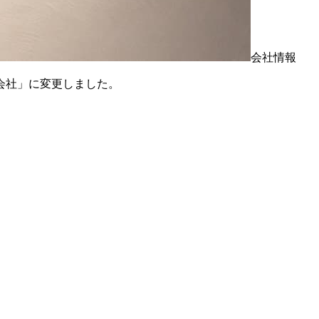
会社情報
会社」に変更しました。