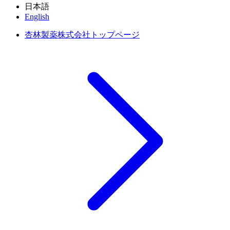
日本語
English
杏林製薬株式会社トップページ