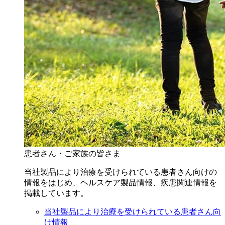
患者さん・ご家族の皆さま
当社製品により治療を受けられている患者さん向けの
情報をはじめ、ヘルスケア製品情報、疾患関連情報を
掲載しています。
当社製品により治療を受けられている患者さん向
け情報