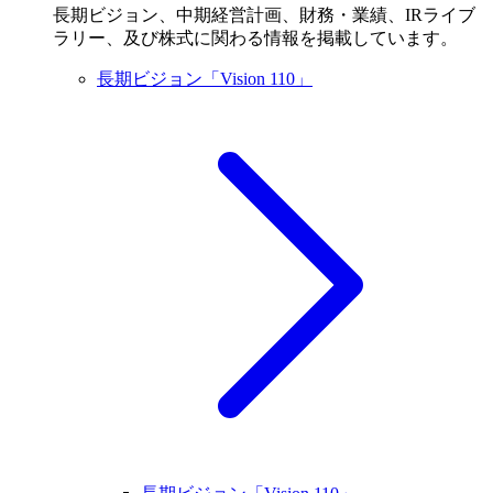
長期ビジョン、中期経営計画、財務・業績、IRライブ
ラリー、及び株式に関わる情報を掲載しています。
長期ビジョン「Vision 110」