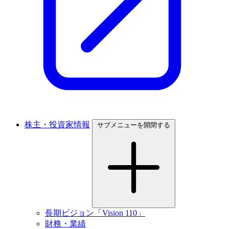
株主・投資家情報
サブメニューを開閉する
長期ビジョン「Vision 110」
財務・業績