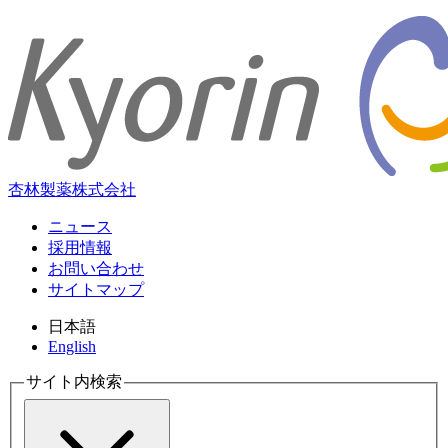
杏林製薬株式会社
ニュース
採用情報
お問い合わせ
サイトマップ
日本語
English
サイト内検索