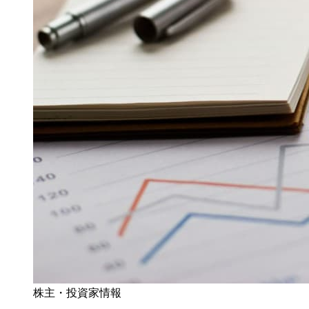
株主・投資家情報