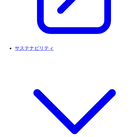
サステナビリティ