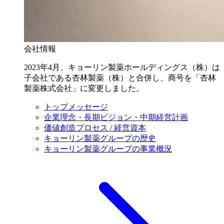
会社情報
2023年4月、キョーリン製薬ホールディングス（株）は
子会社である杏林製薬（株）と合併し、商号を「杏林
製薬株式会社」に変更しました。
トップメッセージ
企業理念・長期ビジョン・中期経営計画
価値創造プロセス / 経営資本
キョーリン製薬グループの歴史
キョーリン製薬グループの事業概況