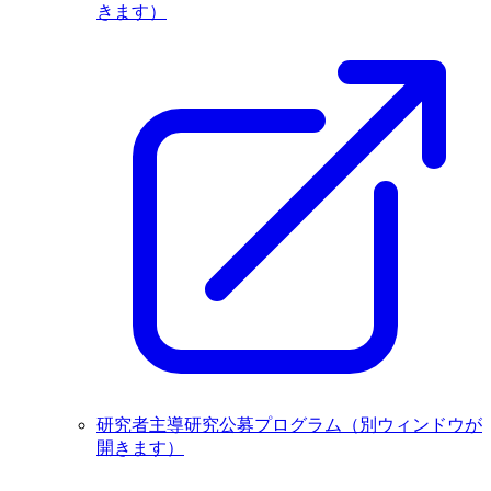
きます）
研究者主導研究公募プログラム
（別ウィンドウが
開きます）