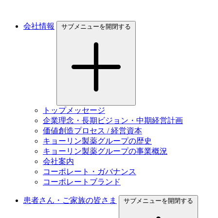
会社情報
サブメニューを開閉する
トップメッセージ
企業理念・長期ビジョン・中期経営計画
価値創造プロセス / 経営資本
キョーリン製薬グループの歴史
キョーリン製薬グループの事業概況
会社案内
コーポレート・ガバナンス
コーポレートブランド
患者さん・ご家族の皆さま
サブメニューを開閉する