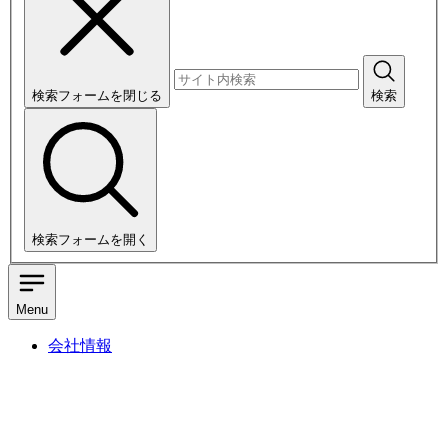
検索フォームを閉じる
検索
検索フォームを開く
Menu
会社情報