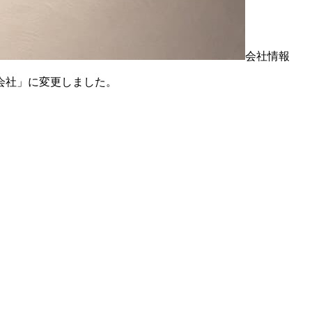
会社情報
会社」に変更しました。