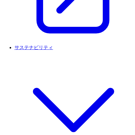
サステナビリティ