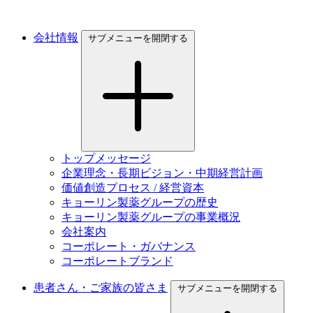
会社情報
サブメニューを開閉する
トップメッセージ
企業理念・長期ビジョン・中期経営計画
価値創造プロセス / 経営資本
キョーリン製薬グループの歴史
キョーリン製薬グループの事業概況
会社案内
コーポレート・ガバナンス
コーポレートブランド
患者さん・ご家族の皆さま
サブメニューを開閉する