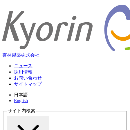
杏林製薬株式会社
ニュース
採用情報
お問い合わせ
サイトマップ
日本語
English
サイト内検索