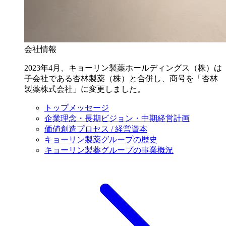
会社情報
2023年4月、キョーリン製薬ホールディングス（株）は
子会社である杏林製薬（株）と合併し、商号を「杏林
製薬株式会社」に変更しました。
トップメッセージ
企業理念・長期ビジョン・中期経営計画
価値創造プロセス / 経営資本
キョーリン製薬グループの歴史
キョーリン製薬グループの事業概況