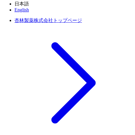
日本語
English
杏林製薬株式会社トップページ