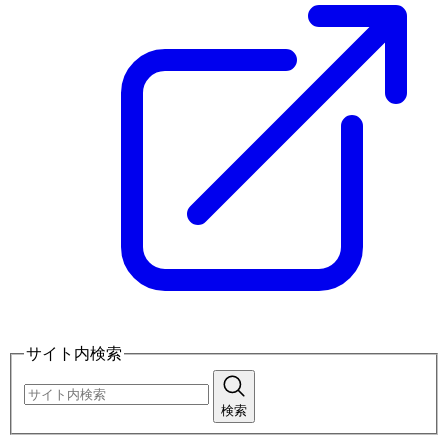
サイト内検索
検索