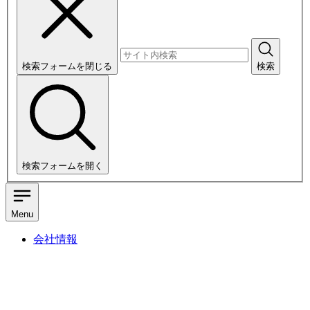
検索フォームを閉じる
検索
検索フォームを開く
Menu
会社情報