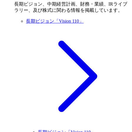
長期ビジョン、中期経営計画、財務・業績、IRライブ
ラリー、及び株式に関わる情報を掲載しています。
長期ビジョン「Vision 110」