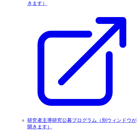
きます）
研究者主導研究公募プログラム
（別ウィンドウが
開きます）