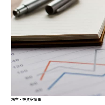
株主・投資家情報