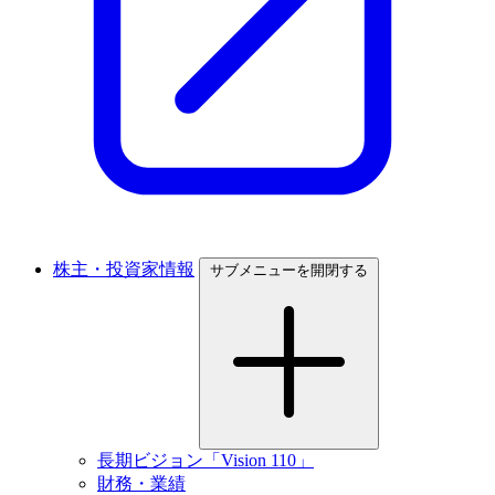
株主・投資家情報
サブメニューを開閉する
長期ビジョン「Vision 110」
財務・業績