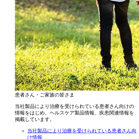
患者さん・ご家族の皆さま
当社製品により治療を受けられている患者さん向けの
情報をはじめ、ヘルスケア製品情報、疾患関連情報を
掲載しています。
当社製品により治療を受けられている患者さん向
け情報