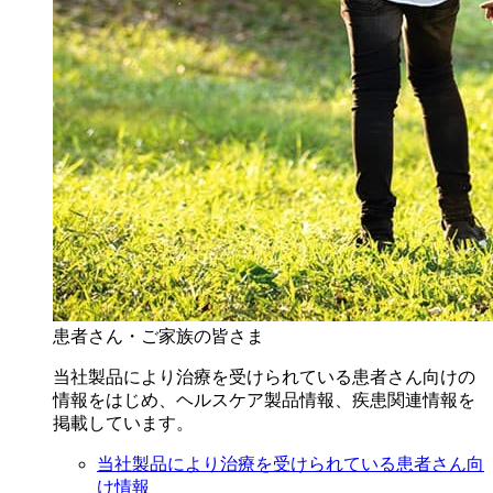
患者さん・ご家族の皆さま
当社製品により治療を受けられている患者さん向けの
情報をはじめ、ヘルスケア製品情報、疾患関連情報を
掲載しています。
当社製品により治療を受けられている患者さん向
け情報