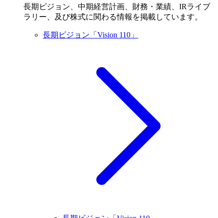
長期ビジョン、中期経営計画、財務・業績、IRライブ
ラリー、及び株式に関わる情報を掲載しています。
長期ビジョン「Vision 110」