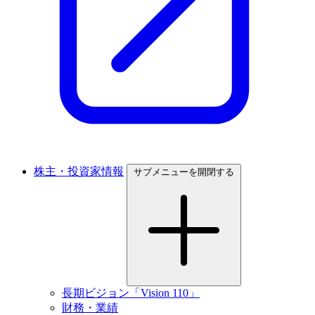
株主・投資家情報
サブメニューを開閉する
長期ビジョン「Vision 110」
財務・業績