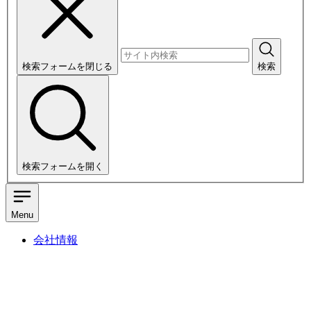
検索フォームを閉じる
検索
検索フォームを開く
Menu
会社情報