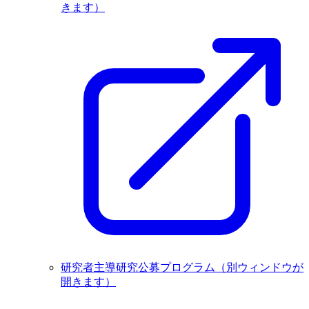
きます）
研究者主導研究公募プログラム
（別ウィンドウが
開きます）