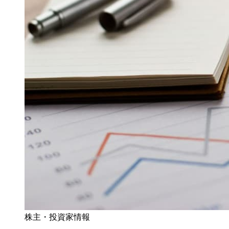
株主・投資家情報