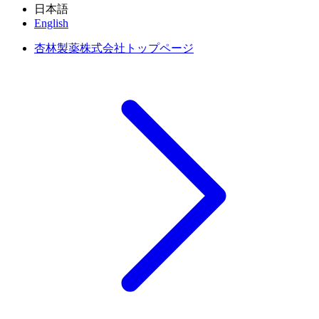
日本語
English
杏林製薬株式会社トップページ