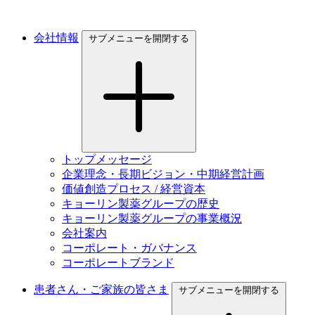
会社情報
サブメニューを開閉する
トップメッセージ
企業理念・長期ビジョン・中期経営計画
価値創造プロセス / 経営資本
キョーリン製薬グループの歴史
キョーリン製薬グループの事業概況
会社案内
コーポレート・ガバナンス
コーポレートブランド
患者さん・ご家族の皆さま
サブメニューを開閉する