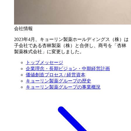
会社情報
2023年4月、キョーリン製薬ホールディングス（株）は
子会社である杏林製薬（株）と合併し、商号を「杏林
製薬株式会社」に変更しました。
トップメッセージ
企業理念・長期ビジョン・中期経営計画
価値創造プロセス / 経営資本
キョーリン製薬グループの歴史
キョーリン製薬グループの事業概況