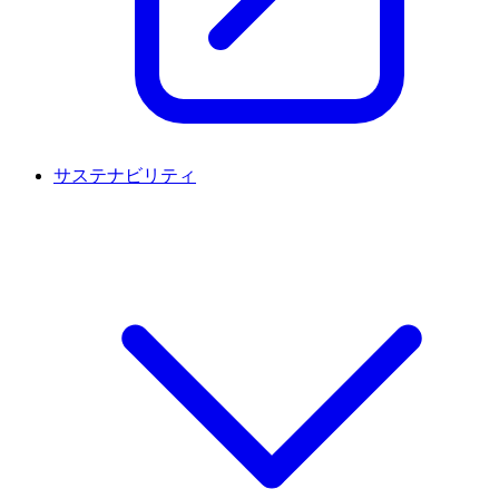
サステナビリティ