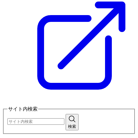
サイト内検索
検索