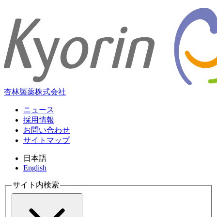
杏林製薬株式会社
ニュース
採用情報
お問い合わせ
サイトマップ
日本語
English
サイト内検索