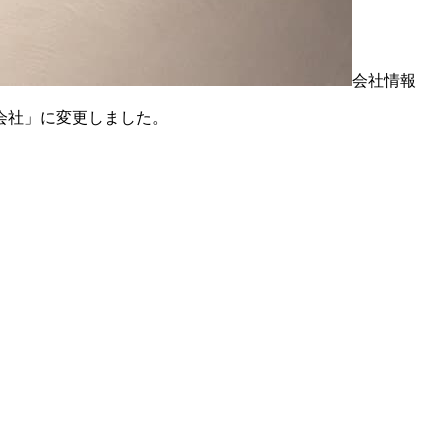
会社情報
会社」に変更しました。