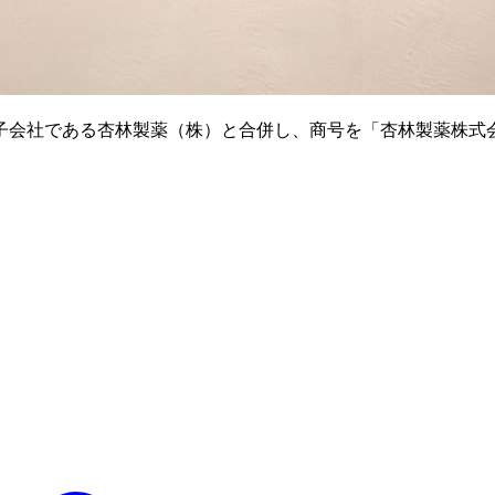
）は子会社である杏林製薬（株）と合併し、商号を「杏林製薬株式