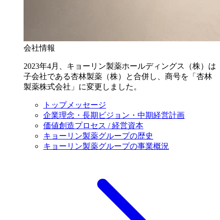
会社情報
2023年4月、キョーリン製薬ホールディングス（株）は
子会社である杏林製薬（株）と合併し、商号を「杏林
製薬株式会社」に変更しました。
トップメッセージ
企業理念・長期ビジョン・中期経営計画
価値創造プロセス / 経営資本
キョーリン製薬グループの歴史
キョーリン製薬グループの事業概況