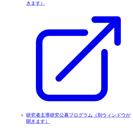
きます）
研究者主導研究公募プログラム
（別ウィンドウが
開きます）