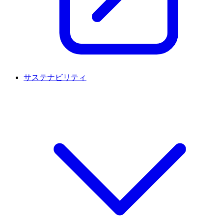
サステナビリティ