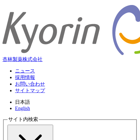
杏林製薬株式会社
ニュース
採用情報
お問い合わせ
サイトマップ
日本語
English
サイト内検索