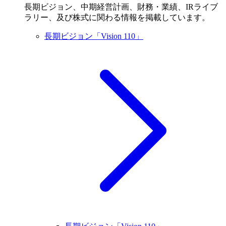
長期ビジョン、中期経営計画、財務・業績、IRライブ
ラリー、及び株式に関わる情報を掲載しています。
長期ビジョン「Vision 110」