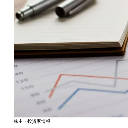
株主・投資家情報