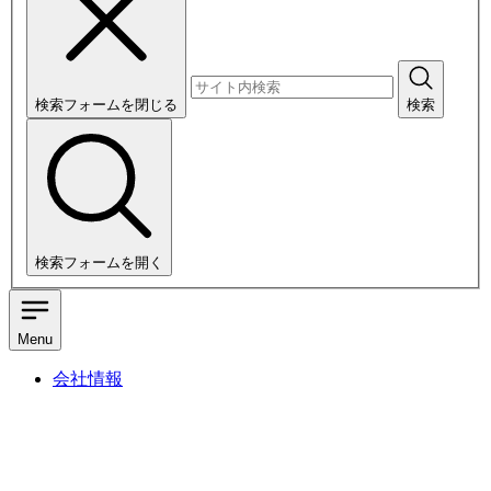
検索フォームを閉じる
検索
検索フォームを開く
Menu
会社情報