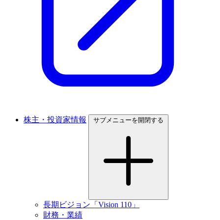
株主・投資家情報
サブメニューを開閉する
長期ビジョン「Vision 110」
財務・業績