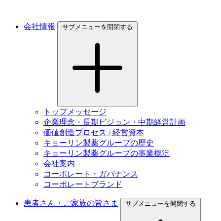
会社情報
サブメニューを開閉する
トップメッセージ
企業理念・長期ビジョン・中期経営計画
価値創造プロセス / 経営資本
キョーリン製薬グループの歴史
キョーリン製薬グループの事業概況
会社案内
コーポレート・ガバナンス
コーポレートブランド
患者さん・ご家族の皆さま
サブメニューを開閉する