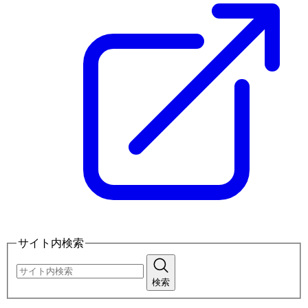
サイト内検索
検索