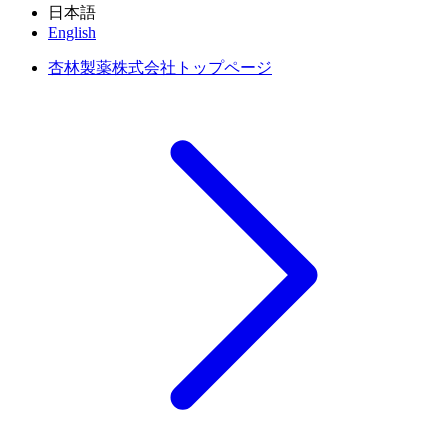
日本語
English
杏林製薬株式会社トップページ