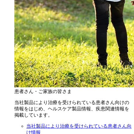
患者さん・ご家族の皆さま
当社製品により治療を受けられている患者さん向けの
情報をはじめ、ヘルスケア製品情報、疾患関連情報を
掲載しています。
当社製品により治療を受けられている患者さん向
け情報