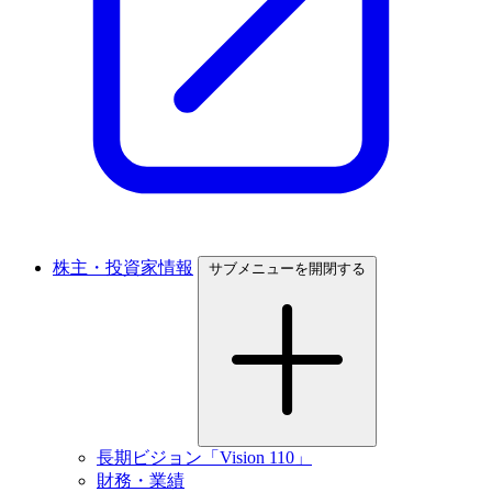
株主・投資家情報
サブメニューを開閉する
長期ビジョン「Vision 110」
財務・業績