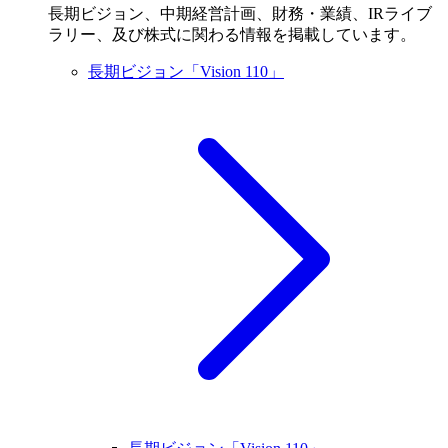
長期ビジョン、中期経営計画、財務・業績、IRライブ
ラリー、及び株式に関わる情報を掲載しています。
長期ビジョン「Vision 110」