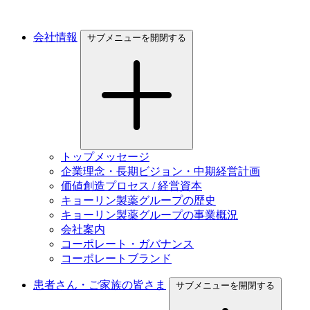
会社情報
サブメニューを開閉する
トップメッセージ
企業理念・長期ビジョン・中期経営計画
価値創造プロセス / 経営資本
キョーリン製薬グループの歴史
キョーリン製薬グループの事業概況
会社案内
コーポレート・ガバナンス
コーポレートブランド
患者さん・ご家族の皆さま
サブメニューを開閉する