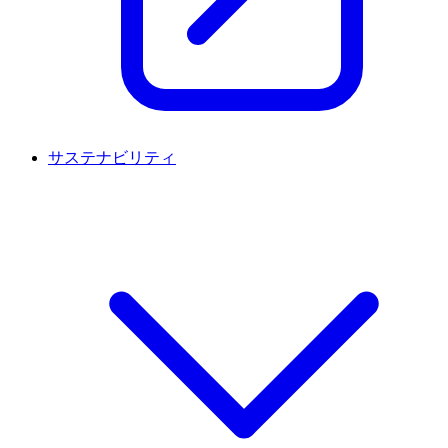
サステナビリティ