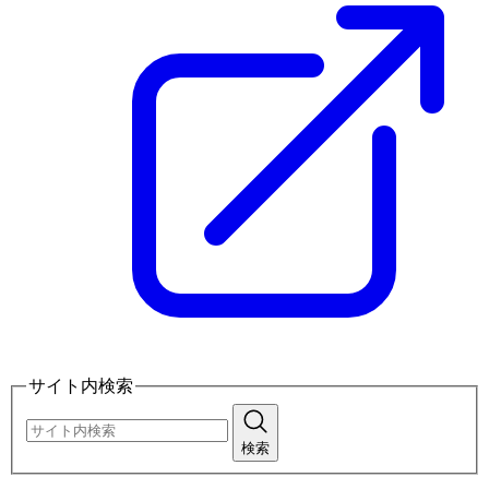
サイト内検索
検索