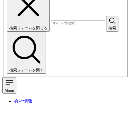
検索フォームを閉じる
検索
検索フォームを開く
Menu
会社情報