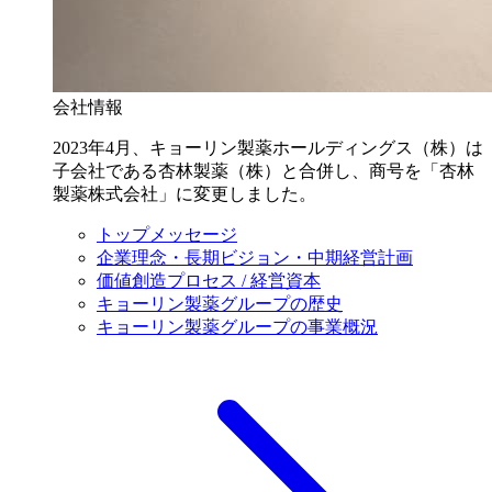
会社情報
2023年4月、キョーリン製薬ホールディングス（株）は
子会社である杏林製薬（株）と合併し、商号を「杏林
製薬株式会社」に変更しました。
トップメッセージ
企業理念・長期ビジョン・中期経営計画
価値創造プロセス / 経営資本
キョーリン製薬グループの歴史
キョーリン製薬グループの事業概況