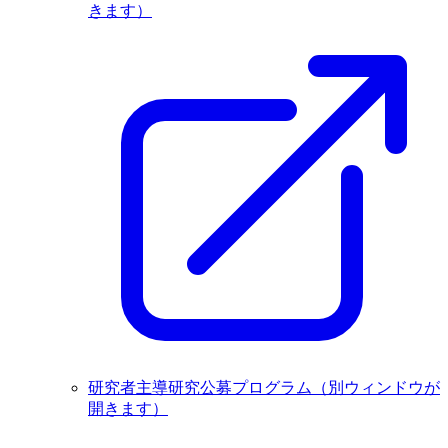
きます）
研究者主導研究公募プログラム
（別ウィンドウが
開きます）