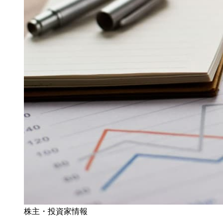
株主・投資家情報