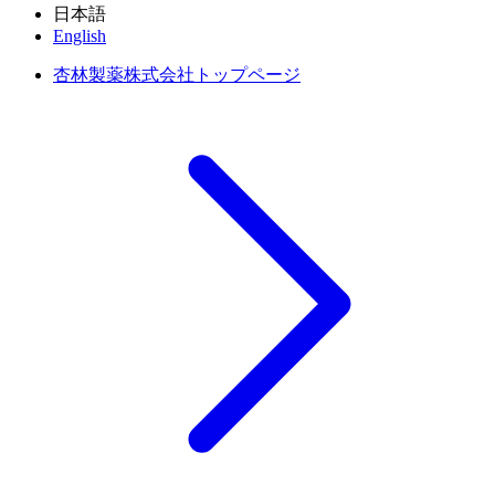
日本語
English
杏林製薬株式会社トップページ