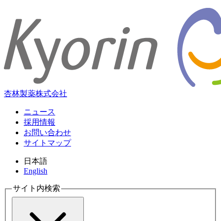
杏林製薬株式会社
ニュース
採用情報
お問い合わせ
サイトマップ
日本語
English
サイト内検索