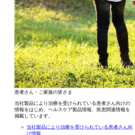
患者さん・ご家族の皆さま
当社製品により治療を受けられている患者さん向けの
情報をはじめ、ヘルスケア製品情報、疾患関連情報を
掲載しています。
当社製品により治療を受けられている患者さん向
け情報