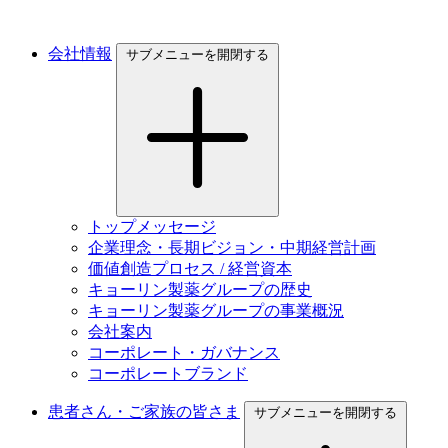
会社情報
サブメニューを開閉する
トップメッセージ
企業理念・長期ビジョン・中期経営計画
価値創造プロセス / 経営資本
キョーリン製薬グループの歴史
キョーリン製薬グループの事業概況
会社案内
コーポレート・ガバナンス
コーポレートブランド
患者さん・ご家族の皆さま
サブメニューを開閉する