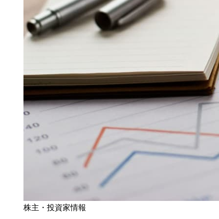
株主・投資家情報