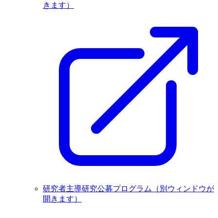
きます）
研究者主導研究公募プログラム
（別ウィンドウが
開きます）