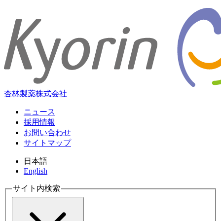
杏林製薬株式会社
ニュース
採用情報
お問い合わせ
サイトマップ
日本語
English
サイト内検索