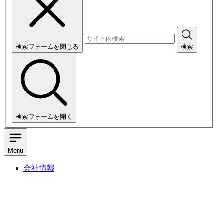
検索フォームを閉じる
検索
検索フォームを開く
Menu
会社情報