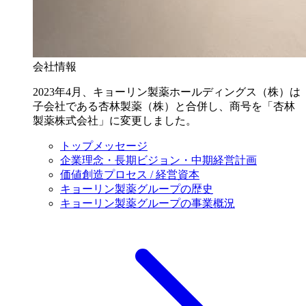
会社情報
2023年4月、キョーリン製薬ホールディングス（株）は
子会社である杏林製薬（株）と合併し、商号を「杏林
製薬株式会社」に変更しました。
トップメッセージ
企業理念・長期ビジョン・中期経営計画
価値創造プロセス / 経営資本
キョーリン製薬グループの歴史
キョーリン製薬グループの事業概況