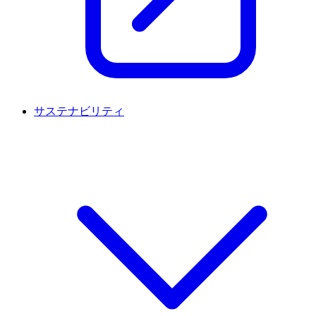
サステナビリティ