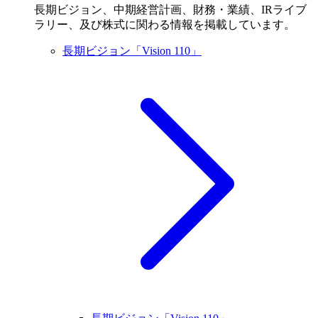
長期ビジョン、中期経営計画、財務・業績、IRライブ
ラリー、及び株式に関わる情報を掲載しています。
長期ビジョン「Vision 110」