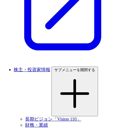
株主・投資家情報
サブメニューを開閉する
長期ビジョン「Vision 110」
財務・業績