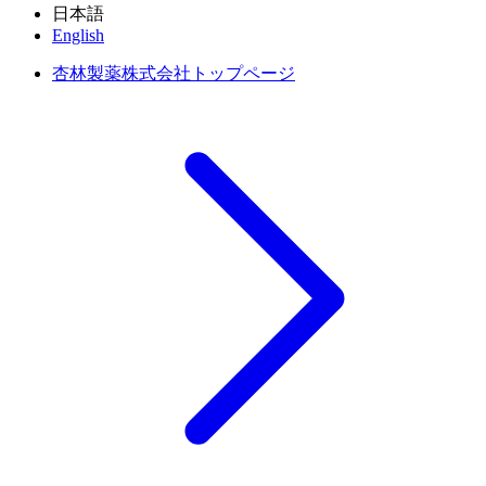
日本語
English
杏林製薬株式会社トップページ