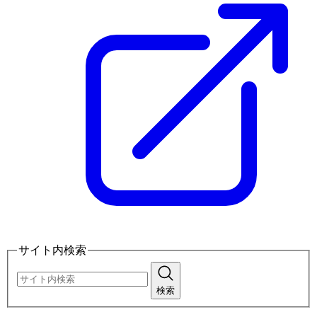
サイト内検索
検索