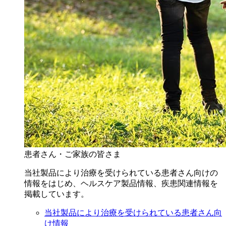
患者さん・ご家族の皆さま
当社製品により治療を受けられている患者さん向けの
情報をはじめ、ヘルスケア製品情報、疾患関連情報を
掲載しています。
当社製品により治療を受けられている患者さん向
け情報