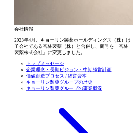
会社情報
2023年4月、キョーリン製薬ホールディングス（株）は
子会社である杏林製薬（株）と合併し、商号を「杏林
製薬株式会社」に変更しました。
トップメッセージ
企業理念・長期ビジョン・中期経営計画
価値創造プロセス / 経営資本
キョーリン製薬グループの歴史
キョーリン製薬グループの事業概況