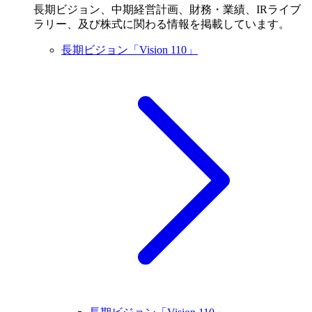
長期ビジョン、中期経営計画、財務・業績、IRライブ
ラリー、及び株式に関わる情報を掲載しています。
長期ビジョン「Vision 110」