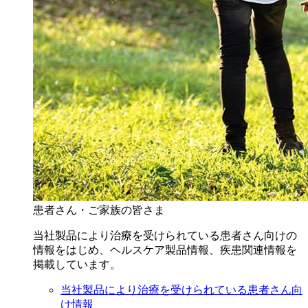
患者さん・ご家族の皆さま
当社製品により治療を受けられている患者さん向けの
情報をはじめ、ヘルスケア製品情報、疾患関連情報を
掲載しています。
当社製品により治療を受けられている患者さん向
け情報