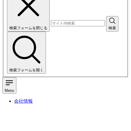
検索フォームを閉じる
検索
検索フォームを開く
Menu
会社情報