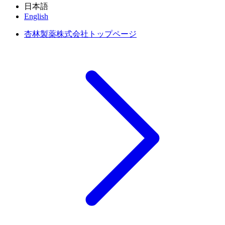
日本語
English
杏林製薬株式会社トップページ