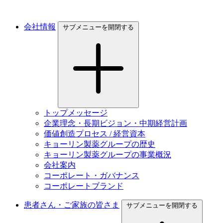
会社情報
サブメニューを開閉する
トップメッセージ
企業理念・長期ビジョン・中期経営計画
価値創造プロセス / 経営資本
キョーリン製薬グループの歴史
キョーリン製薬グループの事業概況
会社案内
コーポレート・ガバナンス
コーポレートブランド
患者さん・ご家族の皆さま
サブメニューを開閉する