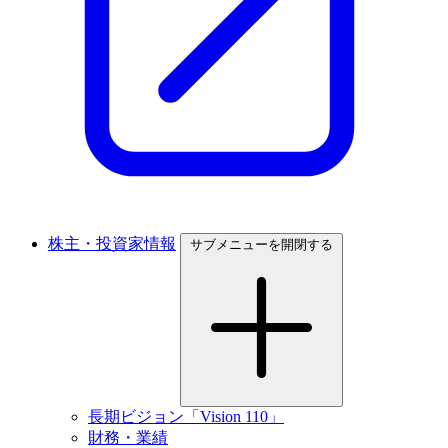
株主・投資家情報
サブメニューを開閉する
長期ビジョン「Vision 110」
財務・業績