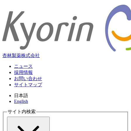
杏林製薬株式会社
ニュース
採用情報
お問い合わせ
サイトマップ
日本語
English
サイト内検索