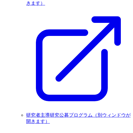
きます）
研究者主導研究公募プログラム
（別ウィンドウが
開きます）