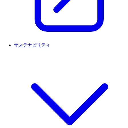
サステナビリティ