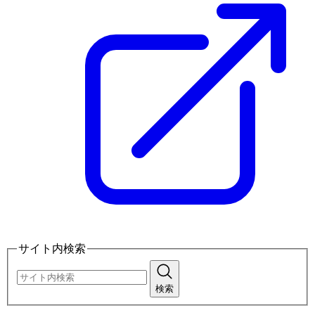
サイト内検索
検索