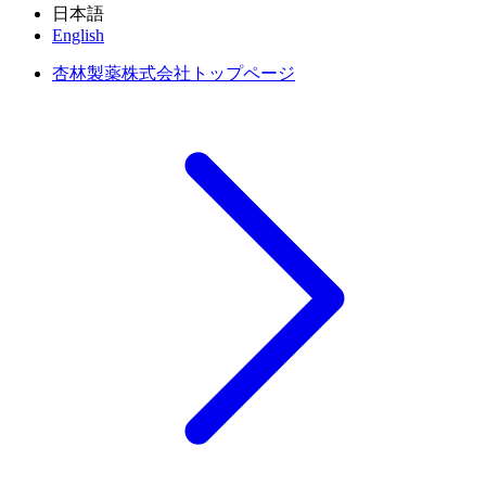
日本語
English
杏林製薬株式会社トップページ