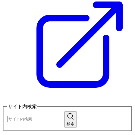
サイト内検索
検索