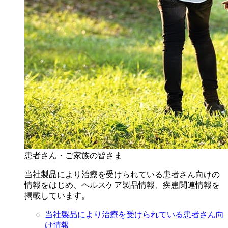
患者さん・ご家族の皆さま
当社製品により治療を受けられている患者さん向けの
情報をはじめ、ヘルスケア製品情報、疾患関連情報を
掲載しています。
当社製品により治療を受けられている患者さん向
け情報