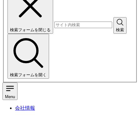
検索フォームを閉じる
検索
検索フォームを開く
Menu
会社情報