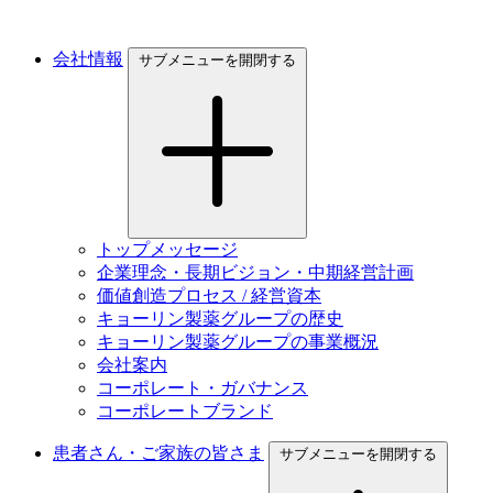
会社情報
サブメニューを開閉する
トップメッセージ
企業理念・長期ビジョン・中期経営計画
価値創造プロセス / 経営資本
キョーリン製薬グループの歴史
キョーリン製薬グループの事業概況
会社案内
コーポレート・ガバナンス
コーポレートブランド
患者さん・ご家族の皆さま
サブメニューを開閉する