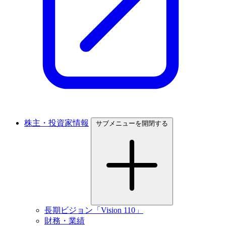
株主・投資家情報
サブメニューを開閉する
長期ビジョン「Vision 110」
財務・業績