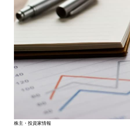
株主・投資家情報