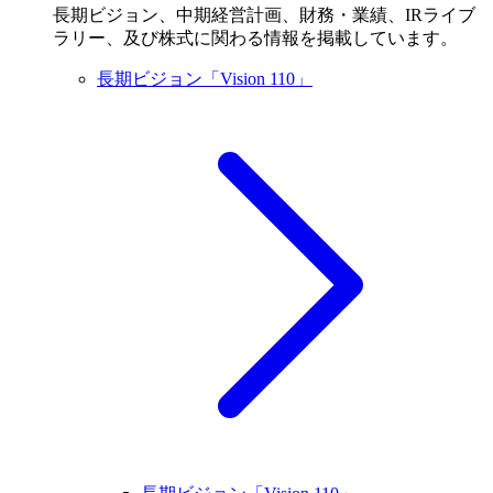
長期ビジョン、中期経営計画、財務・業績、IRライブ
ラリー、及び株式に関わる情報を掲載しています。
長期ビジョン「Vision 110」