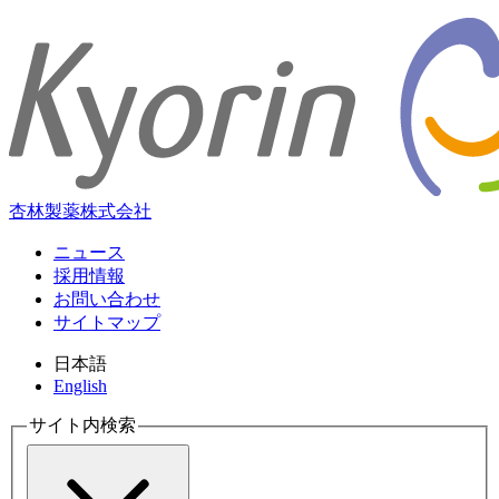
杏林製薬株式会社
ニュース
採用情報
お問い合わせ
サイトマップ
日本語
English
サイト内検索