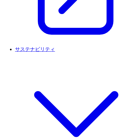
サステナビリティ