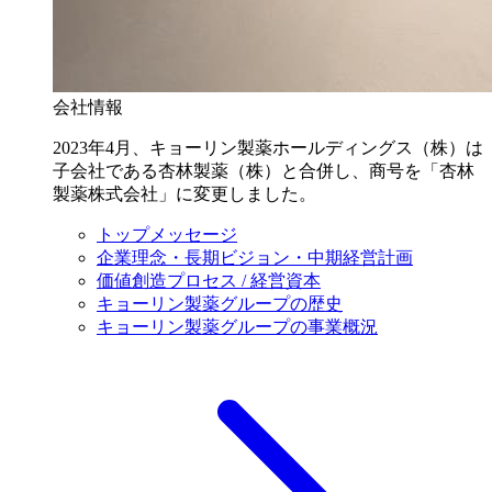
会社情報
2023年4月、キョーリン製薬ホールディングス（株）は
子会社である杏林製薬（株）と合併し、商号を「杏林
製薬株式会社」に変更しました。
トップメッセージ
企業理念・長期ビジョン・中期経営計画
価値創造プロセス / 経営資本
キョーリン製薬グループの歴史
キョーリン製薬グループの事業概況