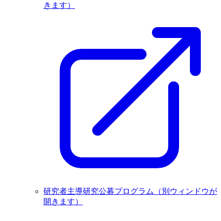
きます）
研究者主導研究公募プログラム
（別ウィンドウが
開きます）