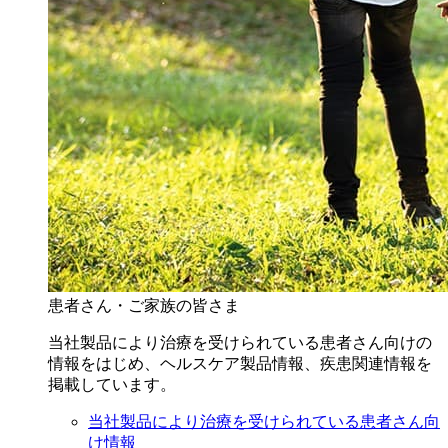
患者さん・ご家族の皆さま
当社製品により治療を受けられている患者さん向けの
情報をはじめ、ヘルスケア製品情報、疾患関連情報を
掲載しています。
当社製品により治療を受けられている患者さん向
け情報