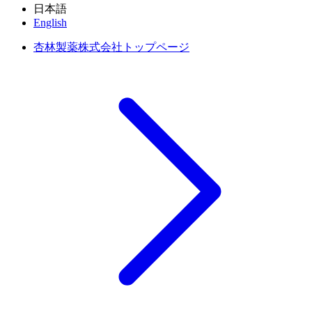
日本語
English
杏林製薬株式会社トップページ