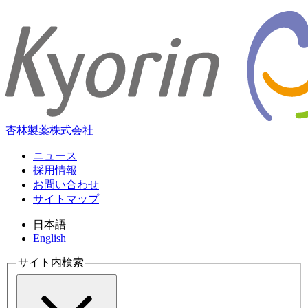
杏林製薬株式会社
ニュース
採用情報
お問い合わせ
サイトマップ
日本語
English
サイト内検索