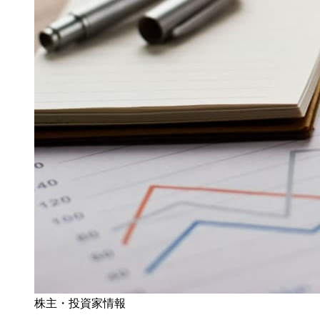
株主・投資家情報