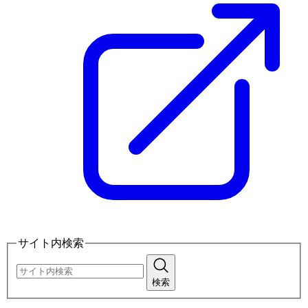
サイト内検索
検索