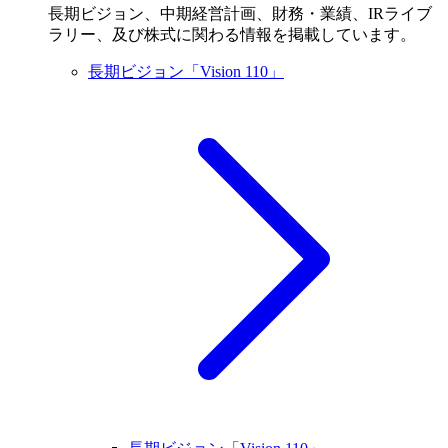
長期ビジョン、中期経営計画、財務・業績、IRライブ
ラリー、及び株式に関わる情報を掲載しています。
長期ビジョン「Vision 110」