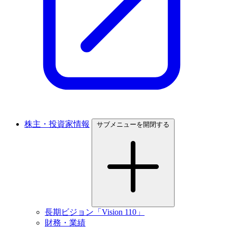
株主・投資家情報
サブメニューを開閉する
長期ビジョン「Vision 110」
財務・業績