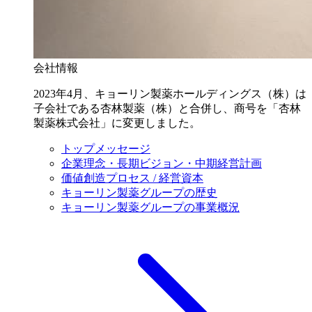
会社情報
2023年4月、キョーリン製薬ホールディングス（株）は
子会社である杏林製薬（株）と合併し、商号を「杏林
製薬株式会社」に変更しました。
トップメッセージ
企業理念・長期ビジョン・中期経営計画
価値創造プロセス / 経営資本
キョーリン製薬グループの歴史
キョーリン製薬グループの事業概況