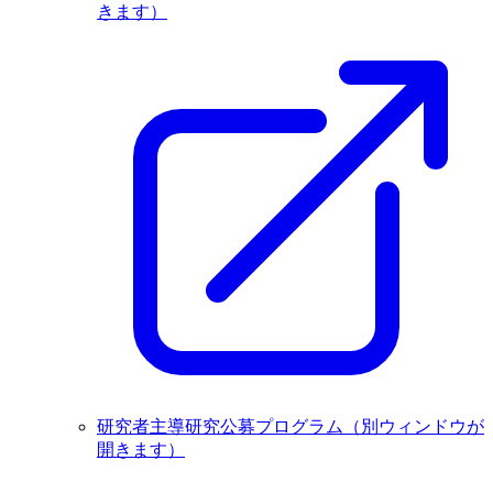
きます）
研究者主導研究公募プログラム
（別ウィンドウが
開きます）