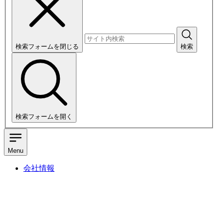
検索フォームを閉じる
検索
検索フォームを開く
Menu
会社情報