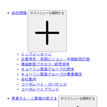
会社情報
サブメニューを開閉する
トップメッセージ
企業理念・長期ビジョン・中期経営計画
価値創造プロセス / 経営資本
キョーリン製薬グループの歴史
キョーリン製薬グループの事業概況
会社案内
コーポレート・ガバナンス
コーポレートブランド
患者さん・ご家族の皆さま
サブメニューを開閉する