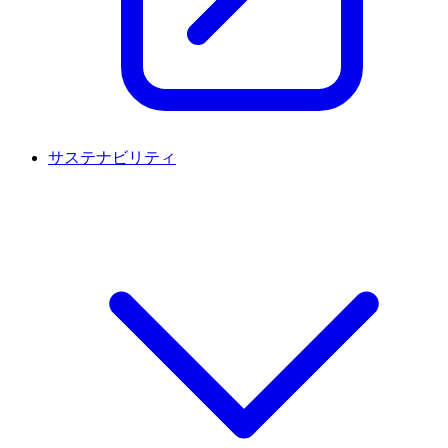
サステナビリティ