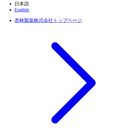
日本語
English
杏林製薬株式会社トップページ