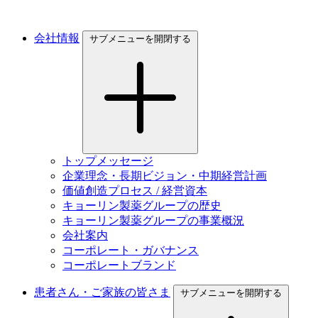
会社情報
サブメニューを開閉する
トップメッセージ
企業理念・長期ビジョン・中期経営計画
価値創造プロセス / 経営資本
キョーリン製薬グループの歴史
キョーリン製薬グループの事業概況
会社案内
コーポレート・ガバナンス
コーポレートブランド
患者さん・ご家族の皆さま
サブメニューを開閉する