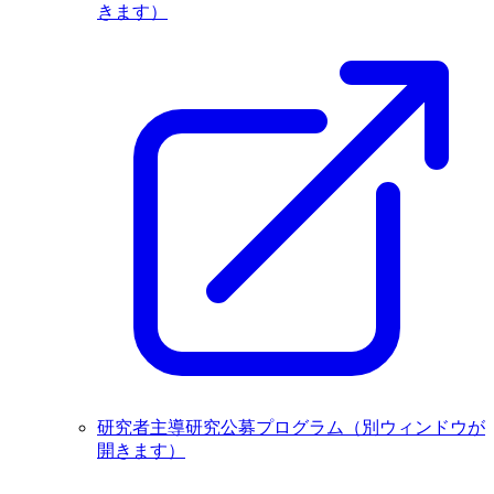
きます）
研究者主導研究公募プログラム
（別ウィンドウが
開きます）