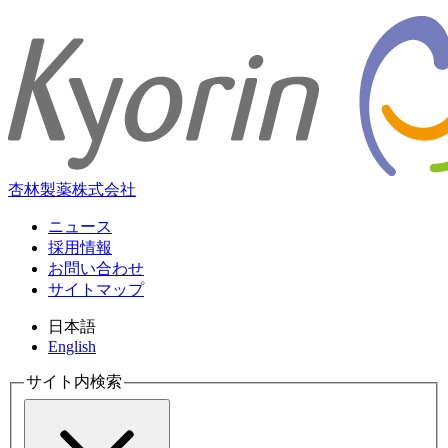
杏林製薬株式会社
ニュース
採用情報
お問い合わせ
サイトマップ
日本語
English
サイト内検索