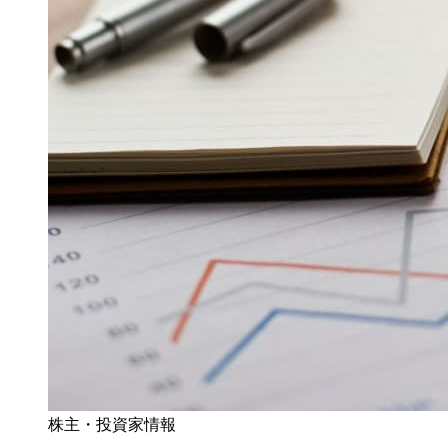
株主・投資家情報