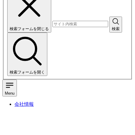
検索フォームを閉じる
検索
検索フォームを開く
Menu
会社情報