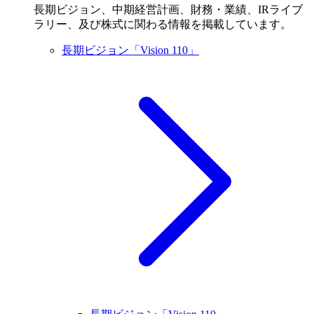
長期ビジョン、中期経営計画、財務・業績、IRライブ
ラリー、及び株式に関わる情報を掲載しています。
長期ビジョン「Vision 110」