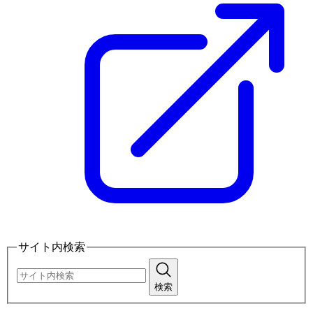
サイト内検索
検索