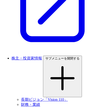
株主・投資家情報
サブメニューを開閉する
長期ビジョン「Vision 110」
財務・業績