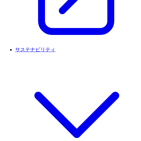
サステナビリティ