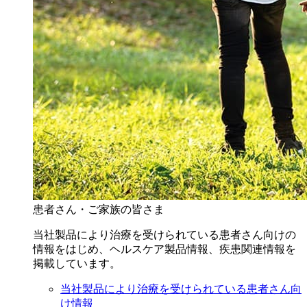
患者さん・ご家族の皆さま
当社製品により治療を受けられている患者さん向けの
情報をはじめ、ヘルスケア製品情報、疾患関連情報を
掲載しています。
当社製品により治療を受けられている患者さん向
け情報