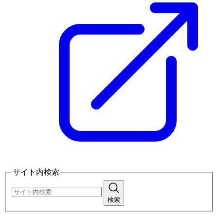
サイト内検索
検索