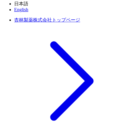
日本語
English
杏林製薬株式会社トップページ