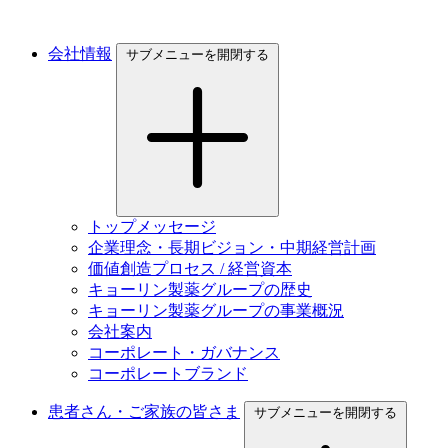
会社情報
サブメニューを開閉する
トップメッセージ
企業理念・長期ビジョン・中期経営計画
価値創造プロセス / 経営資本
キョーリン製薬グループの歴史
キョーリン製薬グループの事業概況
会社案内
コーポレート・ガバナンス
コーポレートブランド
患者さん・ご家族の皆さま
サブメニューを開閉する