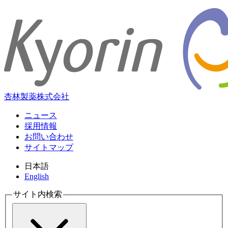
杏林製薬株式会社
ニュース
採用情報
お問い合わせ
サイトマップ
日本語
English
サイト内検索