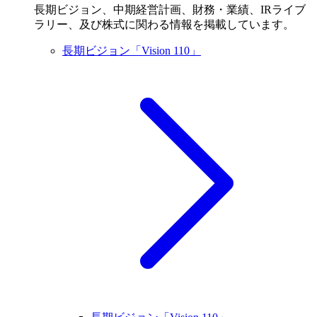
長期ビジョン、中期経営計画、財務・業績、IRライブ
ラリー、及び株式に関わる情報を掲載しています。
長期ビジョン「Vision 110」