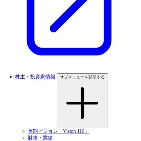
株主・投資家情報
サブメニューを開閉する
長期ビジョン「Vision 110」
財務・業績