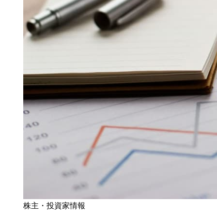
株主・投資家情報