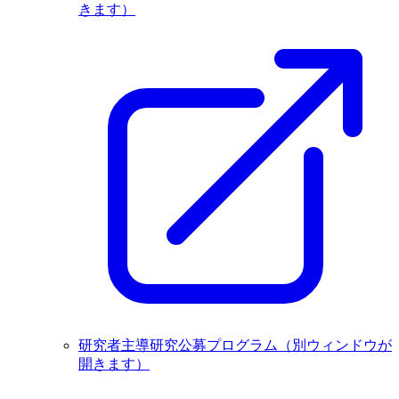
きます）
研究者主導研究公募プログラム
（別ウィンドウが
開きます）