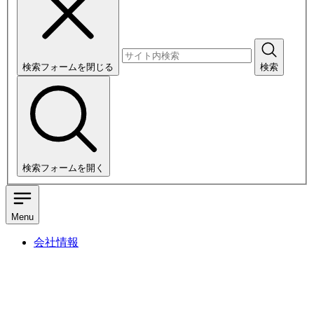
検索フォームを閉じる
検索
検索フォームを開く
Menu
会社情報