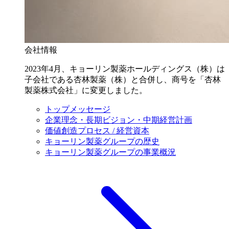
会社情報
2023年4月、キョーリン製薬ホールディングス（株）は
子会社である杏林製薬（株）と合併し、商号を「杏林
製薬株式会社」に変更しました。
トップメッセージ
企業理念・長期ビジョン・中期経営計画
価値創造プロセス / 経営資本
キョーリン製薬グループの歴史
キョーリン製薬グループの事業概況