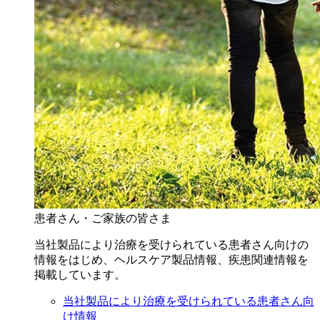
患者さん・ご家族の皆さま
当社製品により治療を受けられている患者さん向けの
情報をはじめ、ヘルスケア製品情報、疾患関連情報を
掲載しています。
当社製品により治療を受けられている患者さん向
け情報