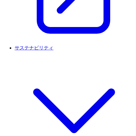
サステナビリティ