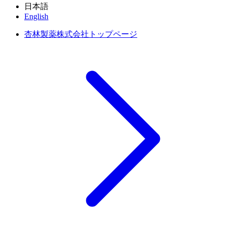
日本語
English
杏林製薬株式会社トップページ