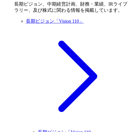
長期ビジョン、中期経営計画、財務・業績、IRライブ
ラリー、及び株式に関わる情報を掲載しています。
長期ビジョン「Vision 110」