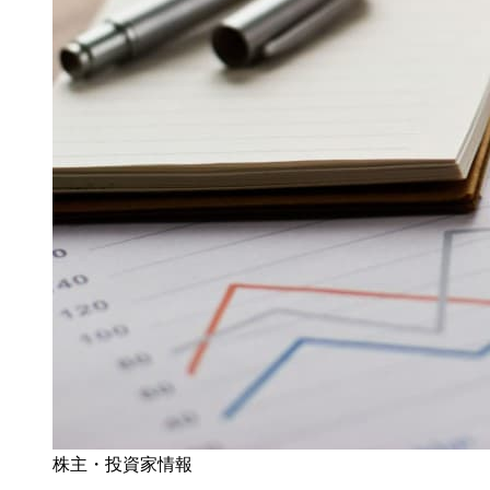
株主・投資家情報