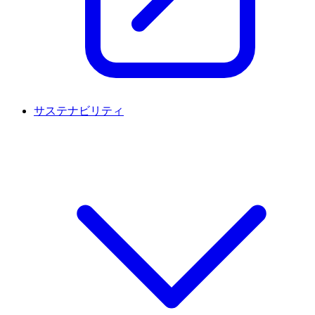
サステナビリティ