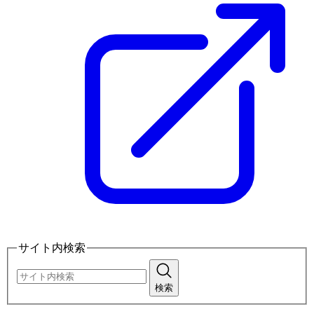
サイト内検索
検索