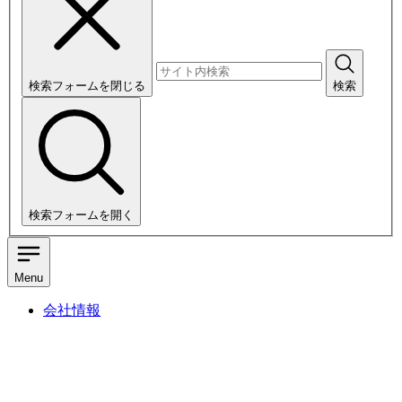
検索フォームを閉じる
検索
検索フォームを開く
Menu
会社情報