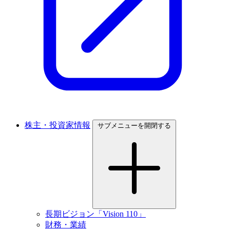
株主・投資家情報
サブメニューを開閉する
長期ビジョン「Vision 110」
財務・業績