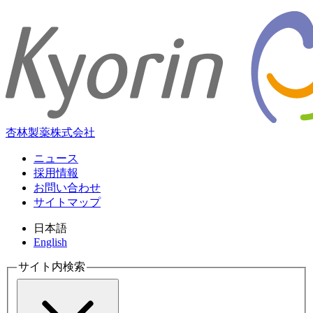
杏林製薬株式会社
ニュース
採用情報
お問い合わせ
サイトマップ
日本語
English
サイト内検索