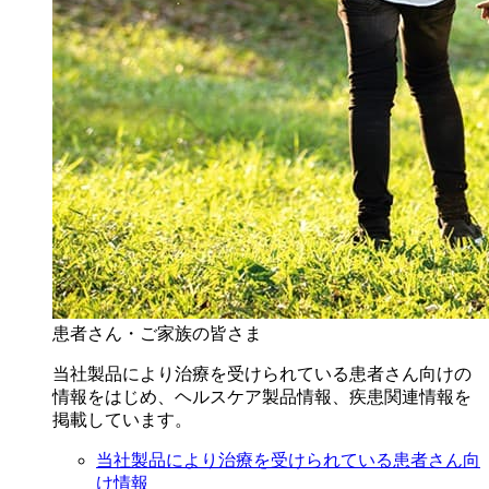
患者さん・ご家族の皆さま
当社製品により治療を受けられている患者さん向けの
情報をはじめ、ヘルスケア製品情報、疾患関連情報を
掲載しています。
当社製品により治療を受けられている患者さん向
け情報