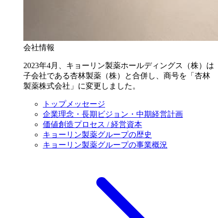
会社情報
2023年4月、キョーリン製薬ホールディングス（株）は
子会社である杏林製薬（株）と合併し、商号を「杏林
製薬株式会社」に変更しました。
トップメッセージ
企業理念・長期ビジョン・中期経営計画
価値創造プロセス / 経営資本
キョーリン製薬グループの歴史
キョーリン製薬グループの事業概況