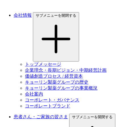
会社情報
サブメニューを開閉する
トップメッセージ
企業理念・長期ビジョン・中期経営計画
価値創造プロセス / 経営資本
キョーリン製薬グループの歴史
キョーリン製薬グループの事業概況
会社案内
コーポレート・ガバナンス
コーポレートブランド
患者さん・ご家族の皆さま
サブメニューを開閉する