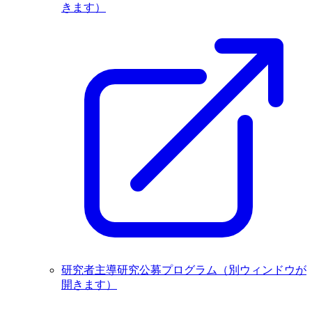
きます）
研究者主導研究公募プログラム
（別ウィンドウが
開きます）