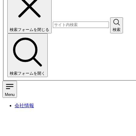
検索フォームを閉じる
検索
検索フォームを開く
Menu
会社情報