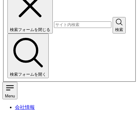
検索フォームを閉じる
検索
検索フォームを開く
Menu
会社情報