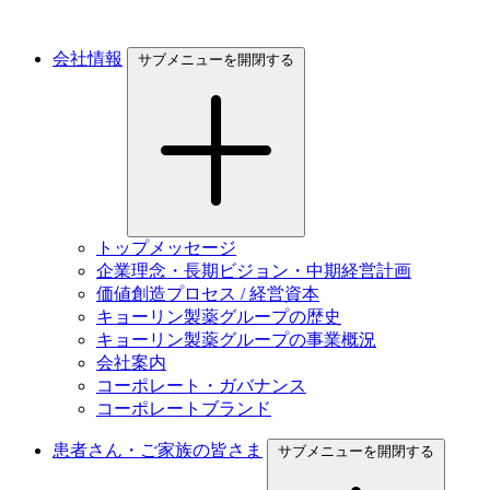
会社情報
サブメニューを開閉する
トップメッセージ
企業理念・長期ビジョン・中期経営計画
価値創造プロセス / 経営資本
キョーリン製薬グループの歴史
キョーリン製薬グループの事業概況
会社案内
コーポレート・ガバナンス
コーポレートブランド
患者さん・ご家族の皆さま
サブメニューを開閉する