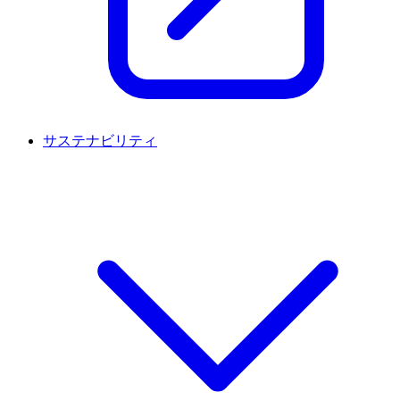
サステナビリティ