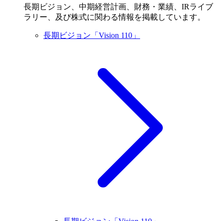
長期ビジョン、中期経営計画、財務・業績、IRライブ
ラリー、及び株式に関わる情報を掲載しています。
長期ビジョン「Vision 110」