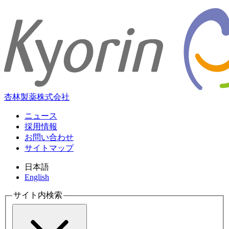
杏林製薬株式会社
ニュース
採用情報
お問い合わせ
サイトマップ
日本語
English
サイト内検索