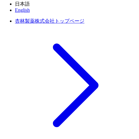
日本語
English
杏林製薬株式会社トップページ