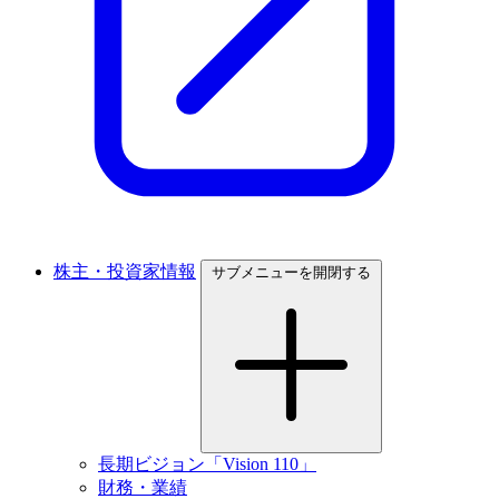
株主・投資家情報
サブメニューを開閉する
長期ビジョン「Vision 110」
財務・業績