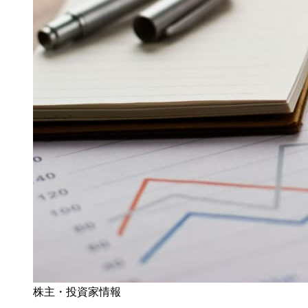
株主・投資家情報