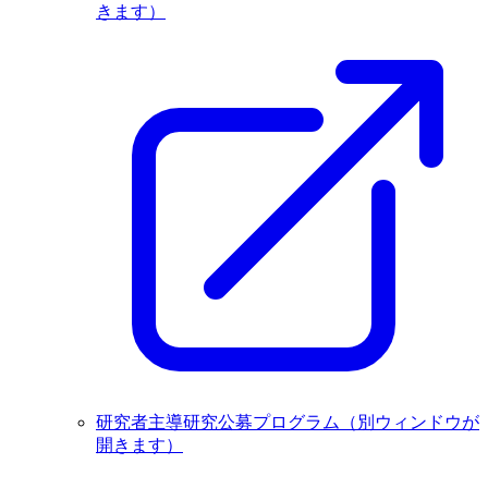
きます）
研究者主導研究公募プログラム
（別ウィンドウが
開きます）