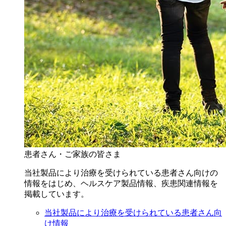
患者さん・ご家族の皆さま
当社製品により治療を受けられている患者さん向けの
情報をはじめ、ヘルスケア製品情報、疾患関連情報を
掲載しています。
当社製品により治療を受けられている患者さん向
け情報