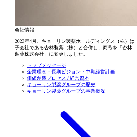
会社情報
2023年4月、キョーリン製薬ホールディングス（株）は
子会社である杏林製薬（株）と合併し、商号を「杏林
製薬株式会社」に変更しました。
トップメッセージ
企業理念・長期ビジョン・中期経営計画
価値創造プロセス / 経営資本
キョーリン製薬グループの歴史
キョーリン製薬グループの事業概況