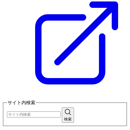
サイト内検索
検索