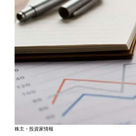
株主・投資家情報