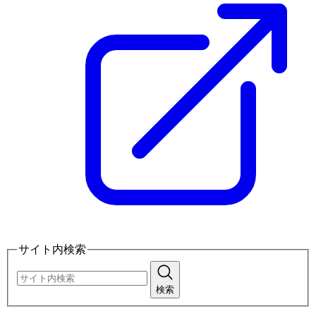
サイト内検索
検索