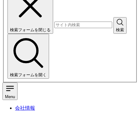
検索フォームを閉じる
検索
検索フォームを開く
Menu
会社情報