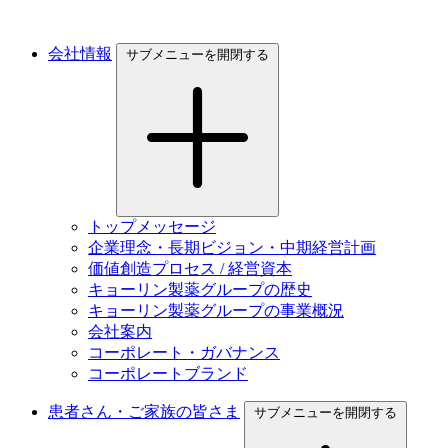
会社情報
サブメニューを開閉する
トップメッセージ
企業理念・長期ビジョン・中期経営計画
価値創造プロセス / 経営資本
キョーリン製薬グループの歴史
キョーリン製薬グループの事業概況
会社案内
コーポレート・ガバナンス
コーポレートブランド
患者さん・ご家族の皆さま
サブメニューを開閉する