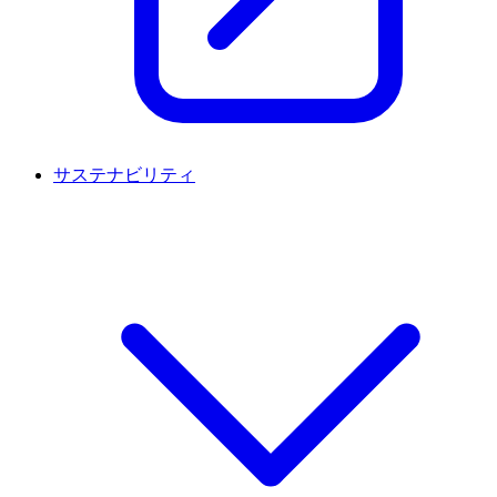
サステナビリティ