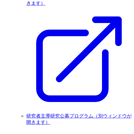
きます）
研究者主導研究公募プログラム
（別ウィンドウが
開きます）