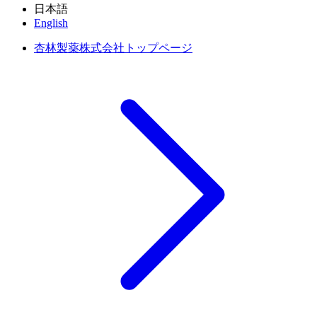
日本語
English
杏林製薬株式会社トップページ