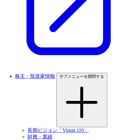
株主・投資家情報
サブメニューを開閉する
長期ビジョン「Vision 110」
財務・業績