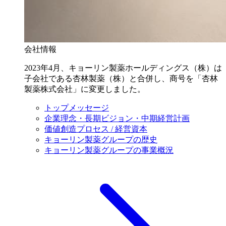
会社情報
2023年4月、キョーリン製薬ホールディングス（株）は
子会社である杏林製薬（株）と合併し、商号を「杏林
製薬株式会社」に変更しました。
トップメッセージ
企業理念・長期ビジョン・中期経営計画
価値創造プロセス / 経営資本
キョーリン製薬グループの歴史
キョーリン製薬グループの事業概況