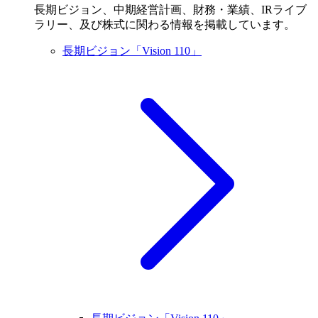
長期ビジョン、中期経営計画、財務・業績、IRライブ
ラリー、及び株式に関わる情報を掲載しています。
長期ビジョン「Vision 110」