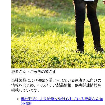
患者さん・ご家族の皆さま
当社製品により治療を受けられている患者さん向けの
情報をはじめ、ヘルスケア製品情報、疾患関連情報を
掲載しています。
当社製品により治療を受けられている患者さん向
け情報