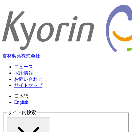
杏林製薬株式会社
ニュース
採用情報
お問い合わせ
サイトマップ
日本語
English
サイト内検索