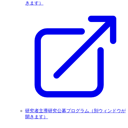
きます）
研究者主導研究公募プログラム
（別ウィンドウが
開きます）