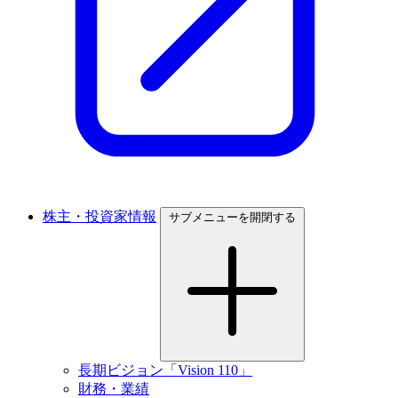
株主・投資家情報
サブメニューを開閉する
長期ビジョン「Vision 110」
財務・業績