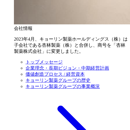
会社情報
2023年4月、キョーリン製薬ホールディングス（株）は
子会社である杏林製薬（株）と合併し、商号を「杏林
製薬株式会社」に変更しました。
トップメッセージ
企業理念・長期ビジョン・中期経営計画
価値創造プロセス / 経営資本
キョーリン製薬グループの歴史
キョーリン製薬グループの事業概況