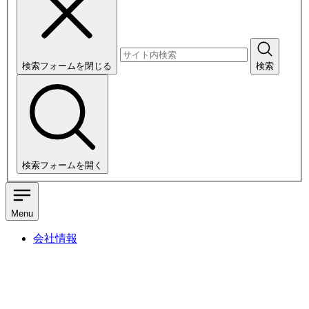
検索フォームを閉じる
検索
検索フォームを開く
Menu
会社情報