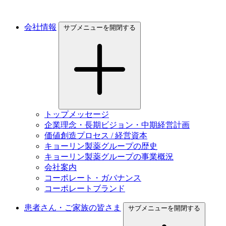
会社情報
サブメニューを開閉する
トップメッセージ
企業理念・長期ビジョン・中期経営計画
価値創造プロセス / 経営資本
キョーリン製薬グループの歴史
キョーリン製薬グループの事業概況
会社案内
コーポレート・ガバナンス
コーポレートブランド
患者さん・ご家族の皆さま
サブメニューを開閉する