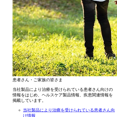
患者さん・ご家族の皆さま
当社製品により治療を受けられている患者さん向けの
情報をはじめ、ヘルスケア製品情報、疾患関連情報を
掲載しています。
当社製品により治療を受けられている患者さん向
け情報