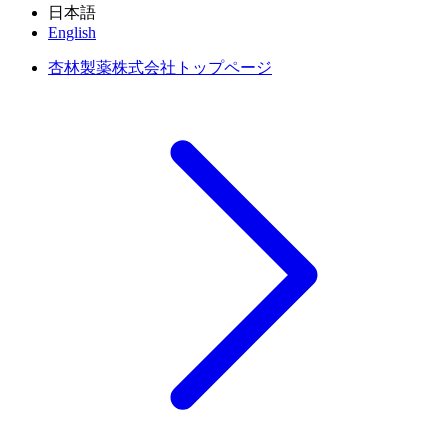
日本語
English
杏林製薬株式会社トップページ