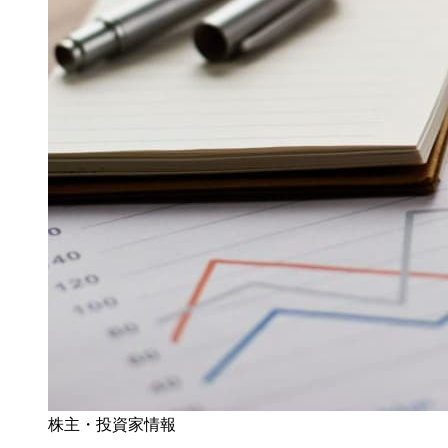
株主・投資家情報