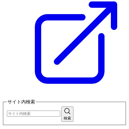
サイト内検索
検索