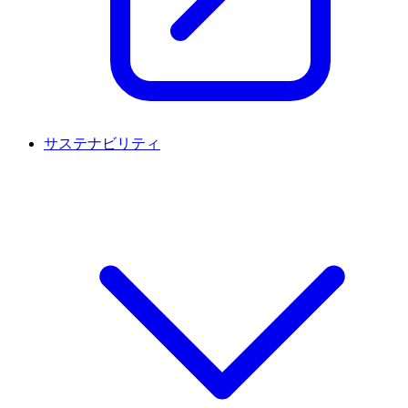
サステナビリティ