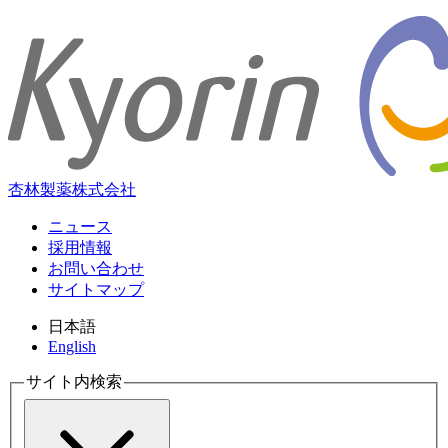
杏林製薬株式会社
ニュース
採用情報
お問い合わせ
サイトマップ
日本語
English
サイト内検索