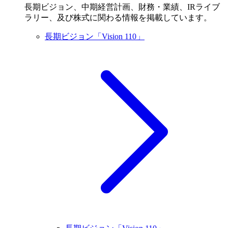
長期ビジョン、中期経営計画、財務・業績、IRライブ
ラリー、及び株式に関わる情報を掲載しています。
長期ビジョン「Vision 110」