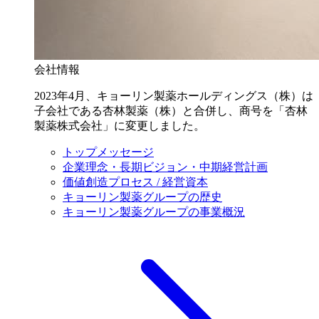
会社情報
2023年4月、キョーリン製薬ホールディングス（株）は
子会社である杏林製薬（株）と合併し、商号を「杏林
製薬株式会社」に変更しました。
トップメッセージ
企業理念・長期ビジョン・中期経営計画
価値創造プロセス / 経営資本
キョーリン製薬グループの歴史
キョーリン製薬グループの事業概況