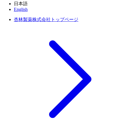
日本語
English
杏林製薬株式会社トップページ