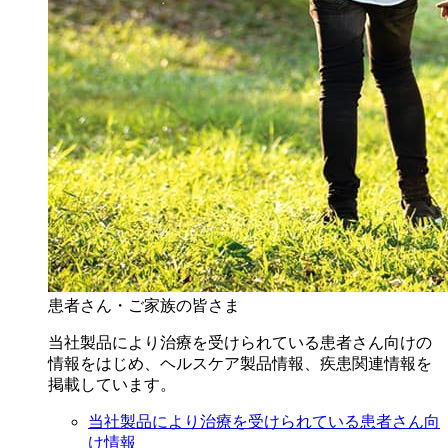
患者さん・ご家族の皆さま
当社製品により治療を受けられている患者さん向けの
情報をはじめ、ヘルスケア製品情報、疾患関連情報を
掲載しています。
当社製品により治療を受けられている患者さん向
け情報