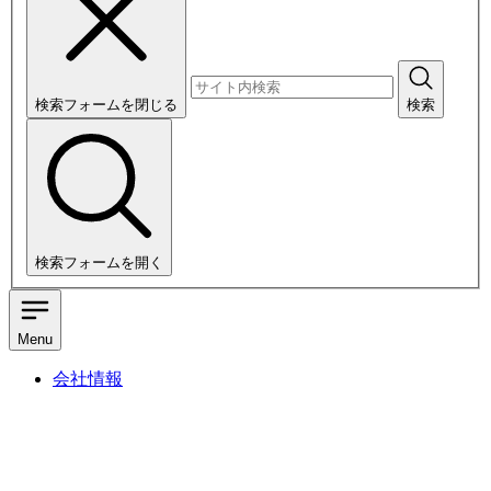
検索フォームを閉じる
検索
検索フォームを開く
Menu
会社情報