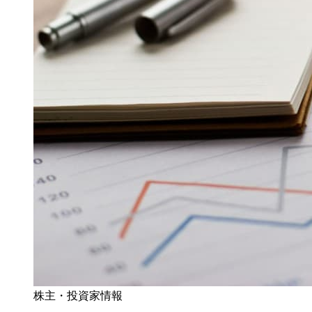
株主・投資家情報