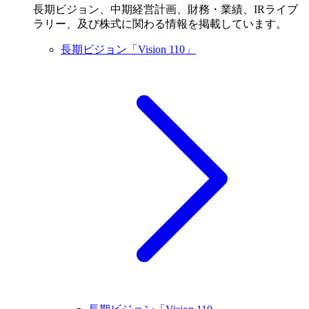
長期ビジョン、中期経営計画、財務・業績、IRライブ
ラリー、及び株式に関わる情報を掲載しています。
長期ビジョン「Vision 110」