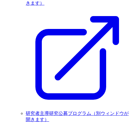
きます）
研究者主導研究公募プログラム
（別ウィンドウが
開きます）