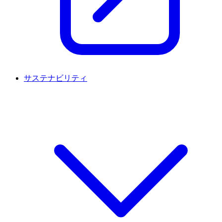
サステナビリティ