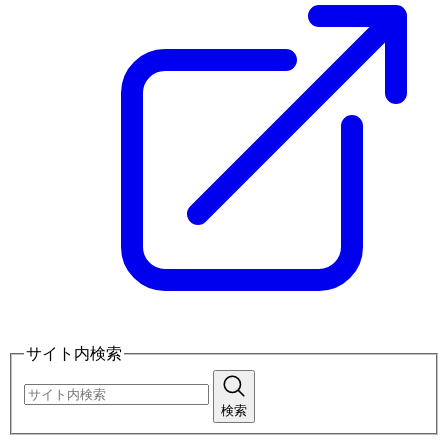
サイト内検索
検索