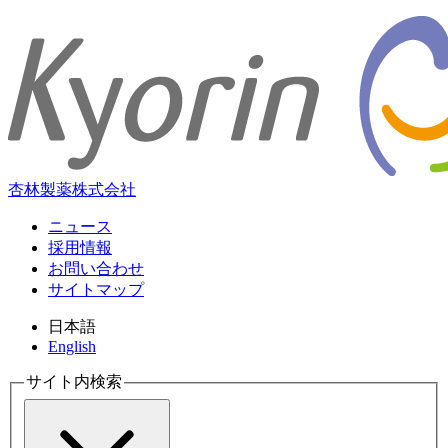
杏林製薬株式会社
ニュース
採用情報
お問い合わせ
サイトマップ
日本語
English
サイト内検索