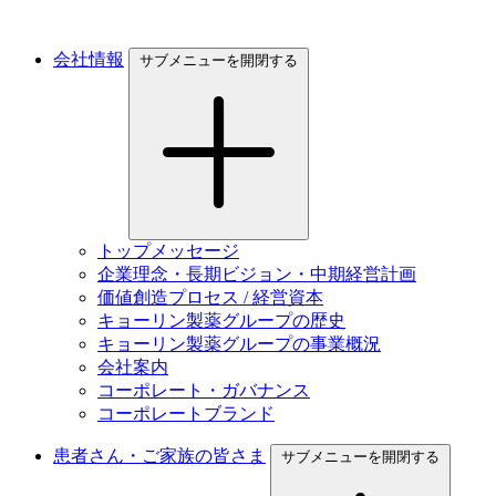
会社情報
サブメニューを開閉する
トップメッセージ
企業理念・長期ビジョン・中期経営計画
価値創造プロセス / 経営資本
キョーリン製薬グループの歴史
キョーリン製薬グループの事業概況
会社案内
コーポレート・ガバナンス
コーポレートブランド
患者さん・ご家族の皆さま
サブメニューを開閉する