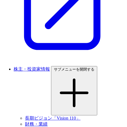
株主・投資家情報
サブメニューを開閉する
長期ビジョン「Vision 110」
財務・業績