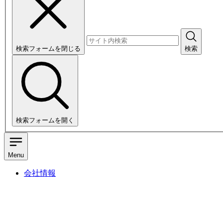
検索フォームを閉じる
検索
検索フォームを開く
Menu
会社情報