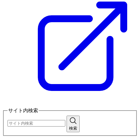
サイト内検索
検索