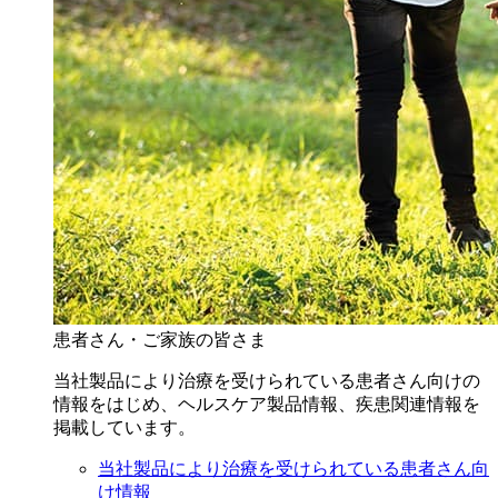
患者さん・ご家族の皆さま
当社製品により治療を受けられている患者さん向けの
情報をはじめ、ヘルスケア製品情報、疾患関連情報を
掲載しています。
当社製品により治療を受けられている患者さん向
け情報