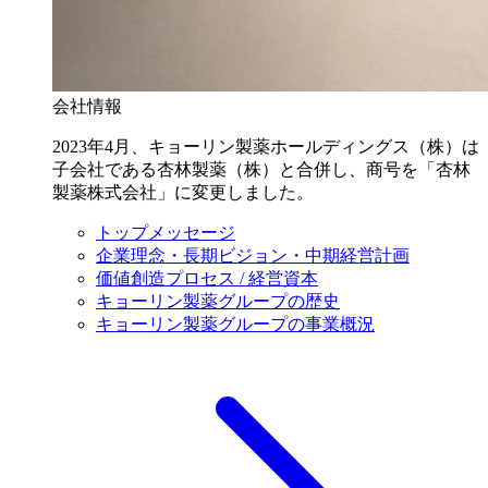
会社情報
2023年4月、キョーリン製薬ホールディングス（株）は
子会社である杏林製薬（株）と合併し、商号を「杏林
製薬株式会社」に変更しました。
トップメッセージ
企業理念・長期ビジョン・中期経営計画
価値創造プロセス / 経営資本
キョーリン製薬グループの歴史
キョーリン製薬グループの事業概況