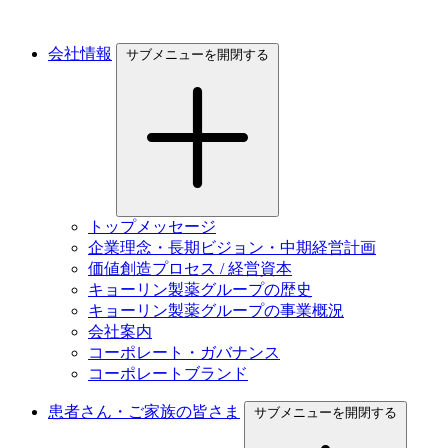
会社情報
サブメニューを開閉する
トップメッセージ
企業理念・長期ビジョン・中期経営計画
価値創造プロセス / 経営資本
キョーリン製薬グループの歴史
キョーリン製薬グループの事業概況
会社案内
コーポレート・ガバナンス
コーポレートブランド
患者さん・ご家族の皆さま
サブメニューを開閉する