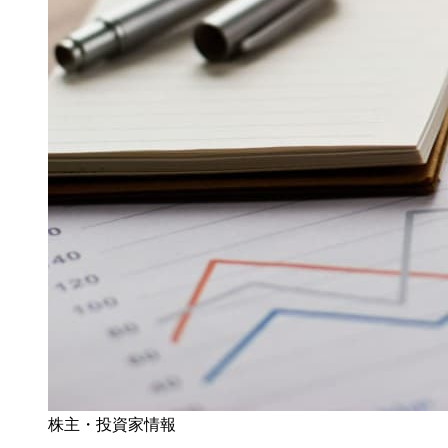
株主・投資家情報