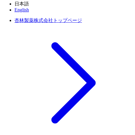
日本語
English
杏林製薬株式会社トップページ