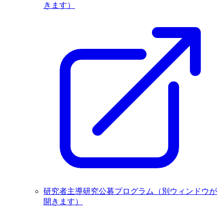
きます）
研究者主導研究公募プログラム
（別ウィンドウが
開きます）