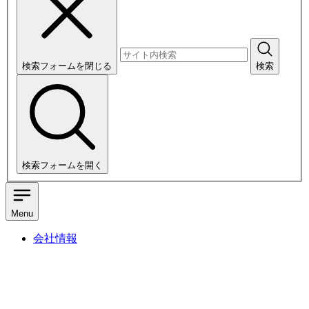
検索フォームを閉じる
検索
検索フォームを開く
Menu
会社情報