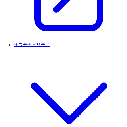
サステナビリティ