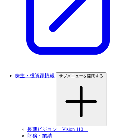
株主・投資家情報
サブメニューを開閉する
長期ビジョン「Vision 110」
財務・業績