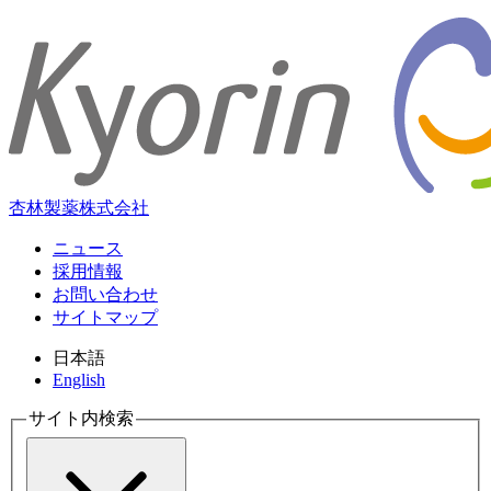
杏林製薬株式会社
ニュース
採用情報
お問い合わせ
サイトマップ
日本語
English
サイト内検索