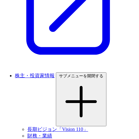
株主・投資家情報
サブメニューを開閉する
長期ビジョン「Vision 110」
財務・業績