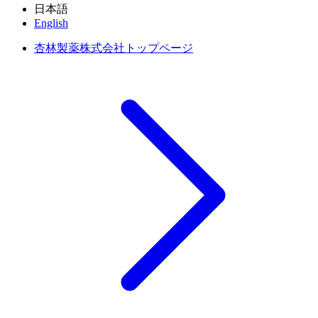
日本語
English
杏林製薬株式会社トップページ