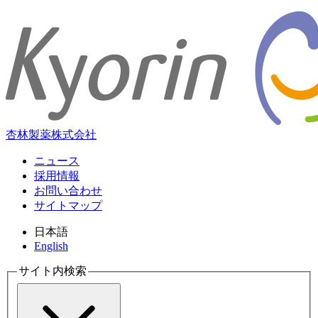
杏林製薬株式会社
ニュース
採用情報
お問い合わせ
サイトマップ
日本語
English
サイト内検索