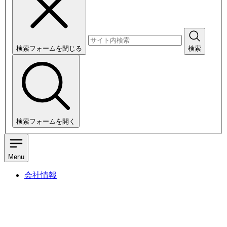
検索フォームを閉じる
検索
検索フォームを開く
Menu
会社情報