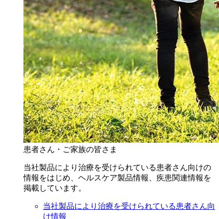
患者さん・ご家族の皆さま
当社製品により治療を受けられている患者さん向けの
情報をはじめ、ヘルスケア製品情報、疾患関連情報を
掲載しています。
当社製品により治療を受けられている患者さん向
け情報