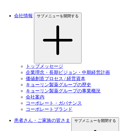
会社情報
サブメニューを開閉する
トップメッセージ
企業理念・長期ビジョン・中期経営計画
価値創造プロセス / 経営資本
キョーリン製薬グループの歴史
キョーリン製薬グループの事業概況
会社案内
コーポレート・ガバナンス
コーポレートブランド
患者さん・ご家族の皆さま
サブメニューを開閉する