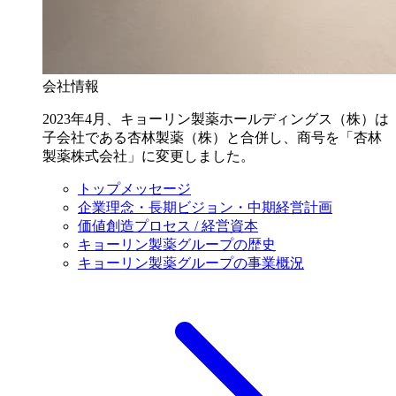
会社情報
2023年4月、キョーリン製薬ホールディングス（株）は
子会社である杏林製薬（株）と合併し、商号を「杏林
製薬株式会社」に変更しました。
トップメッセージ
企業理念・長期ビジョン・中期経営計画
価値創造プロセス / 経営資本
キョーリン製薬グループの歴史
キョーリン製薬グループの事業概況