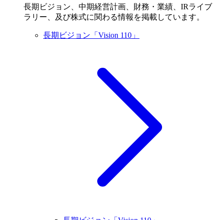
長期ビジョン、中期経営計画、財務・業績、IRライブ
ラリー、及び株式に関わる情報を掲載しています。
長期ビジョン「Vision 110」