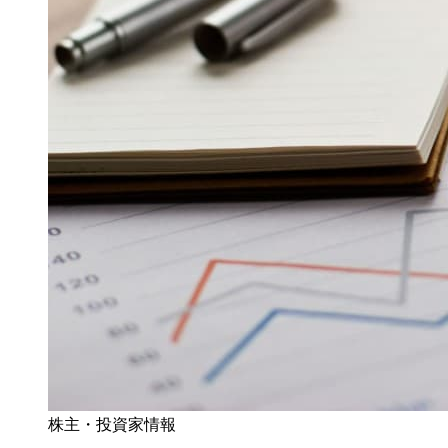
株主・投資家情報