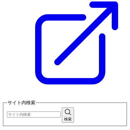
サイト内検索
検索