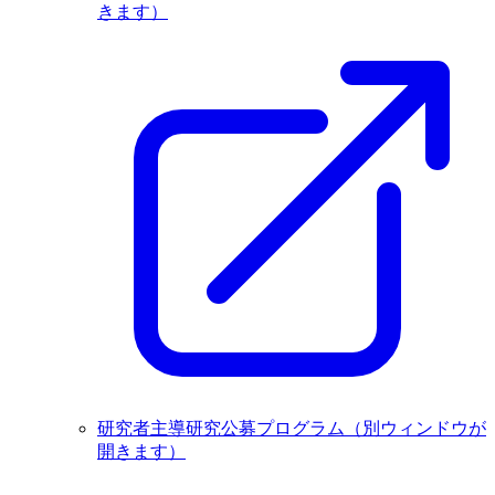
きます）
研究者主導研究公募プログラム
（別ウィンドウが
開きます）