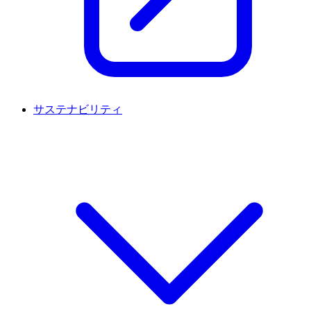
サステナビリティ