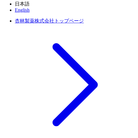
日本語
English
杏林製薬株式会社トップページ