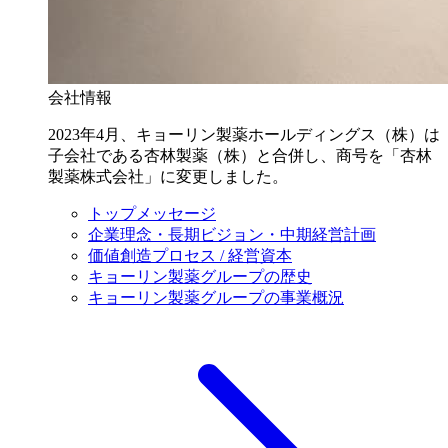
会社情報
2023年4月、キョーリン製薬ホールディングス（株）は
子会社である杏林製薬（株）と合併し、商号を「杏林
製薬株式会社」に変更しました。
トップメッセージ
企業理念・長期ビジョン・中期経営計画
価値創造プロセス / 経営資本
キョーリン製薬グループの歴史
キョーリン製薬グループの事業概況