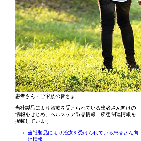
患者さん・ご家族の皆さま
当社製品により治療を受けられている患者さん向けの
情報をはじめ、ヘルスケア製品情報、疾患関連情報を
掲載しています。
当社製品により治療を受けられている患者さん向
け情報