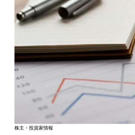
株主・投資家情報