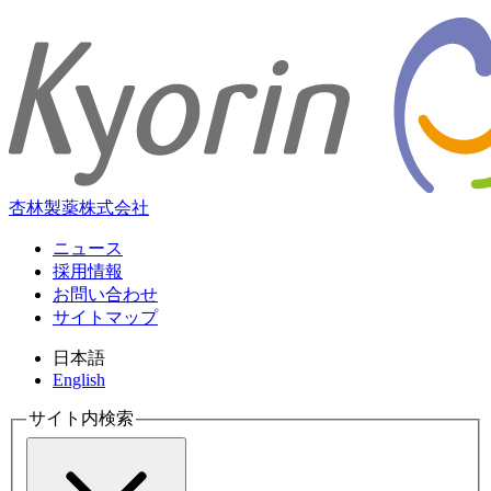
杏林製薬株式会社
ニュース
採用情報
お問い合わせ
サイトマップ
日本語
English
サイト内検索