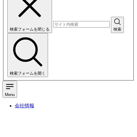
検索フォームを閉じる
検索
検索フォームを開く
Menu
会社情報