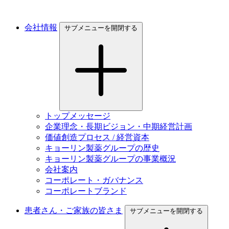
会社情報
サブメニューを開閉する
トップメッセージ
企業理念・長期ビジョン・中期経営計画
価値創造プロセス / 経営資本
キョーリン製薬グループの歴史
キョーリン製薬グループの事業概況
会社案内
コーポレート・ガバナンス
コーポレートブランド
患者さん・ご家族の皆さま
サブメニューを開閉する