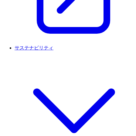
サステナビリティ