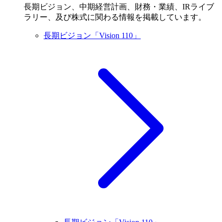
長期ビジョン、中期経営計画、財務・業績、IRライブ
ラリー、及び株式に関わる情報を掲載しています。
長期ビジョン「Vision 110」