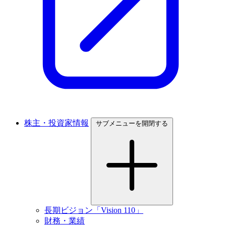
株主・投資家情報
サブメニューを開閉する
長期ビジョン「Vision 110」
財務・業績