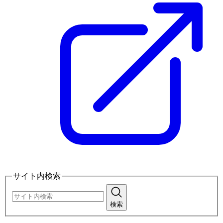
サイト内検索
検索