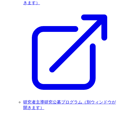
きます）
研究者主導研究公募プログラム
（別ウィンドウが
開きます）