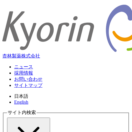
杏林製薬株式会社
ニュース
採用情報
お問い合わせ
サイトマップ
日本語
English
サイト内検索