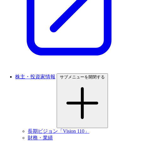
株主・投資家情報
サブメニューを開閉する
長期ビジョン「Vision 110」
財務・業績