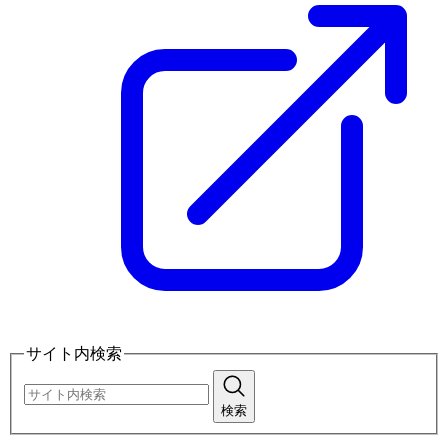
サイト内検索
検索