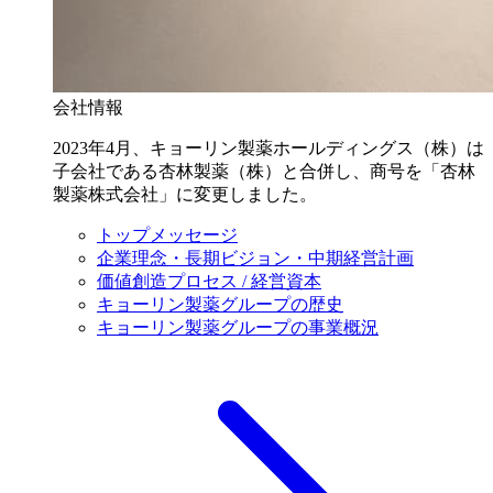
会社情報
2023年4月、キョーリン製薬ホールディングス（株）は
子会社である杏林製薬（株）と合併し、商号を「杏林
製薬株式会社」に変更しました。
トップメッセージ
企業理念・長期ビジョン・中期経営計画
価値創造プロセス / 経営資本
キョーリン製薬グループの歴史
キョーリン製薬グループの事業概況