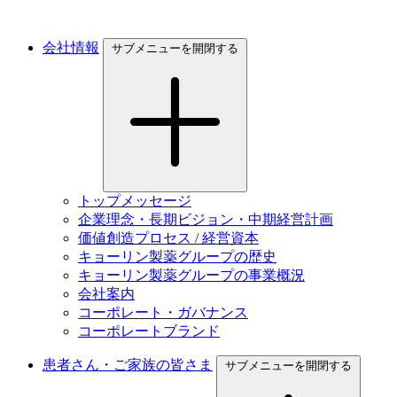
会社情報
サブメニューを開閉する
トップメッセージ
企業理念・長期ビジョン・中期経営計画
価値創造プロセス / 経営資本
キョーリン製薬グループの歴史
キョーリン製薬グループの事業概況
会社案内
コーポレート・ガバナンス
コーポレートブランド
患者さん・ご家族の皆さま
サブメニューを開閉する