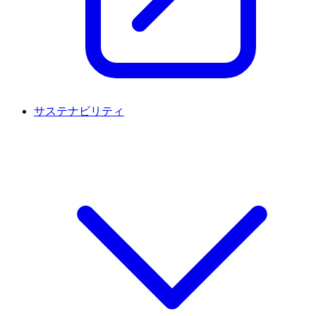
サステナビリティ