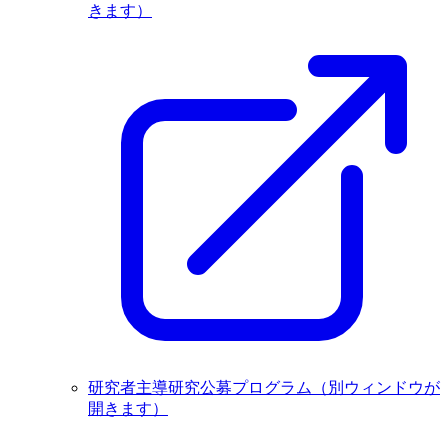
きます）
研究者主導研究公募プログラム
（別ウィンドウが
開きます）