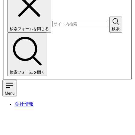
検索フォームを閉じる
検索
検索フォームを開く
Menu
会社情報