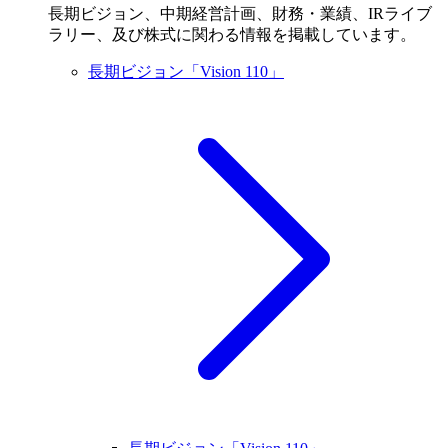
長期ビジョン、中期経営計画、財務・業績、IRライブ
ラリー、及び株式に関わる情報を掲載しています。
長期ビジョン「Vision 110」