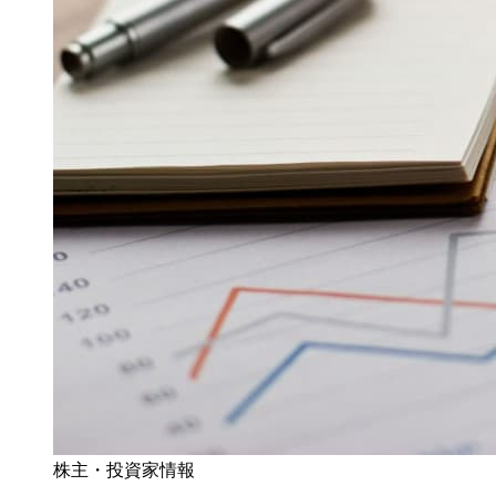
株主・投資家情報