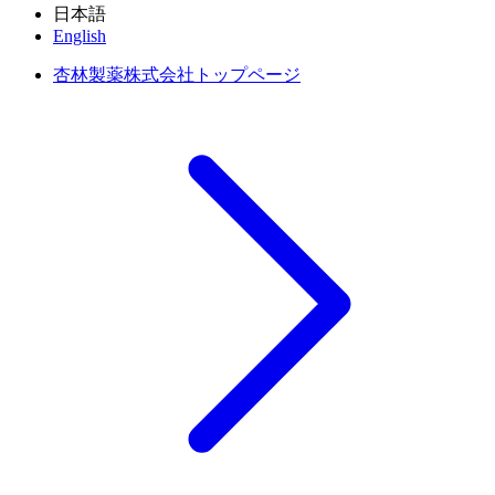
日本語
English
杏林製薬株式会社トップページ