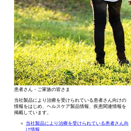
患者さん・ご家族の皆さま
当社製品により治療を受けられている患者さん向けの
情報をはじめ、ヘルスケア製品情報、疾患関連情報を
掲載しています。
当社製品により治療を受けられている患者さん向
け情報