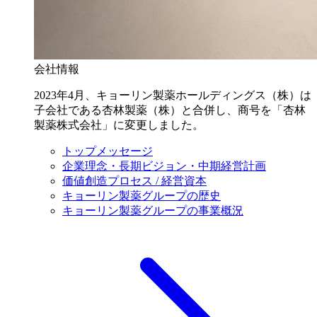
会社情報
2023年4月、キョーリン製薬ホールディングス（株）は
子会社である杏林製薬（株）と合併し、商号を「杏林
製薬株式会社」に変更しました。
トップメッセージ
企業理念・長期ビジョン・中期経営計画
価値創造プロセス / 経営資本
キョーリン製薬グループの歴史
キョーリン製薬グループの事業概況