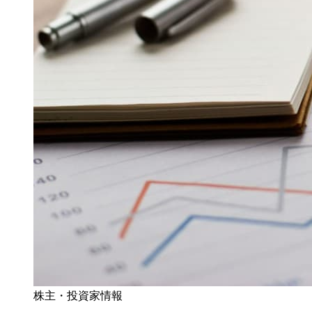
株主・投資家情報