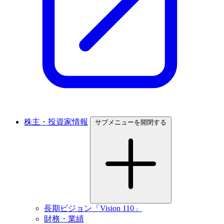
株主・投資家情報
サブメニューを開閉する
長期ビジョン「Vision 110」
財務・業績