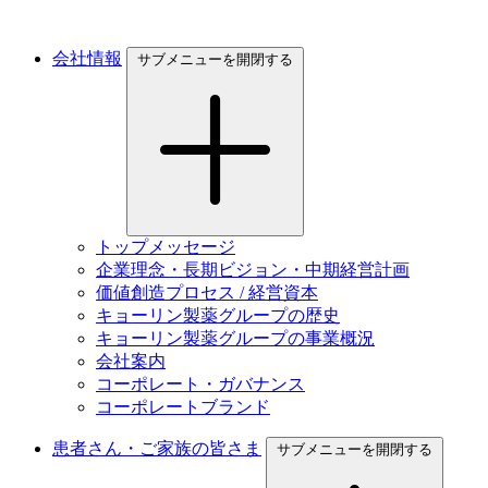
会社情報
サブメニューを開閉する
トップメッセージ
企業理念・長期ビジョン・中期経営計画
価値創造プロセス / 経営資本
キョーリン製薬グループの歴史
キョーリン製薬グループの事業概況
会社案内
コーポレート・ガバナンス
コーポレートブランド
患者さん・ご家族の皆さま
サブメニューを開閉する