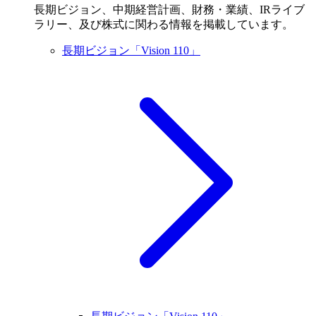
長期ビジョン、中期経営計画、財務・業績、IRライブ
ラリー、及び株式に関わる情報を掲載しています。
長期ビジョン「Vision 110」