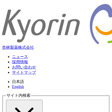
杏林製薬株式会社
ニュース
採用情報
お問い合わせ
サイトマップ
日本語
English
サイト内検索