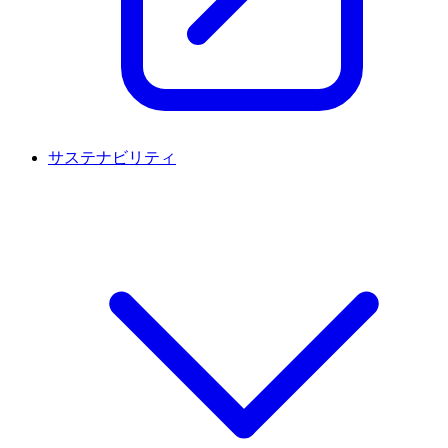
サステナビリティ