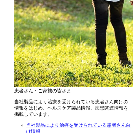
患者さん・ご家族の皆さま
当社製品により治療を受けられている患者さん向けの
情報をはじめ、ヘルスケア製品情報、疾患関連情報を
掲載しています。
当社製品により治療を受けられている患者さん向
け情報