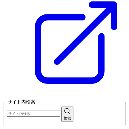
サイト内検索
検索