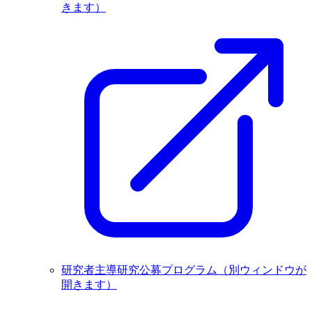
きます）
研究者主導研究公募プログラム
（別ウィンドウが
開きます）