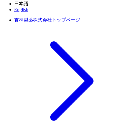
日本語
English
杏林製薬株式会社トップページ