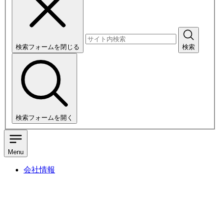
検索フォームを閉じる
検索
検索フォームを開く
Menu
会社情報