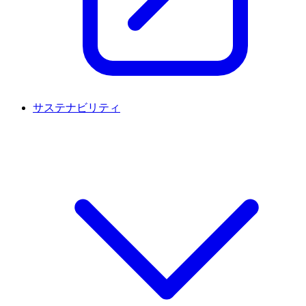
サステナビリティ