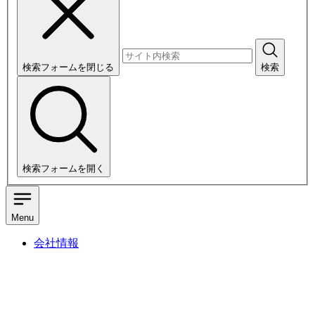
検索フォームを閉じる
検索
検索フォームを開く
Menu
会社情報