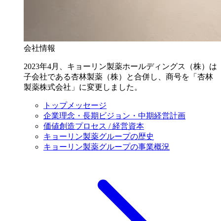
会社情報
2023年4月、キョーリン製薬ホールディングス（株）は
子会社である杏林製薬（株）と合併し、商号を「杏林
製薬株式会社」に変更しました。
トップメッセージ
企業理念・長期ビジョン・中期経営計画
価値創造プロセス / 経営資本
キョーリン製薬グループの歴史
キョーリン製薬グループの事業概況