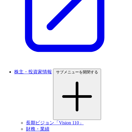
株主・投資家情報
サブメニューを開閉する
長期ビジョン「Vision 110」
財務・業績