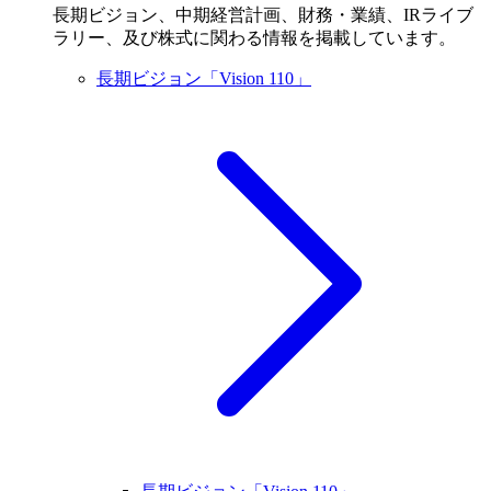
長期ビジョン、中期経営計画、財務・業績、IRライブ
ラリー、及び株式に関わる情報を掲載しています。
長期ビジョン「Vision 110」