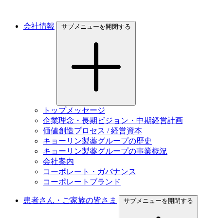
会社情報
サブメニューを開閉する
トップメッセージ
企業理念・長期ビジョン・中期経営計画
価値創造プロセス / 経営資本
キョーリン製薬グループの歴史
キョーリン製薬グループの事業概況
会社案内
コーポレート・ガバナンス
コーポレートブランド
患者さん・ご家族の皆さま
サブメニューを開閉する