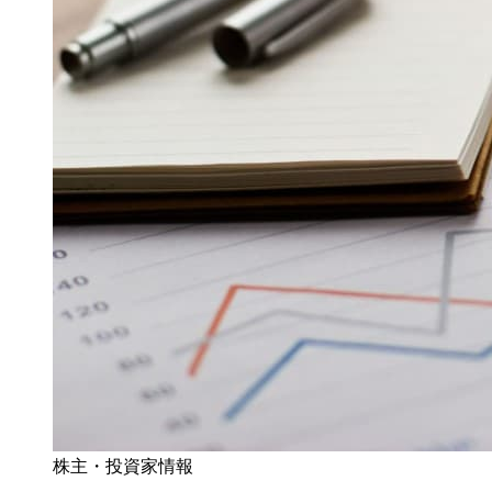
株主・投資家情報