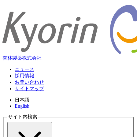
杏林製薬株式会社
ニュース
採用情報
お問い合わせ
サイトマップ
日本語
English
サイト内検索