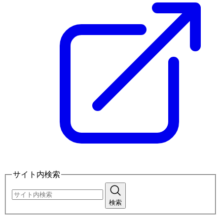
サイト内検索
検索