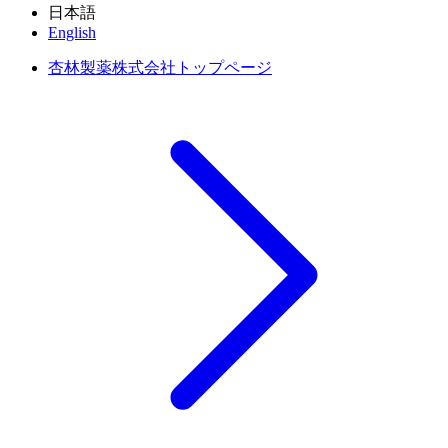
日本語
English
杏林製薬株式会社トップページ