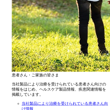
患者さん・ご家族の皆さま
当社製品により治療を受けられている患者さん向けの
情報をはじめ、ヘルスケア製品情報、疾患関連情報を
掲載しています。
当社製品により治療を受けられている患者さん向
け情報