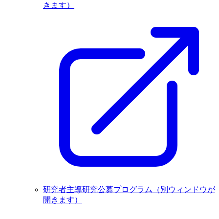
きます）
研究者主導研究公募プログラム
（別ウィンドウが
開きます）