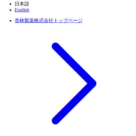
日本語
English
杏林製薬株式会社トップページ