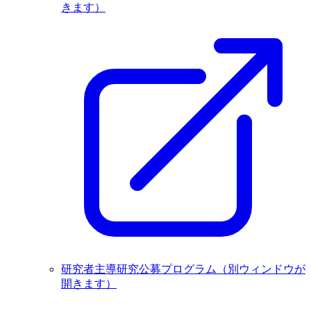
きます）
研究者主導研究公募プログラム
（別ウィンドウが
開きます）