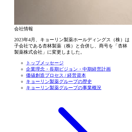
会社情報
2023年4月、キョーリン製薬ホールディングス（株）は
子会社である杏林製薬（株）と合併し、商号を「杏林
製薬株式会社」に変更しました。
トップメッセージ
企業理念・長期ビジョン・中期経営計画
価値創造プロセス / 経営資本
キョーリン製薬グループの歴史
キョーリン製薬グループの事業概況