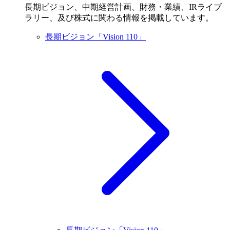
長期ビジョン、中期経営計画、財務・業績、IRライブ
ラリー、及び株式に関わる情報を掲載しています。
長期ビジョン「Vision 110」