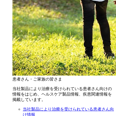
患者さん・ご家族の皆さま
当社製品により治療を受けられている患者さん向けの
情報をはじめ、ヘルスケア製品情報、疾患関連情報を
掲載しています。
当社製品により治療を受けられている患者さん向
け情報