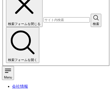
検索フォームを閉じる
検索
検索フォームを開く
Menu
会社情報