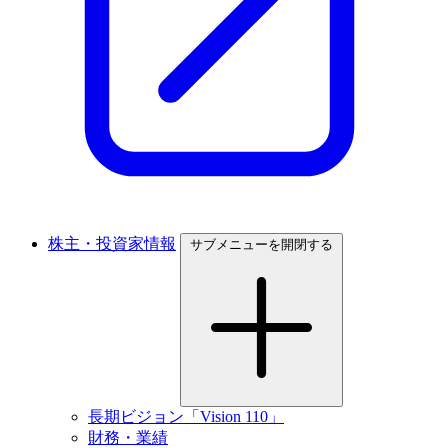
株主・投資家情報
サブメニューを開閉する
長期ビジョン「Vision 110」
財務・業績