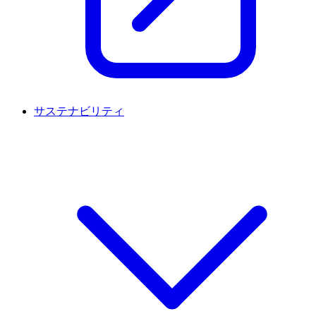
サステナビリティ