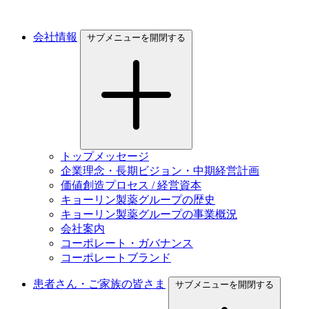
会社情報
サブメニューを開閉する
トップメッセージ
企業理念・長期ビジョン・中期経営計画
価値創造プロセス / 経営資本
キョーリン製薬グループの歴史
キョーリン製薬グループの事業概況
会社案内
コーポレート・ガバナンス
コーポレートブランド
患者さん・ご家族の皆さま
サブメニューを開閉する