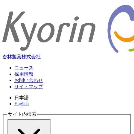
杏林製薬株式会社
ニュース
採用情報
お問い合わせ
サイトマップ
日本語
English
サイト内検索