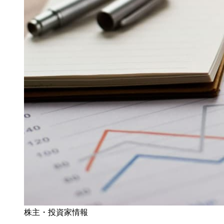
株主・投資家情報