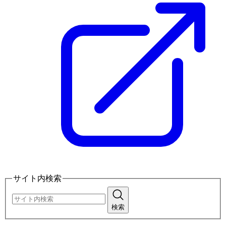
サイト内検索
検索