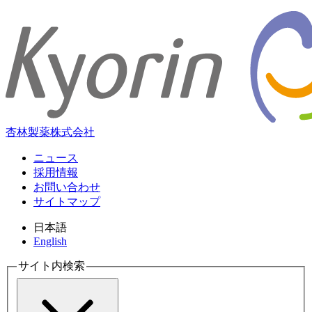
杏林製薬株式会社
ニュース
採用情報
お問い合わせ
サイトマップ
日本語
English
サイト内検索