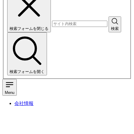
検索フォームを閉じる
検索
検索フォームを開く
Menu
会社情報