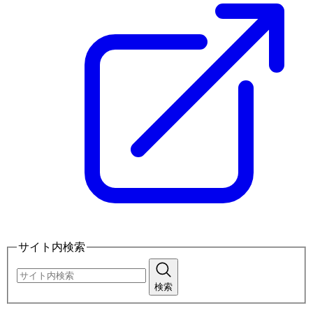
サイト内検索
検索