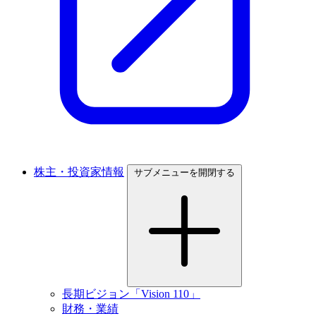
株主・投資家情報
サブメニューを開閉する
長期ビジョン「Vision 110」
財務・業績