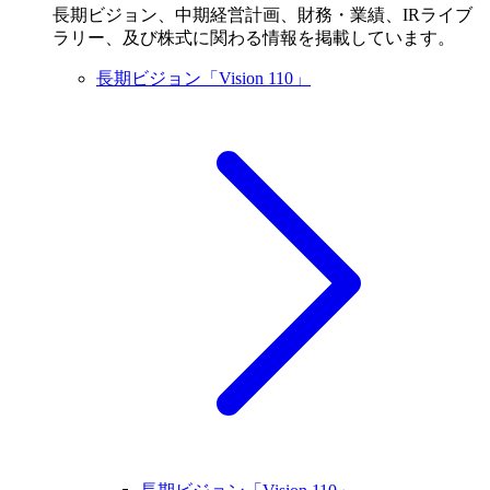
長期ビジョン、中期経営計画、財務・業績、IRライブ
ラリー、及び株式に関わる情報を掲載しています。
長期ビジョン「Vision 110」