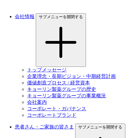
会社情報
サブメニューを開閉する
トップメッセージ
企業理念・長期ビジョン・中期経営計画
価値創造プロセス / 経営資本
キョーリン製薬グループの歴史
キョーリン製薬グループの事業概況
会社案内
コーポレート・ガバナンス
コーポレートブランド
患者さん・ご家族の皆さま
サブメニューを開閉する