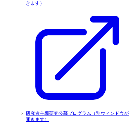
きます）
研究者主導研究公募プログラム
（別ウィンドウが
開きます）