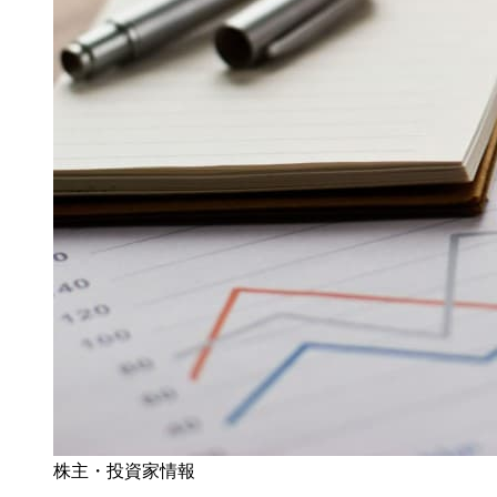
株主・投資家情報