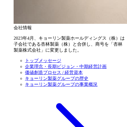
会社情報
2023年4月、キョーリン製薬ホールディングス（株）は
子会社である杏林製薬（株）と合併し、商号を「杏林
製薬株式会社」に変更しました。
トップメッセージ
企業理念・長期ビジョン・中期経営計画
価値創造プロセス / 経営資本
キョーリン製薬グループの歴史
キョーリン製薬グループの事業概況