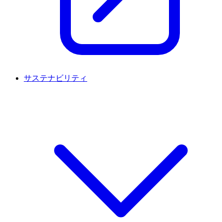
サステナビリティ