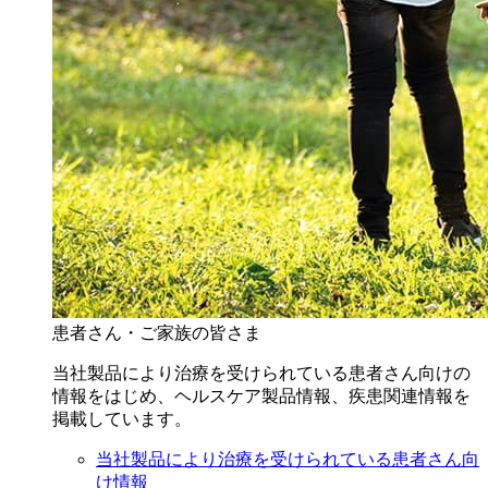
患者さん・ご家族の皆さま
当社製品により治療を受けられている患者さん向けの
情報をはじめ、ヘルスケア製品情報、疾患関連情報を
掲載しています。
当社製品により治療を受けられている患者さん向
け情報