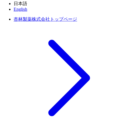
日本語
English
杏林製薬株式会社トップページ