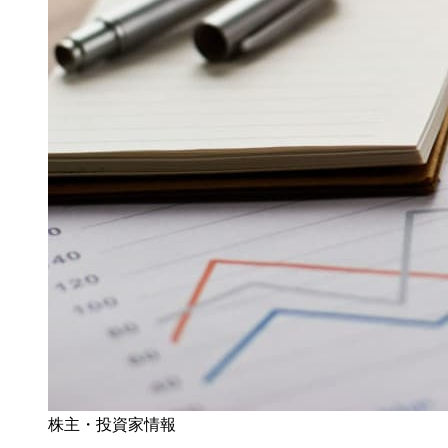
株主・投資家情報