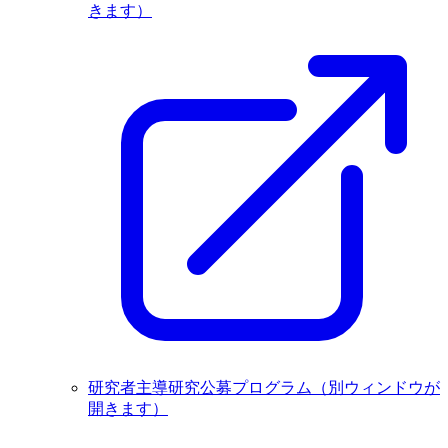
きます）
研究者主導研究公募プログラム
（別ウィンドウが
開きます）