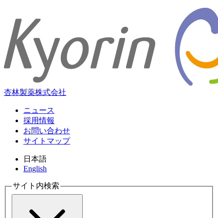
杏林製薬株式会社
ニュース
採用情報
お問い合わせ
サイトマップ
日本語
English
サイト内検索