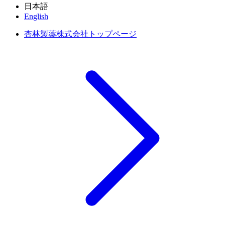
日本語
English
杏林製薬株式会社トップページ