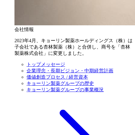
会社情報
2023年4月、キョーリン製薬ホールディングス（株）は
子会社である杏林製薬（株）と合併し、商号を「杏林
製薬株式会社」に変更しました。
トップメッセージ
企業理念・長期ビジョン・中期経営計画
価値創造プロセス / 経営資本
キョーリン製薬グループの歴史
キョーリン製薬グループの事業概況