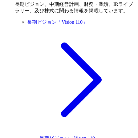
長期ビジョン、中期経営計画、財務・業績、IRライブ
ラリー、及び株式に関わる情報を掲載しています。
長期ビジョン「Vision 110」