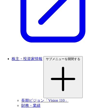
株主・投資家情報
サブメニューを開閉する
長期ビジョン「Vision 110」
財務・業績