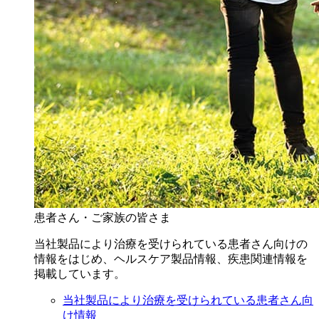
患者さん・ご家族の皆さま
当社製品により治療を受けられている患者さん向けの
情報をはじめ、ヘルスケア製品情報、疾患関連情報を
掲載しています。
当社製品により治療を受けられている患者さん向
け情報