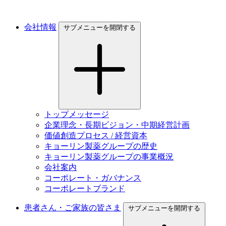
会社情報
サブメニューを開閉する
トップメッセージ
企業理念・長期ビジョン・中期経営計画
価値創造プロセス / 経営資本
キョーリン製薬グループの歴史
キョーリン製薬グループの事業概況
会社案内
コーポレート・ガバナンス
コーポレートブランド
患者さん・ご家族の皆さま
サブメニューを開閉する