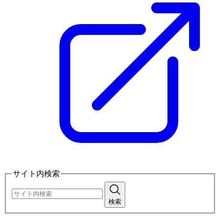
サイト内検索
検索