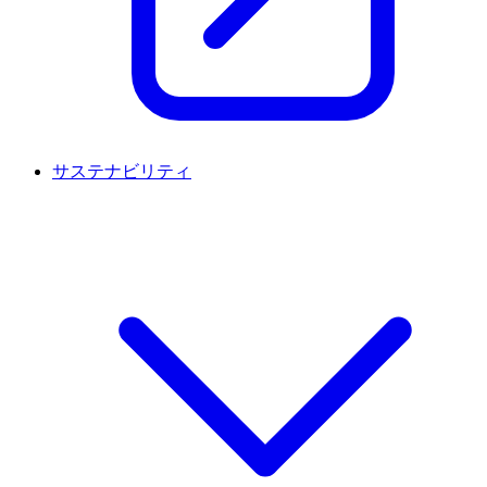
サステナビリティ