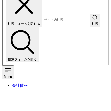
検索フォームを閉じる
検索
検索フォームを開く
Menu
会社情報