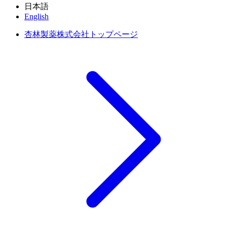
日本語
English
杏林製薬株式会社トップページ