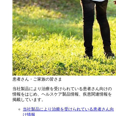
患者さん・ご家族の皆さま
当社製品により治療を受けられている患者さん向けの
情報をはじめ、ヘルスケア製品情報、疾患関連情報を
掲載しています。
当社製品により治療を受けられている患者さん向
け情報