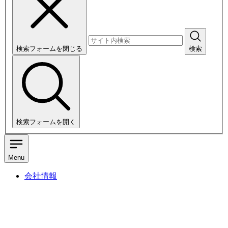
検索フォームを閉じる
検索
検索フォームを開く
Menu
会社情報