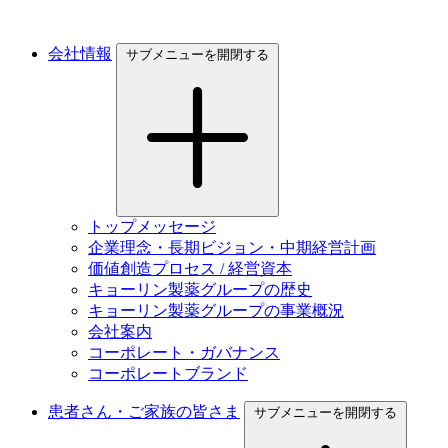
会社情報
サブメニューを開閉する
トップメッセージ
企業理念・長期ビジョン・中期経営計画
価値創造プロセス / 経営資本
キョーリン製薬グループの歴史
キョーリン製薬グループの事業概況
会社案内
コーポレート・ガバナンス
コーポレートブランド
患者さん・ご家族の皆さま
サブメニューを開閉する