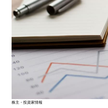
株主・投資家情報