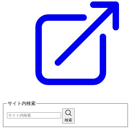
サイト内検索
検索