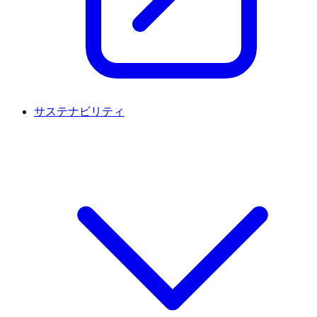
サステナビリティ