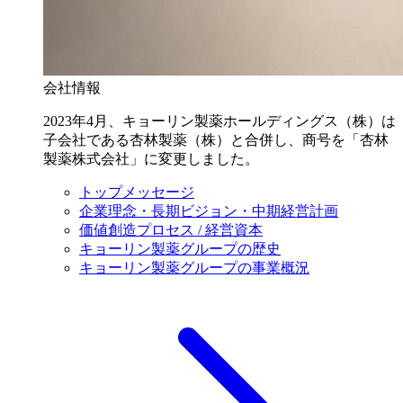
会社情報
2023年4月、キョーリン製薬ホールディングス（株）は
子会社である杏林製薬（株）と合併し、商号を「杏林
製薬株式会社」に変更しました。
トップメッセージ
企業理念・長期ビジョン・中期経営計画
価値創造プロセス / 経営資本
キョーリン製薬グループの歴史
キョーリン製薬グループの事業概況