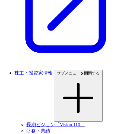
株主・投資家情報
サブメニューを開閉する
長期ビジョン「Vision 110」
財務・業績