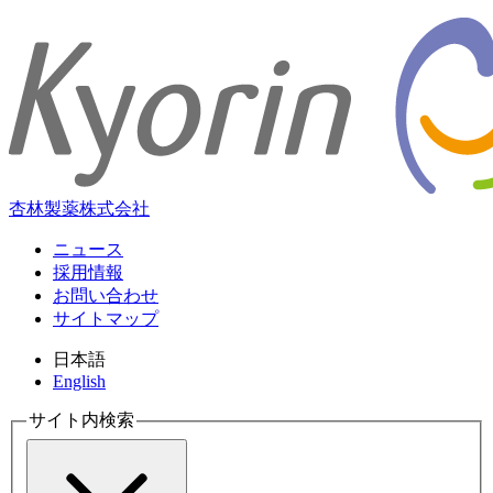
杏林製薬株式会社
ニュース
採用情報
お問い合わせ
サイトマップ
日本語
English
サイト内検索