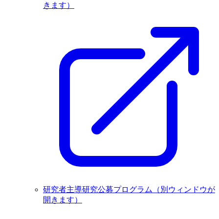
きます）
研究者主導研究公募プログラム
（別ウィンドウが
開きます）