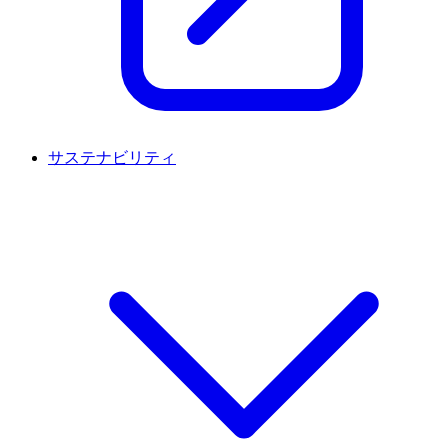
サステナビリティ