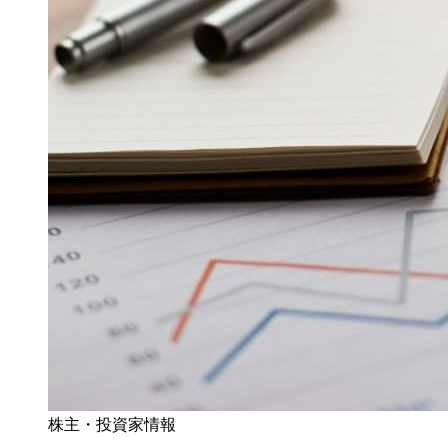
株主・投資家情報