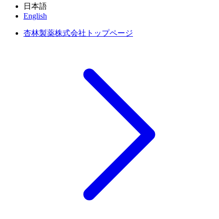
日本語
English
杏林製薬株式会社トップページ