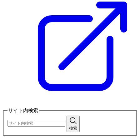
サイト内検索
検索