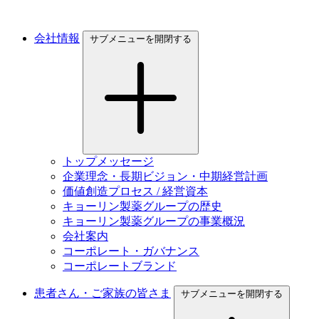
会社情報
サブメニューを開閉する
トップメッセージ
企業理念・長期ビジョン・中期経営計画
価値創造プロセス / 経営資本
キョーリン製薬グループの歴史
キョーリン製薬グループの事業概況
会社案内
コーポレート・ガバナンス
コーポレートブランド
患者さん・ご家族の皆さま
サブメニューを開閉する