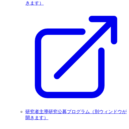
きます）
研究者主導研究公募プログラム
（別ウィンドウが
開きます）