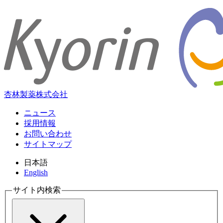
杏林製薬株式会社
ニュース
採用情報
お問い合わせ
サイトマップ
日本語
English
サイト内検索