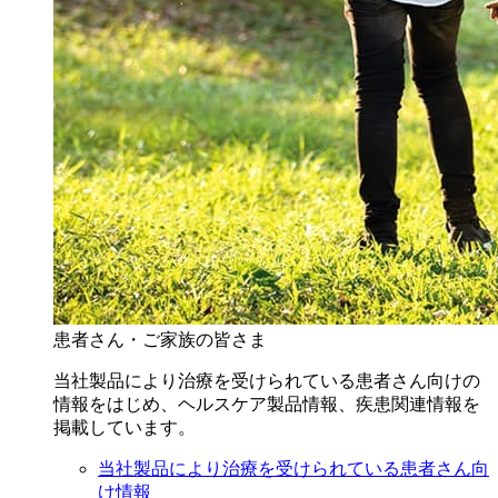
患者さん・ご家族の皆さま
当社製品により治療を受けられている患者さん向けの
情報をはじめ、ヘルスケア製品情報、疾患関連情報を
掲載しています。
当社製品により治療を受けられている患者さん向
け情報