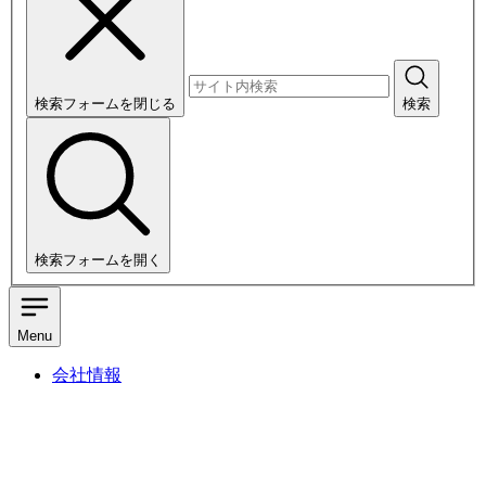
検索フォームを閉じる
検索
検索フォームを開く
Menu
会社情報