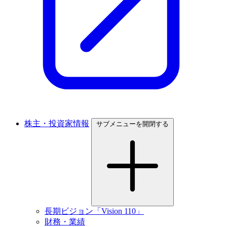
株主・投資家情報
サブメニューを開閉する
長期ビジョン「Vision 110」
財務・業績