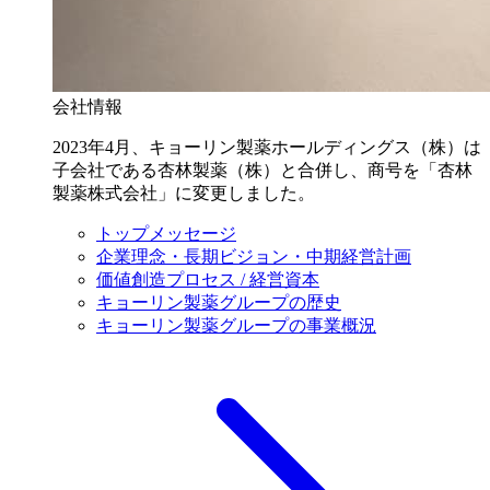
会社情報
2023年4月、キョーリン製薬ホールディングス（株）は
子会社である杏林製薬（株）と合併し、商号を「杏林
製薬株式会社」に変更しました。
トップメッセージ
企業理念・長期ビジョン・中期経営計画
価値創造プロセス / 経営資本
キョーリン製薬グループの歴史
キョーリン製薬グループの事業概況