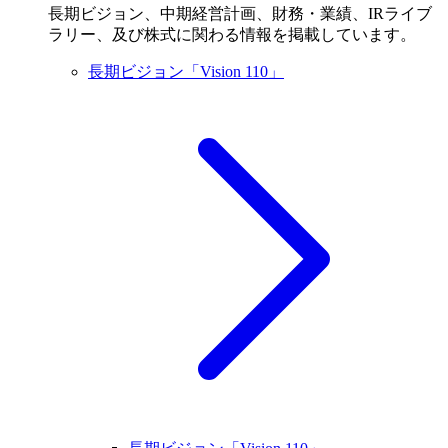
長期ビジョン、中期経営計画、財務・業績、IRライブ
ラリー、及び株式に関わる情報を掲載しています。
長期ビジョン「Vision 110」