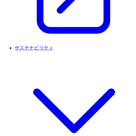
サステナビリティ