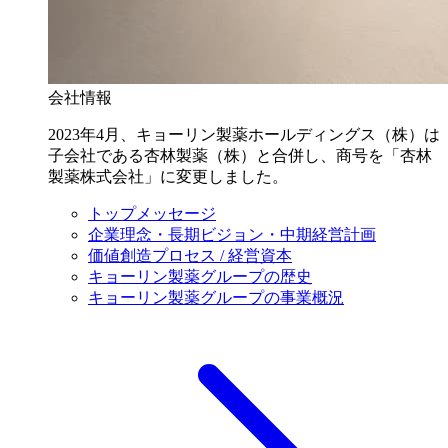
会社情報
2023年4月、キョーリン製薬ホールディングス（株）は
子会社である杏林製薬（株）と合併し、商号を「杏林
製薬株式会社」に変更しました。
トップメッセージ
企業理念・長期ビジョン・中期経営計画
価値創造プロセス / 経営資本
キョーリン製薬グループの歴史
キョーリン製薬グループの事業概況