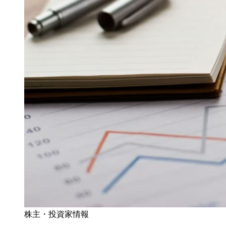
株主・投資家情報