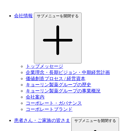
会社情報
サブメニューを開閉する
トップメッセージ
企業理念・長期ビジョン・中期経営計画
価値創造プロセス / 経営資本
キョーリン製薬グループの歴史
キョーリン製薬グループの事業概況
会社案内
コーポレート・ガバナンス
コーポレートブランド
患者さん・ご家族の皆さま
サブメニューを開閉する