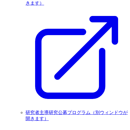
きます）
研究者主導研究公募プログラム
（別ウィンドウが
開きます）