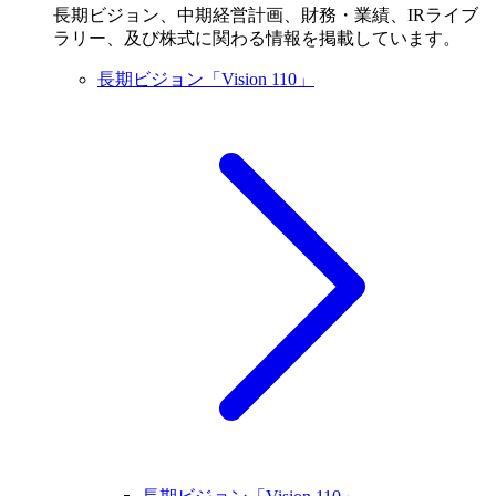
長期ビジョン、中期経営計画、財務・業績、IRライブ
ラリー、及び株式に関わる情報を掲載しています。
長期ビジョン「Vision 110」