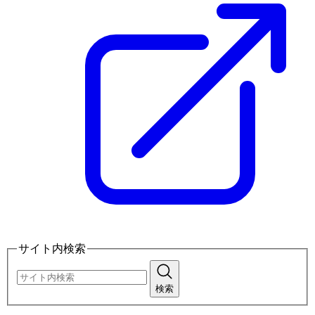
サイト内検索
検索