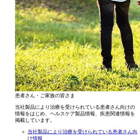
患者さん・ご家族の皆さま
当社製品により治療を受けられている患者さん向けの
情報をはじめ、ヘルスケア製品情報、疾患関連情報を
掲載しています。
当社製品により治療を受けられている患者さん向
け情報