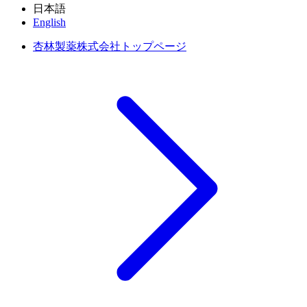
日本語
English
杏林製薬株式会社トップページ