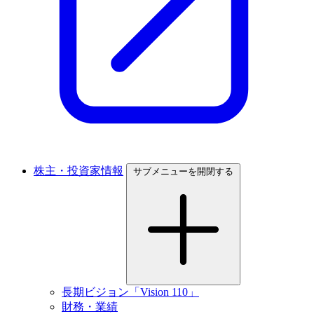
株主・投資家情報
サブメニューを開閉する
長期ビジョン「Vision 110」
財務・業績