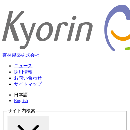
杏林製薬株式会社
ニュース
採用情報
お問い合わせ
サイトマップ
日本語
English
サイト内検索