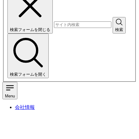
検索フォームを閉じる
検索
検索フォームを開く
Menu
会社情報