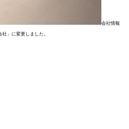
会社情報
会社」に変更しました。