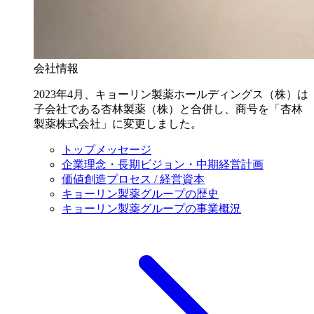
会社情報
2023年4月、キョーリン製薬ホールディングス（株）は
子会社である杏林製薬（株）と合併し、商号を「杏林
製薬株式会社」に変更しました。
トップメッセージ
企業理念・長期ビジョン・中期経営計画
価値創造プロセス / 経営資本
キョーリン製薬グループの歴史
キョーリン製薬グループの事業概況