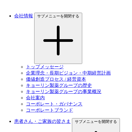
会社情報
サブメニューを開閉する
トップメッセージ
企業理念・長期ビジョン・中期経営計画
価値創造プロセス / 経営資本
キョーリン製薬グループの歴史
キョーリン製薬グループの事業概況
会社案内
コーポレート・ガバナンス
コーポレートブランド
患者さん・ご家族の皆さま
サブメニューを開閉する