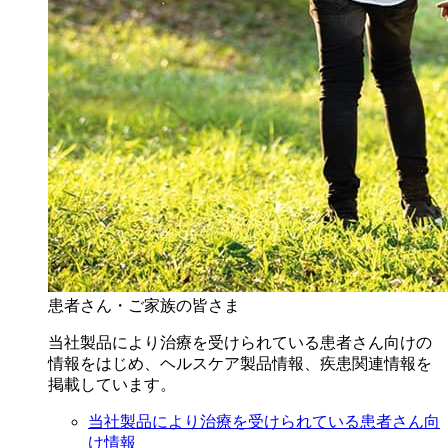
患者さん・ご家族の皆さま
当社製品により治療を受けられている患者さん向けの
情報をはじめ、ヘルスケア製品情報、疾患関連情報を
掲載しています。
当社製品により治療を受けられている患者さん向
け情報