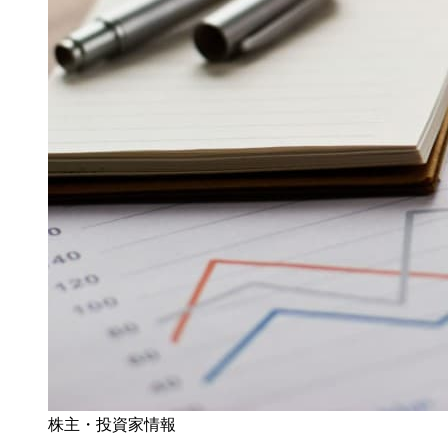
株主・投資家情報