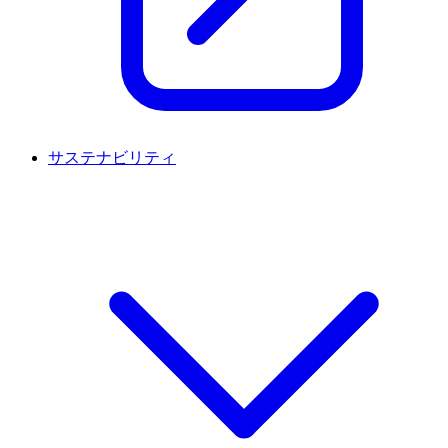
サステナビリティ