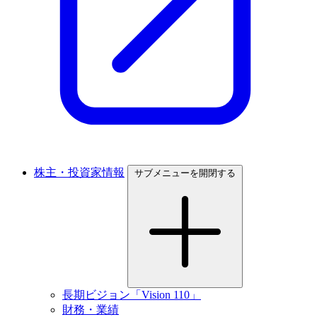
株主・投資家情報
サブメニューを開閉する
長期ビジョン「Vision 110」
財務・業績