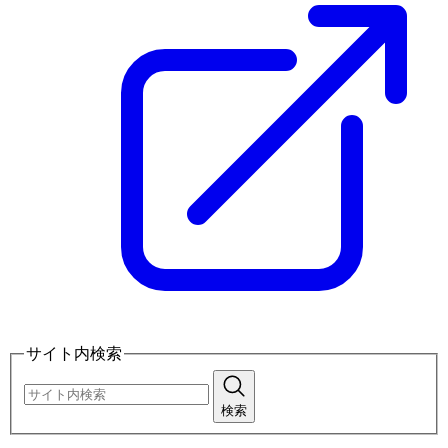
サイト内検索
検索