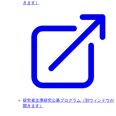
きます）
研究者主導研究公募プログラム
（別ウィンドウが
開きます）