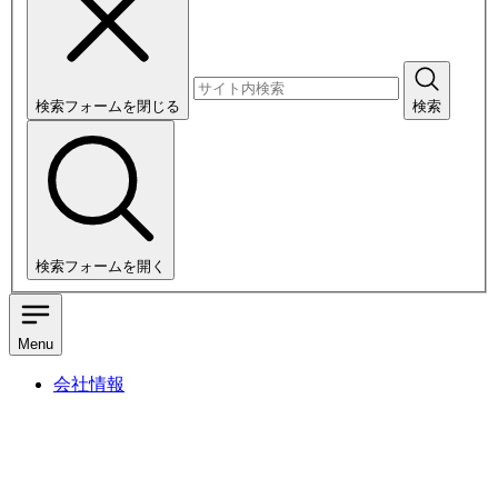
検索フォームを閉じる
検索
検索フォームを開く
Menu
会社情報