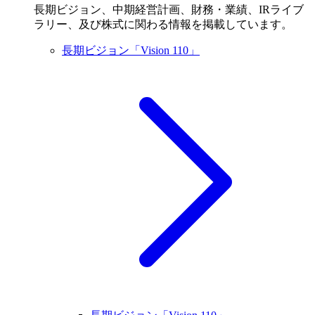
長期ビジョン、中期経営計画、財務・業績、IRライブ
ラリー、及び株式に関わる情報を掲載しています。
長期ビジョン「Vision 110」