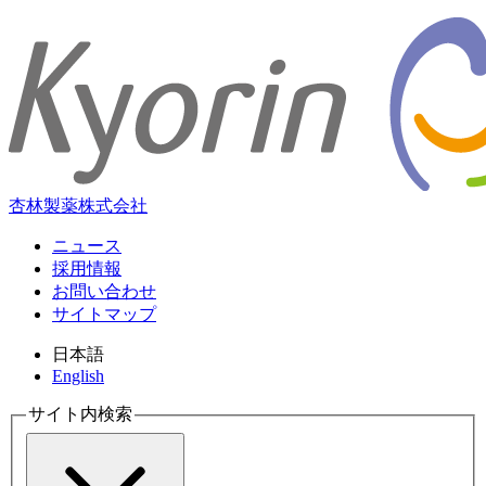
杏林製薬株式会社
ニュース
採用情報
お問い合わせ
サイトマップ
日本語
English
サイト内検索