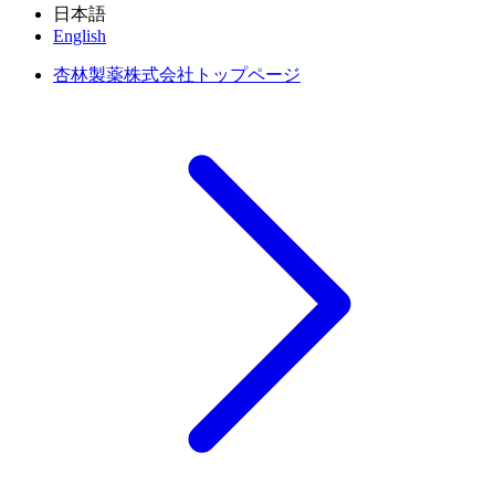
日本語
English
杏林製薬株式会社トップページ