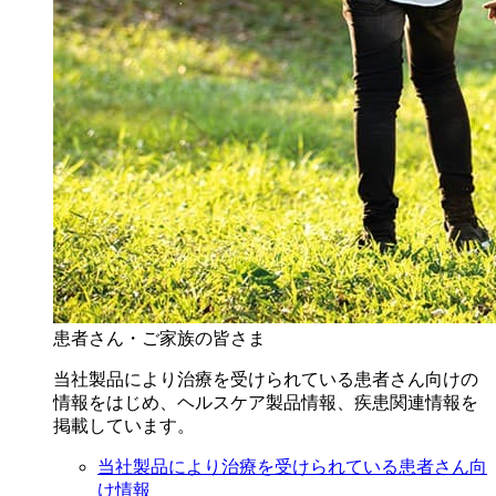
患者さん・ご家族の皆さま
当社製品により治療を受けられている患者さん向けの
情報をはじめ、ヘルスケア製品情報、疾患関連情報を
掲載しています。
当社製品により治療を受けられている患者さん向
け情報