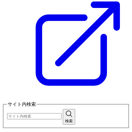
サイト内検索
検索