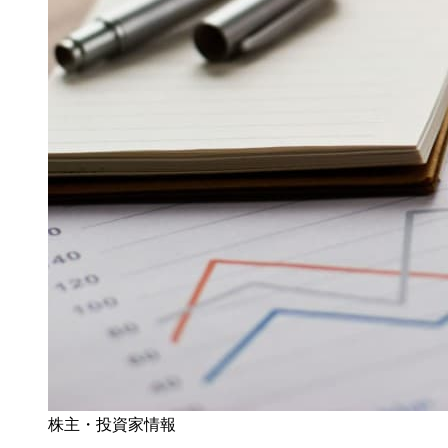
株主・投資家情報