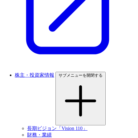
株主・投資家情報
サブメニューを開閉する
長期ビジョン「Vision 110」
財務・業績