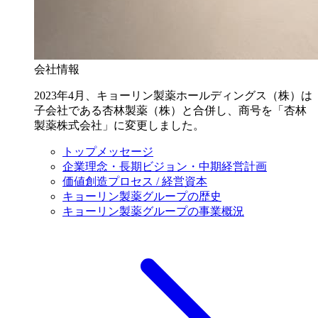
会社情報
2023年4月、キョーリン製薬ホールディングス（株）は
子会社である杏林製薬（株）と合併し、商号を「杏林
製薬株式会社」に変更しました。
トップメッセージ
企業理念・長期ビジョン・中期経営計画
価値創造プロセス / 経営資本
キョーリン製薬グループの歴史
キョーリン製薬グループの事業概況