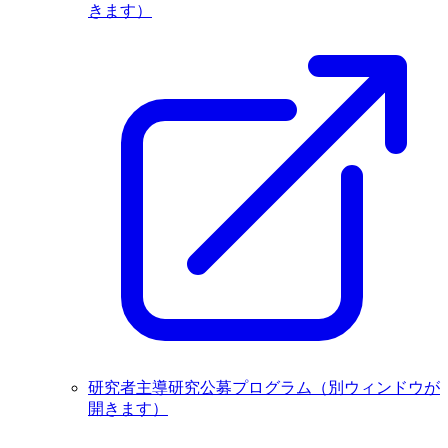
きます）
研究者主導研究公募プログラム
（別ウィンドウが
開きます）