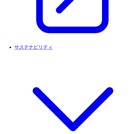
サステナビリティ