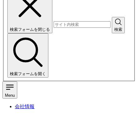
検索フォームを閉じる
検索
検索フォームを開く
Menu
会社情報