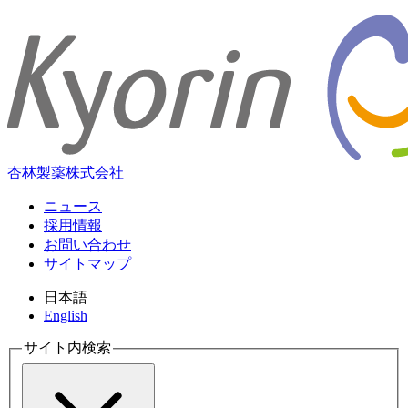
杏林製薬株式会社
ニュース
採用情報
お問い合わせ
サイトマップ
日本語
English
サイト内検索