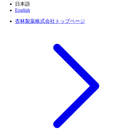
日本語
English
杏林製薬株式会社トップページ