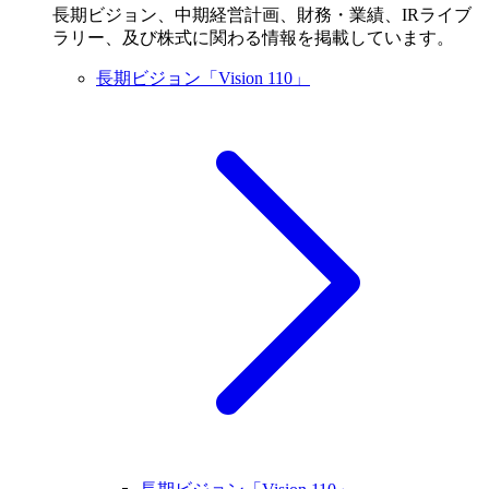
長期ビジョン、中期経営計画、財務・業績、IRライブ
ラリー、及び株式に関わる情報を掲載しています。
長期ビジョン「Vision 110」