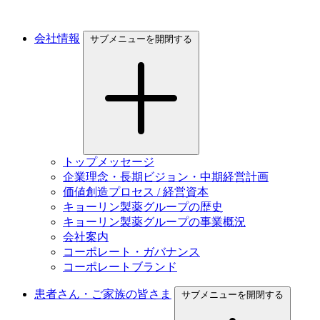
会社情報
サブメニューを開閉する
トップメッセージ
企業理念・長期ビジョン・中期経営計画
価値創造プロセス / 経営資本
キョーリン製薬グループの歴史
キョーリン製薬グループの事業概況
会社案内
コーポレート・ガバナンス
コーポレートブランド
患者さん・ご家族の皆さま
サブメニューを開閉する