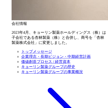
会社情報
2023年4月、キョーリン製薬ホールディングス（株）は
子会社である杏林製薬（株）と合併し、商号を「杏林
製薬株式会社」に変更しました。
トップメッセージ
企業理念・長期ビジョン・中期経営計画
価値創造プロセス / 経営資本
キョーリン製薬グループの歴史
キョーリン製薬グループの事業概況