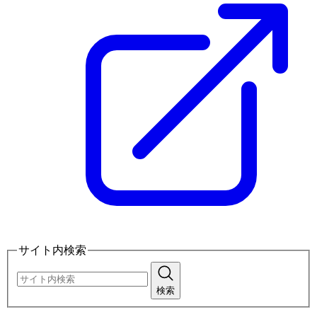
サイト内検索
検索