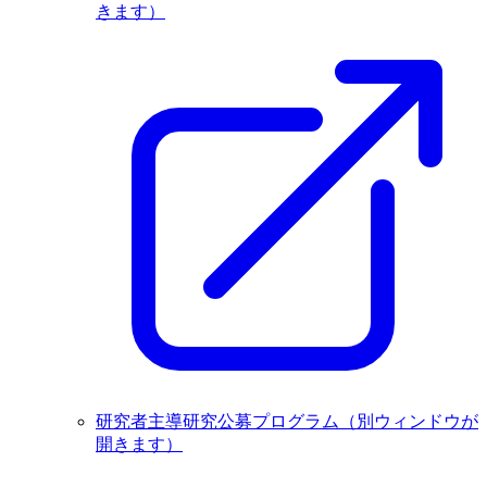
きます）
研究者主導研究公募プログラム
（別ウィンドウが
開きます）