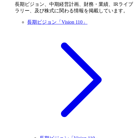
長期ビジョン、中期経営計画、財務・業績、IRライブ
ラリー、及び株式に関わる情報を掲載しています。
長期ビジョン「Vision 110」