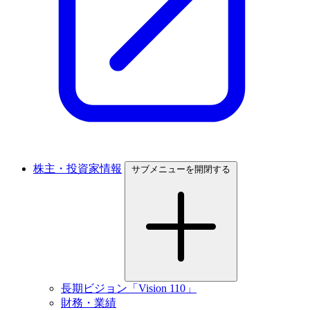
株主・投資家情報
サブメニューを開閉する
長期ビジョン「Vision 110」
財務・業績