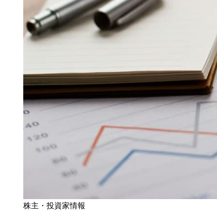
株主・投資家情報