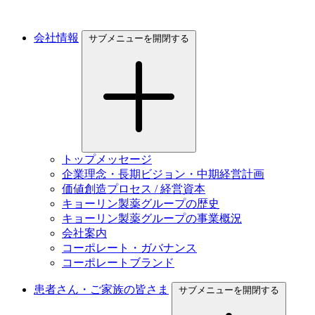
会社情報
サブメニューを開閉する
トップメッセージ
企業理念・長期ビジョン・中期経営計画
価値創造プロセス / 経営資本
キョーリン製薬グループの歴史
キョーリン製薬グループの事業概況
会社案内
コーポレート・ガバナンス
コーポレートブランド
患者さん・ご家族の皆さま
サブメニューを開閉する