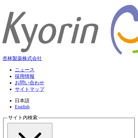
杏林製薬株式会社
ニュース
採用情報
お問い合わせ
サイトマップ
日本語
English
サイト内検索