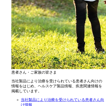
患者さん・ご家族の皆さま
当社製品により治療を受けられている患者さん向けの
情報をはじめ、ヘルスケア製品情報、疾患関連情報を
掲載しています。
当社製品により治療を受けられている患者さん向
け情報