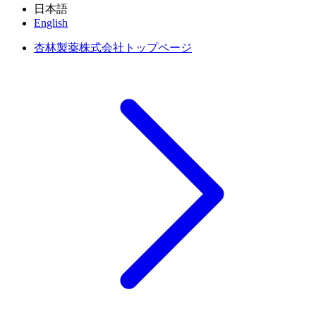
日本語
English
杏林製薬株式会社トップページ