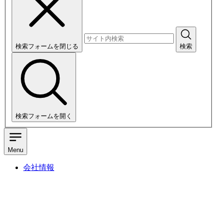
検索フォームを閉じる
検索
検索フォームを開く
Menu
会社情報