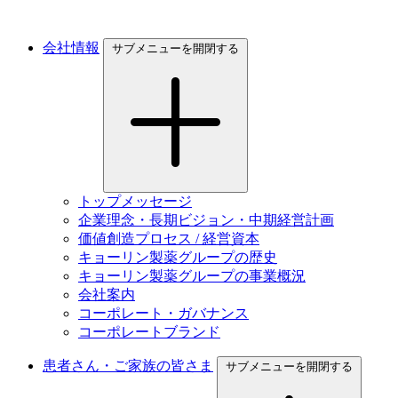
会社情報
サブメニューを開閉する
トップメッセージ
企業理念・長期ビジョン・中期経営計画
価値創造プロセス / 経営資本
キョーリン製薬グループの歴史
キョーリン製薬グループの事業概況
会社案内
コーポレート・ガバナンス
コーポレートブランド
患者さん・ご家族の皆さま
サブメニューを開閉する