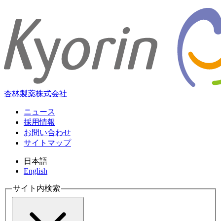
杏林製薬株式会社
ニュース
採用情報
お問い合わせ
サイトマップ
日本語
English
サイト内検索