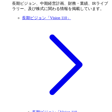
長期ビジョン、中期経営計画、財務・業績、IRライブ
ラリー、及び株式に関わる情報を掲載しています。
長期ビジョン「Vision 110」