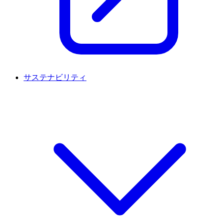
サステナビリティ