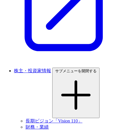
株主・投資家情報
サブメニューを開閉する
長期ビジョン「Vision 110」
財務・業績