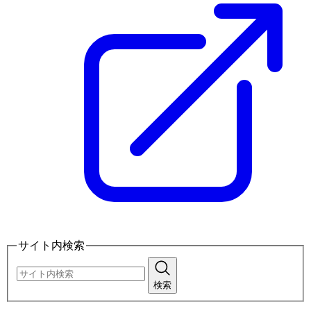
サイト内検索
検索