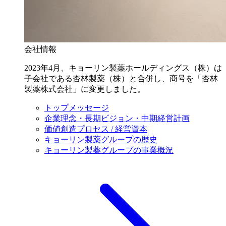
会社情報
2023年4月、キョーリン製薬ホールディングス（株）は
子会社である杏林製薬（株）と合併し、商号を「杏林
製薬株式会社」に変更しました。
トップメッセージ
企業理念・長期ビジョン・中期経営計画
価値創造プロセス / 経営資本
キョーリン製薬グループの歴史
キョーリン製薬グループの事業概況