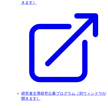
きます）
研究者主導研究公募プログラム
（別ウィンドウが
開きます）