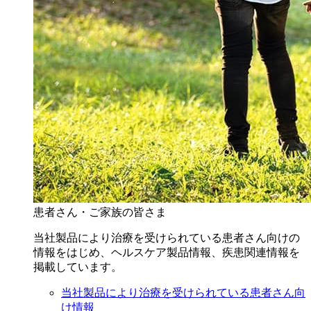
患者さん・ご家族の皆さま
当社製品により治療を受けられている患者さん向けの
情報をはじめ、ヘルスケア製品情報、疾患関連情報を
掲載しています。
当社製品により治療を受けられている患者さん向
け情報