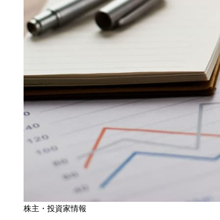
株主・投資家情報