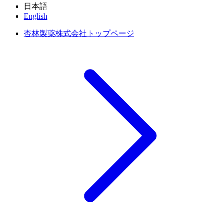
日本語
English
杏林製薬株式会社トップページ