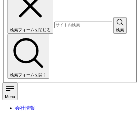
検索フォームを閉じる
検索
検索フォームを開く
Menu
会社情報