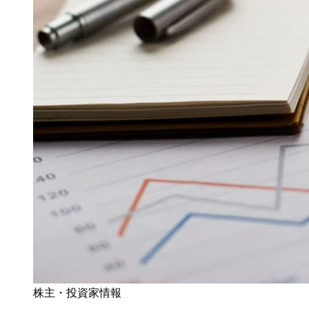
株主・投資家情報