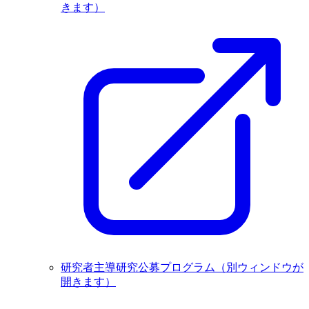
きます）
研究者主導研究公募プログラム
（別ウィンドウが
開きます）