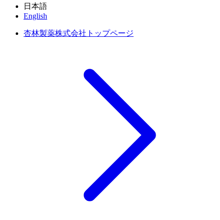
日本語
English
杏林製薬株式会社トップページ