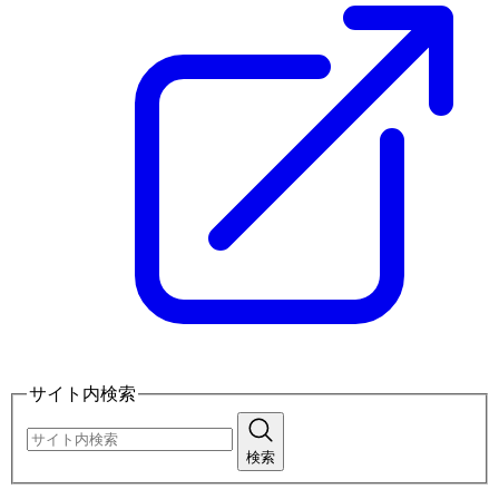
サイト内検索
検索