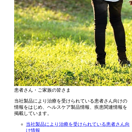
患者さん・ご家族の皆さま
当社製品により治療を受けられている患者さん向けの
情報をはじめ、ヘルスケア製品情報、疾患関連情報を
掲載しています。
当社製品により治療を受けられている患者さん向
け情報