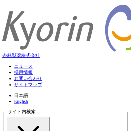
杏林製薬株式会社
ニュース
採用情報
お問い合わせ
サイトマップ
日本語
English
サイト内検索