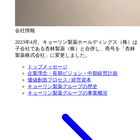
会社情報
2023年4月、キョーリン製薬ホールディングス（株）は
子会社である杏林製薬（株）と合併し、商号を「杏林
製薬株式会社」に変更しました。
トップメッセージ
企業理念・長期ビジョン・中期経営計画
価値創造プロセス / 経営資本
キョーリン製薬グループの歴史
キョーリン製薬グループの事業概況