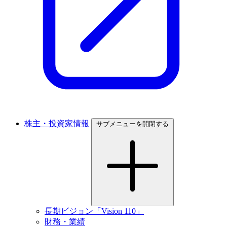
株主・投資家情報
サブメニューを開閉する
長期ビジョン「Vision 110」
財務・業績