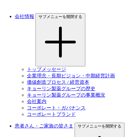
会社情報
サブメニューを開閉する
トップメッセージ
企業理念・長期ビジョン・中期経営計画
価値創造プロセス / 経営資本
キョーリン製薬グループの歴史
キョーリン製薬グループの事業概況
会社案内
コーポレート・ガバナンス
コーポレートブランド
患者さん・ご家族の皆さま
サブメニューを開閉する