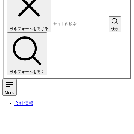
検索フォームを閉じる
検索
検索フォームを開く
Menu
会社情報