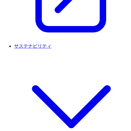
サステナビリティ