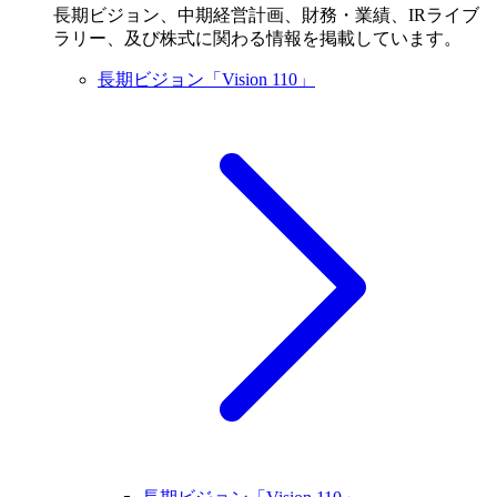
長期ビジョン、中期経営計画、財務・業績、IRライブ
ラリー、及び株式に関わる情報を掲載しています。
長期ビジョン「Vision 110」