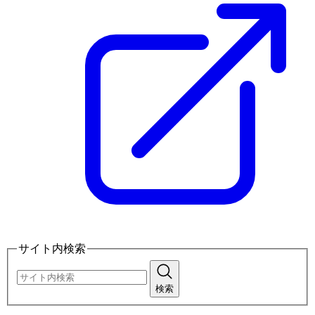
サイト内検索
検索