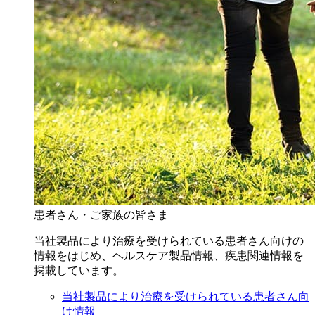
患者さん・ご家族の皆さま
当社製品により治療を受けられている患者さん向けの
情報をはじめ、ヘルスケア製品情報、疾患関連情報を
掲載しています。
当社製品により治療を受けられている患者さん向
け情報