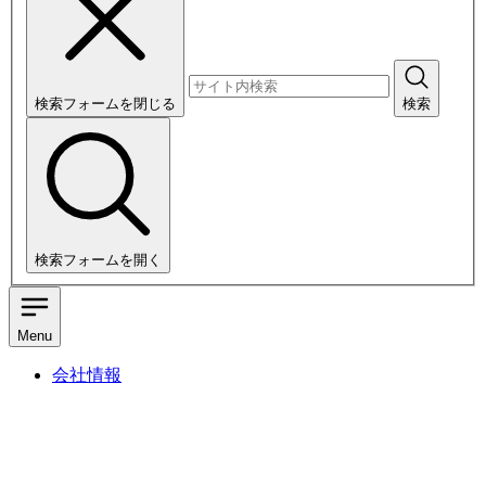
検索フォームを閉じる
検索
検索フォームを開く
Menu
会社情報