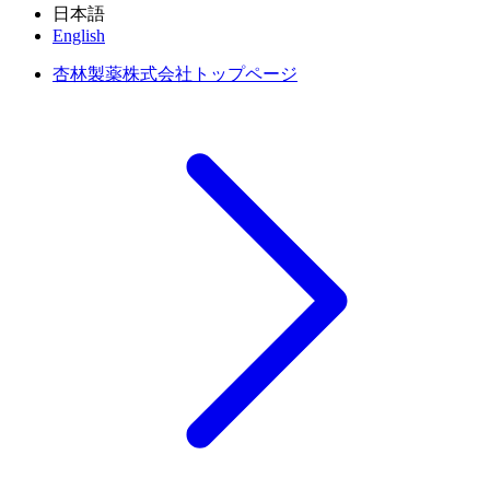
日本語
English
杏林製薬株式会社トップページ