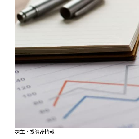
株主・投資家情報