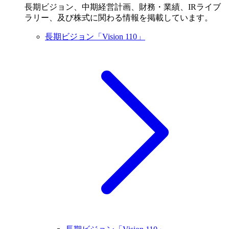
長期ビジョン、中期経営計画、財務・業績、IRライブ
ラリー、及び株式に関わる情報を掲載しています。
長期ビジョン「Vision 110」