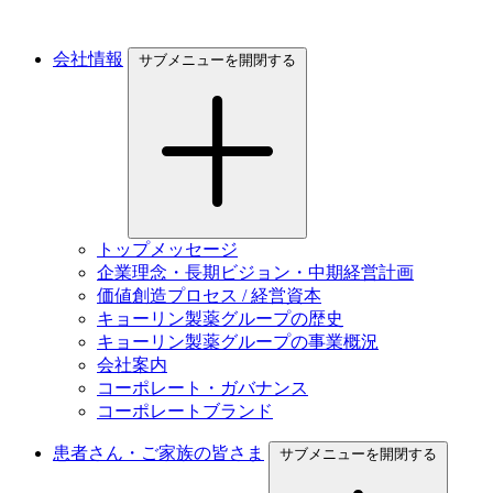
会社情報
サブメニューを開閉する
トップメッセージ
企業理念・長期ビジョン・中期経営計画
価値創造プロセス / 経営資本
キョーリン製薬グループの歴史
キョーリン製薬グループの事業概況
会社案内
コーポレート・ガバナンス
コーポレートブランド
患者さん・ご家族の皆さま
サブメニューを開閉する