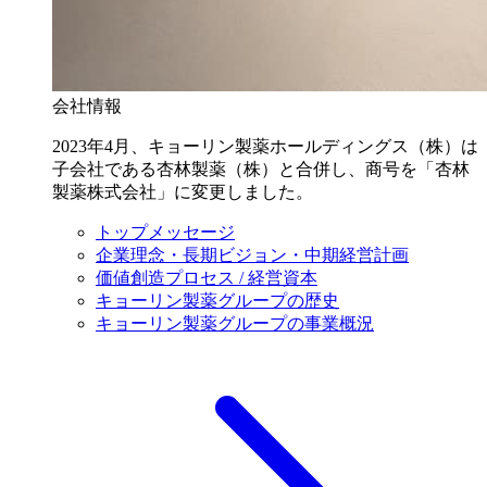
会社情報
2023年4月、キョーリン製薬ホールディングス（株）は
子会社である杏林製薬（株）と合併し、商号を「杏林
製薬株式会社」に変更しました。
トップメッセージ
企業理念・長期ビジョン・中期経営計画
価値創造プロセス / 経営資本
キョーリン製薬グループの歴史
キョーリン製薬グループの事業概況