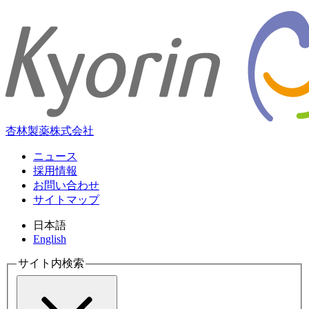
杏林製薬株式会社
ニュース
採用情報
お問い合わせ
サイトマップ
日本語
English
サイト内検索