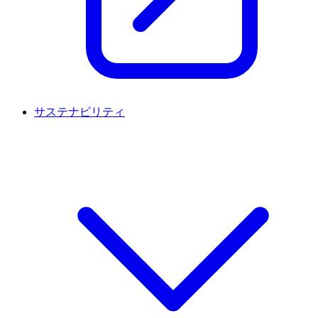
サステナビリティ