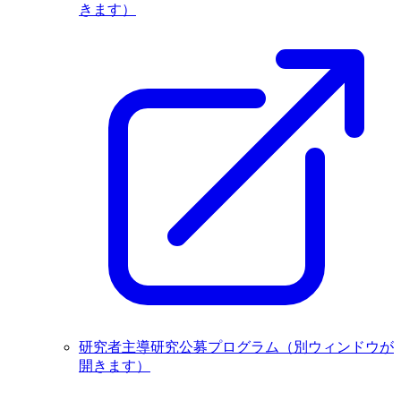
きます）
研究者主導研究公募プログラム
（別ウィンドウが
開きます）