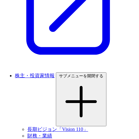
株主・投資家情報
サブメニューを開閉する
長期ビジョン「Vision 110」
財務・業績