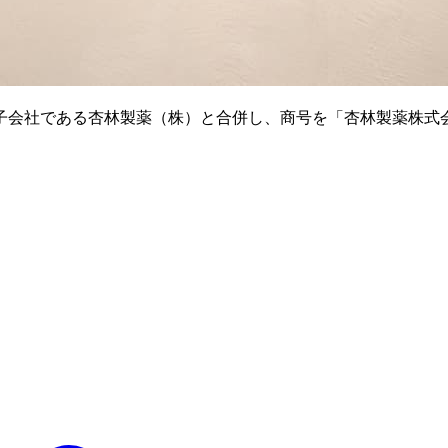
）は子会社である杏林製薬（株）と合併し、商号を「杏林製薬株式