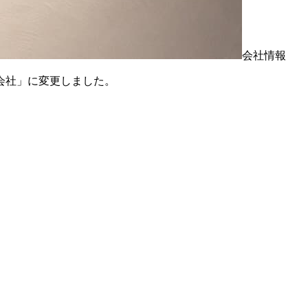
会社情報
会社」に変更しました。