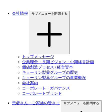
会社情報
サブメニューを開閉する
トップメッセージ
企業理念・長期ビジョン・中期経営計画
価値創造プロセス / 経営資本
キョーリン製薬グループの歴史
キョーリン製薬グループの事業概況
会社案内
コーポレート・ガバナンス
コーポレートブランド
患者さん・ご家族の皆さま
サブメニューを開閉する