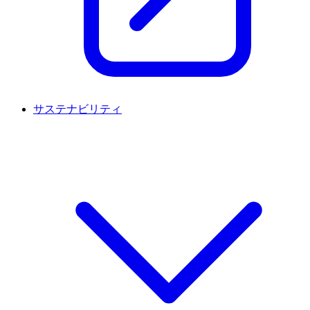
サステナビリティ