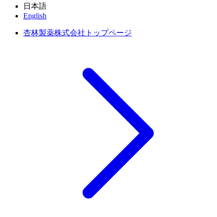
日本語
English
杏林製薬株式会社トップページ