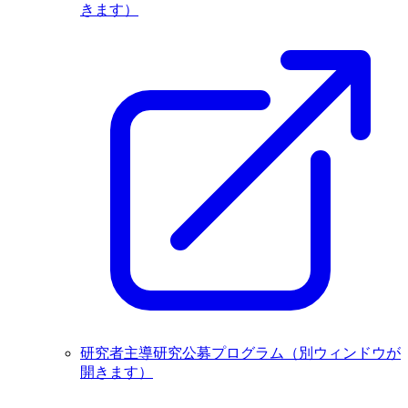
きます）
研究者主導研究公募プログラム
（別ウィンドウが
開きます）