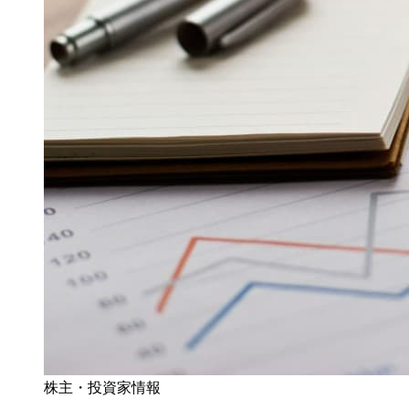
株主・投資家情報