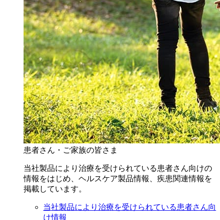
患者さん・ご家族の皆さま
当社製品により治療を受けられている患者さん向けの
情報をはじめ、ヘルスケア製品情報、疾患関連情報を
掲載しています。
当社製品により治療を受けられている患者さん向
け情報