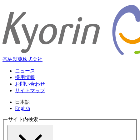
杏林製薬株式会社
ニュース
採用情報
お問い合わせ
サイトマップ
日本語
English
サイト内検索