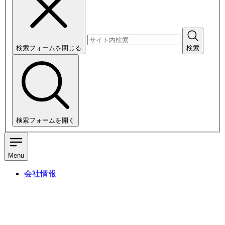
検索フォームを閉じる
検索
検索フォームを開く
Menu
会社情報