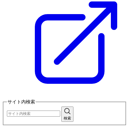
サイト内検索
検索