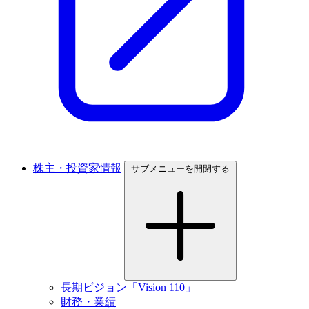
株主・投資家情報
サブメニューを開閉する
長期ビジョン「Vision 110」
財務・業績