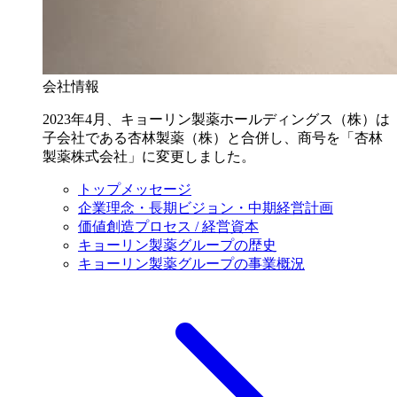
会社情報
2023年4月、キョーリン製薬ホールディングス（株）は
子会社である杏林製薬（株）と合併し、商号を「杏林
製薬株式会社」に変更しました。
トップメッセージ
企業理念・長期ビジョン・中期経営計画
価値創造プロセス / 経営資本
キョーリン製薬グループの歴史
キョーリン製薬グループの事業概況