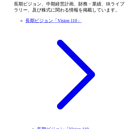
長期ビジョン、中期経営計画、財務・業績、IRライブ
ラリー、及び株式に関わる情報を掲載しています。
長期ビジョン「Vision 110」