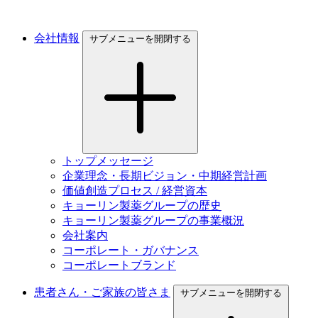
会社情報
サブメニューを開閉する
トップメッセージ
企業理念・長期ビジョン・中期経営計画
価値創造プロセス / 経営資本
キョーリン製薬グループの歴史
キョーリン製薬グループの事業概況
会社案内
コーポレート・ガバナンス
コーポレートブランド
患者さん・ご家族の皆さま
サブメニューを開閉する