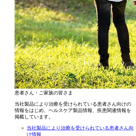
患者さん・ご家族の皆さま
当社製品により治療を受けられている患者さん向けの
情報をはじめ、ヘルスケア製品情報、疾患関連情報を
掲載しています。
当社製品により治療を受けられている患者さん向
け情報