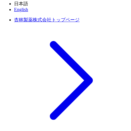
日本語
English
杏林製薬株式会社トップページ