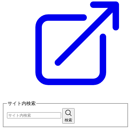
サイト内検索
検索