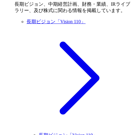
長期ビジョン、中期経営計画、財務・業績、IRライブ
ラリー、及び株式に関わる情報を掲載しています。
長期ビジョン「Vision 110」