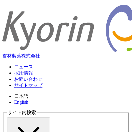
杏林製薬株式会社
ニュース
採用情報
お問い合わせ
サイトマップ
日本語
English
サイト内検索