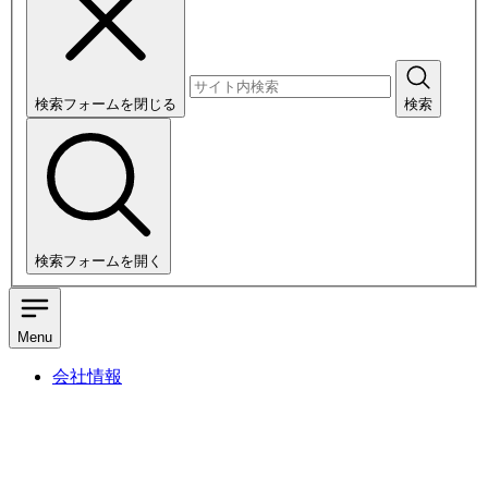
検索フォームを閉じる
検索
検索フォームを開く
Menu
会社情報