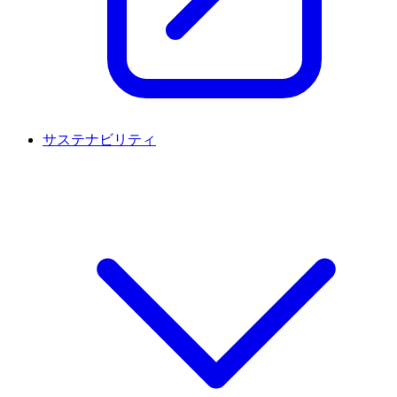
サステナビリティ