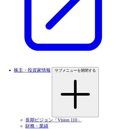
株主・投資家情報
サブメニューを開閉する
長期ビジョン「Vision 110」
財務・業績