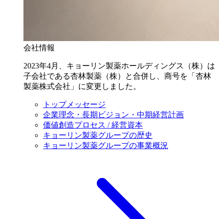
会社情報
2023年4月、キョーリン製薬ホールディングス（株）は
子会社である杏林製薬（株）と合併し、商号を「杏林
製薬株式会社」に変更しました。
トップメッセージ
企業理念・長期ビジョン・中期経営計画
価値創造プロセス / 経営資本
キョーリン製薬グループの歴史
キョーリン製薬グループの事業概況