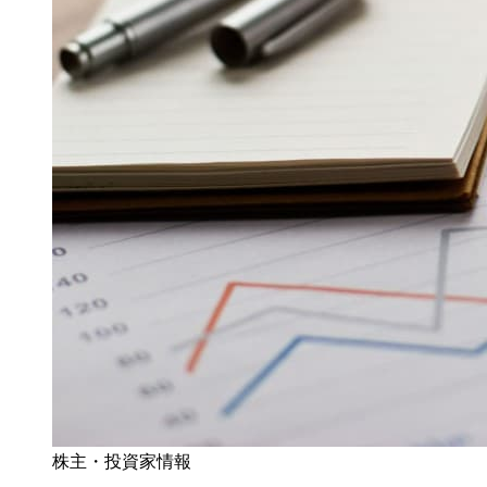
株主・投資家情報