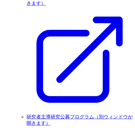
きます）
研究者主導研究公募プログラム
（別ウィンドウが
開きます）