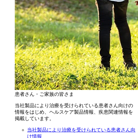
患者さん・ご家族の皆さま
当社製品により治療を受けられている患者さん向けの
情報をはじめ、ヘルスケア製品情報、疾患関連情報を
掲載しています。
当社製品により治療を受けられている患者さん向
け情報