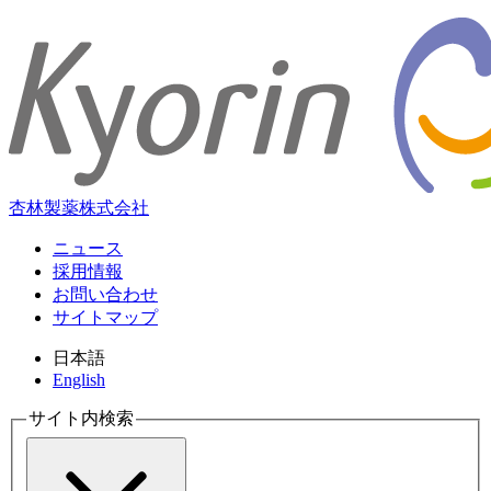
杏林製薬株式会社
ニュース
採用情報
お問い合わせ
サイトマップ
日本語
English
サイト内検索