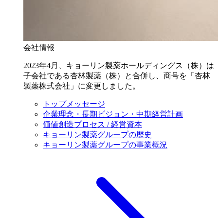
会社情報
2023年4月、キョーリン製薬ホールディングス（株）は
子会社である杏林製薬（株）と合併し、商号を「杏林
製薬株式会社」に変更しました。
トップメッセージ
企業理念・長期ビジョン・中期経営計画
価値創造プロセス / 経営資本
キョーリン製薬グループの歴史
キョーリン製薬グループの事業概況