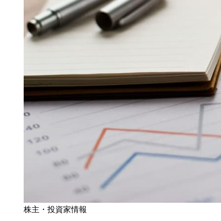
株主・投資家情報