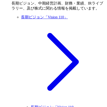
長期ビジョン、中期経営計画、財務・業績、IRライブ
ラリー、及び株式に関わる情報を掲載しています。
長期ビジョン「Vision 110」