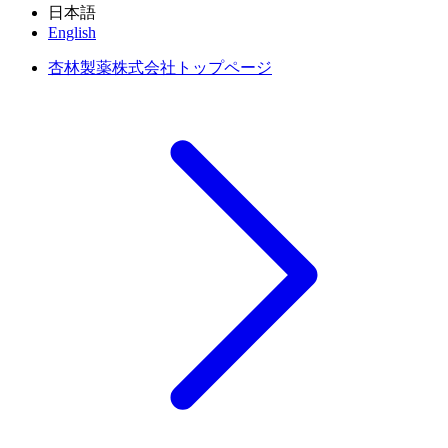
日本語
English
杏林製薬株式会社トップページ