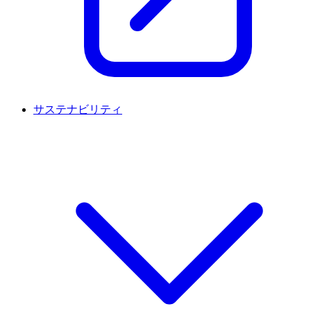
サステナビリティ