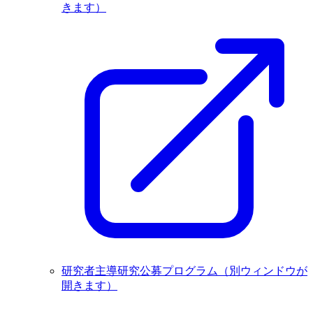
きます）
研究者主導研究公募プログラム
（別ウィンドウが
開きます）