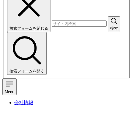
検索フォームを閉じる
検索
検索フォームを開く
Menu
会社情報