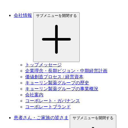
会社情報
サブメニューを開閉する
トップメッセージ
企業理念・長期ビジョン・中期経営計画
価値創造プロセス / 経営資本
キョーリン製薬グループの歴史
キョーリン製薬グループの事業概況
会社案内
コーポレート・ガバナンス
コーポレートブランド
患者さん・ご家族の皆さま
サブメニューを開閉する