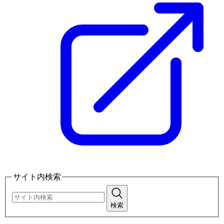
サイト内検索
検索