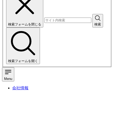
検索フォームを閉じる
検索
検索フォームを開く
Menu
会社情報