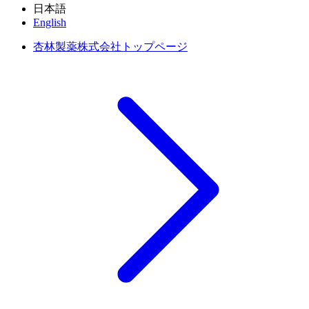
日本語
English
杏林製薬株式会社トップページ