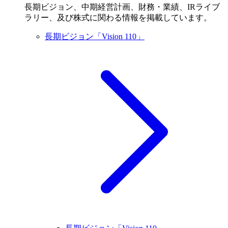
長期ビジョン、中期経営計画、財務・業績、IRライブ
ラリー、及び株式に関わる情報を掲載しています。
長期ビジョン「Vision 110」