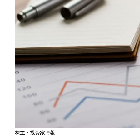
株主・投資家情報