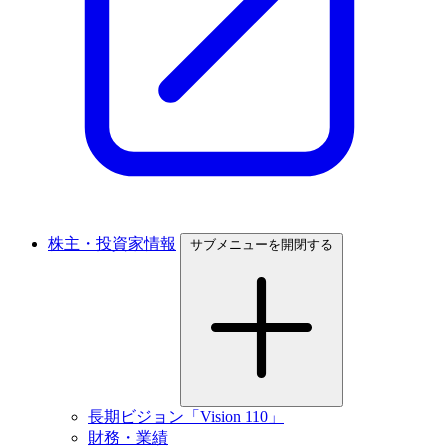
株主・投資家情報
サブメニューを開閉する
長期ビジョン「Vision 110」
財務・業績