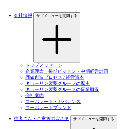
会社情報
サブメニューを開閉する
トップメッセージ
企業理念・長期ビジョン・中期経営計画
価値創造プロセス / 経営資本
キョーリン製薬グループの歴史
キョーリン製薬グループの事業概況
会社案内
コーポレート・ガバナンス
コーポレートブランド
患者さん・ご家族の皆さま
サブメニューを開閉する