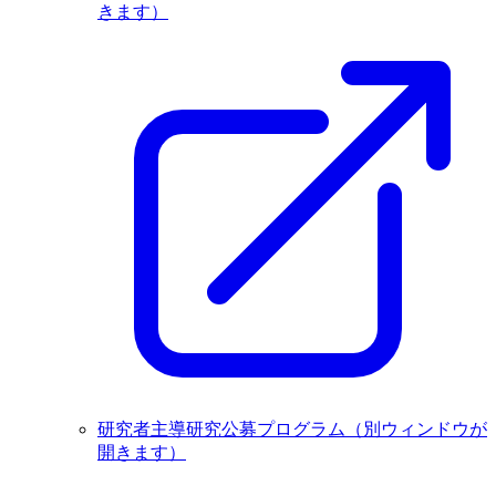
きます）
研究者主導研究公募プログラム
（別ウィンドウが
開きます）