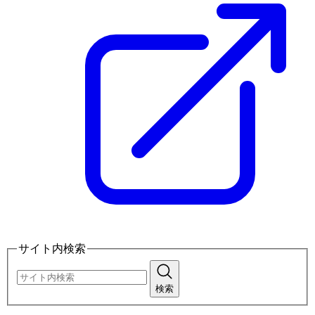
サイト内検索
検索