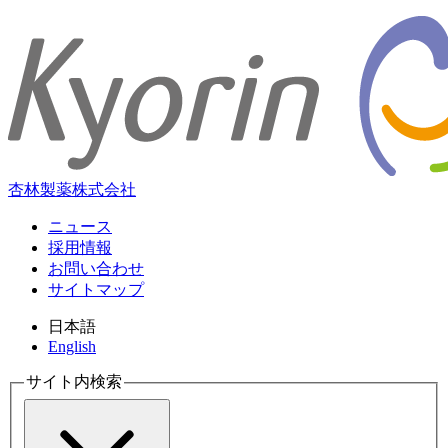
杏林製薬株式会社
ニュース
採用情報
お問い合わせ
サイトマップ
日本語
English
サイト内検索