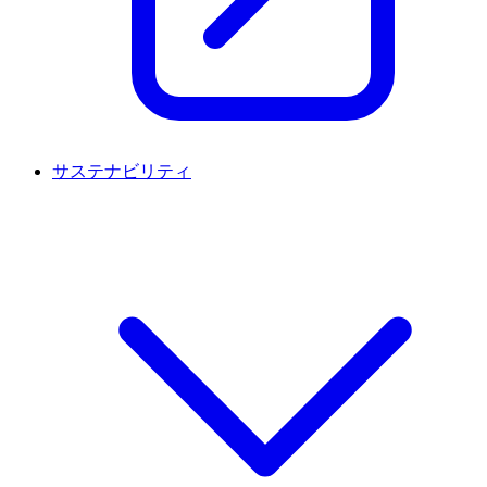
サステナビリティ