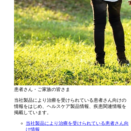
患者さん・ご家族の皆さま
当社製品により治療を受けられている患者さん向けの
情報をはじめ、ヘルスケア製品情報、疾患関連情報を
掲載しています。
当社製品により治療を受けられている患者さん向
け情報