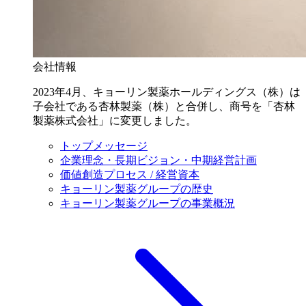
会社情報
2023年4月、キョーリン製薬ホールディングス（株）は
子会社である杏林製薬（株）と合併し、商号を「杏林
製薬株式会社」に変更しました。
トップメッセージ
企業理念・長期ビジョン・中期経営計画
価値創造プロセス / 経営資本
キョーリン製薬グループの歴史
キョーリン製薬グループの事業概況