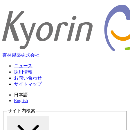
杏林製薬株式会社
ニュース
採用情報
お問い合わせ
サイトマップ
日本語
English
サイト内検索