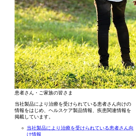
患者さん・ご家族の皆さま
当社製品により治療を受けられている患者さん向けの
情報をはじめ、ヘルスケア製品情報、疾患関連情報を
掲載しています。
当社製品により治療を受けられている患者さん向
け情報