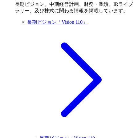
長期ビジョン、中期経営計画、財務・業績、IRライブ
ラリー、及び株式に関わる情報を掲載しています。
長期ビジョン「Vision 110」