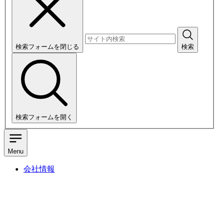
検索フォームを閉じる
検索
検索フォームを開く
Menu
会社情報