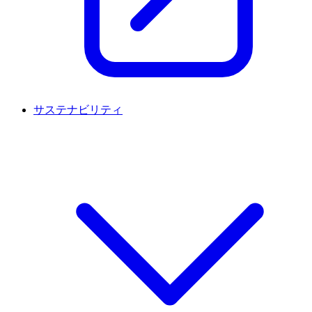
サステナビリティ