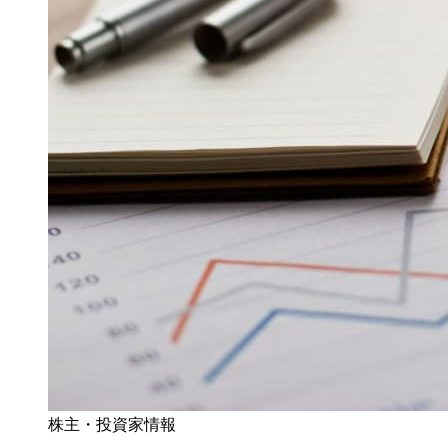
株主・投資家情報