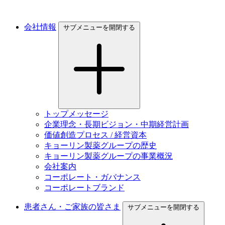
会社情報
サブメニューを開閉する
トップメッセージ
企業理念・長期ビジョン・中期経営計画
価値創造プロセス / 経営資本
キョーリン製薬グループの歴史
キョーリン製薬グループの事業概況
会社案内
コーポレート・ガバナンス
コーポレートブランド
患者さん・ご家族の皆さま
サブメニューを開閉する