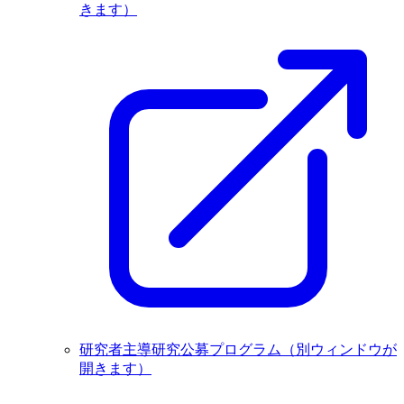
きます）
研究者主導研究公募プログラム
（別ウィンドウが
開きます）