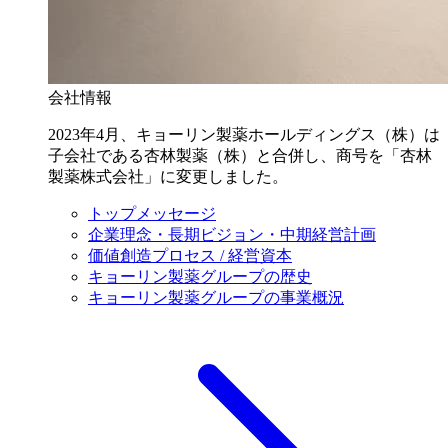
会社情報
2023年4月、キョーリン製薬ホールディングス（株）は
子会社である杏林製薬（株）と合併し、商号を「杏林
製薬株式会社」に変更しました。
トップメッセージ
企業理念・長期ビジョン・中期経営計画
価値創造プロセス / 経営資本
キョーリン製薬グループの歴史
キョーリン製薬グループの事業概況