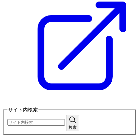
サイト内検索
検索