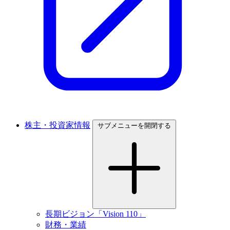
株主・投資家情報
サブメニューを開閉する
長期ビジョン「Vision 110」
財務・業績