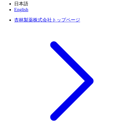
日本語
English
杏林製薬株式会社トップページ