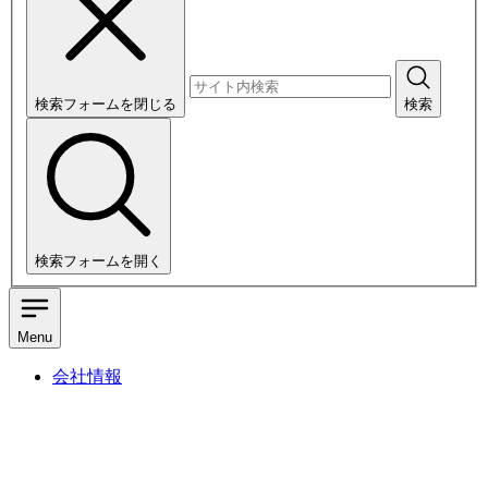
検索フォームを閉じる
検索
検索フォームを開く
Menu
会社情報