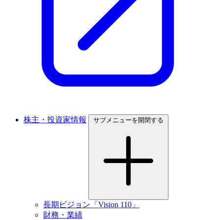
株主・投資家情報
サブメニューを開閉する
長期ビジョン「Vision 110」
財務・業績