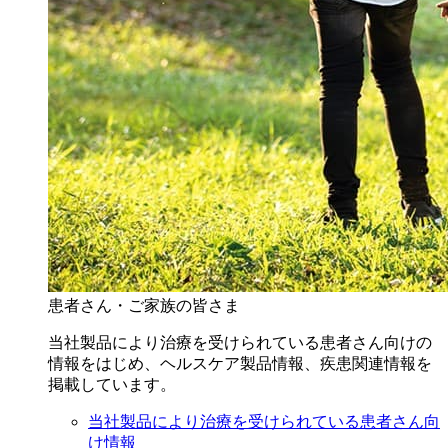
患者さん・ご家族の皆さま
当社製品により治療を受けられている患者さん向けの
情報をはじめ、ヘルスケア製品情報、疾患関連情報を
掲載しています。
当社製品により治療を受けられている患者さん向
け情報