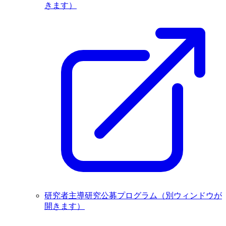
きます）
研究者主導研究公募プログラム
（別ウィンドウが
開きます）