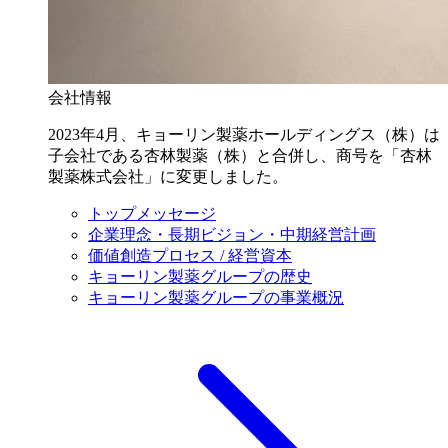
会社情報
2023年4月、キョーリン製薬ホールディングス（株）は
子会社である杏林製薬（株）と合併し、商号を「杏林
製薬株式会社」に変更しました。
トップメッセージ
企業理念・長期ビジョン・中期経営計画
価値創造プロセス / 経営資本
キョーリン製薬グループの歴史
キョーリン製薬グループの事業概況