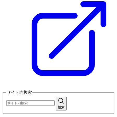
サイト内検索
検索