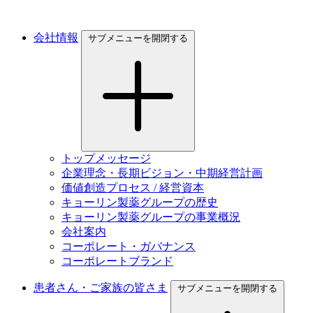
会社情報
サブメニューを開閉する
トップメッセージ
企業理念・長期ビジョン・中期経営計画
価値創造プロセス / 経営資本
キョーリン製薬グループの歴史
キョーリン製薬グループの事業概況
会社案内
コーポレート・ガバナンス
コーポレートブランド
患者さん・ご家族の皆さま
サブメニューを開閉する