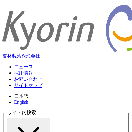
杏林製薬株式会社
ニュース
採用情報
お問い合わせ
サイトマップ
日本語
English
サイト内検索