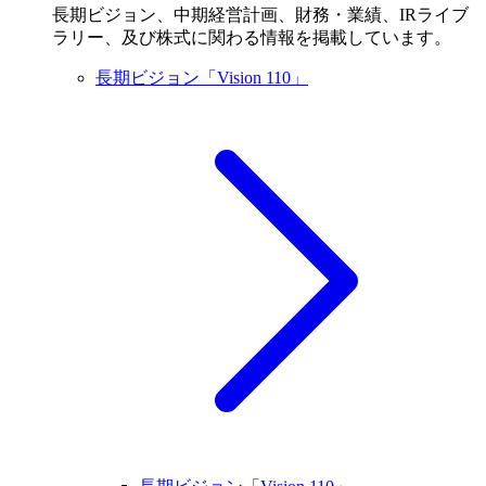
長期ビジョン、中期経営計画、財務・業績、IRライブ
ラリー、及び株式に関わる情報を掲載しています。
長期ビジョン「Vision 110」