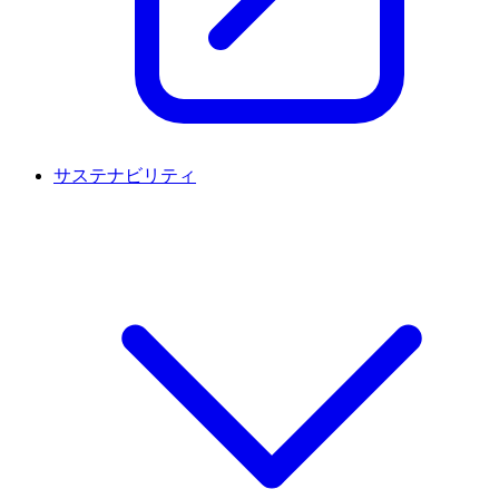
サステナビリティ