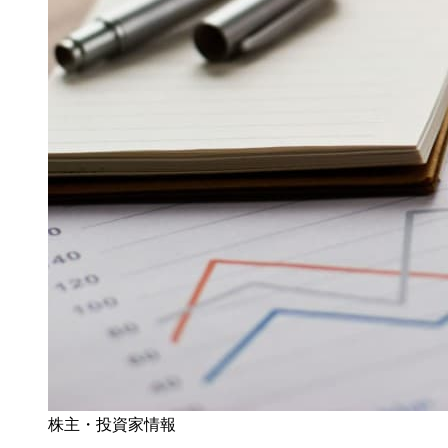
株主・投資家情報