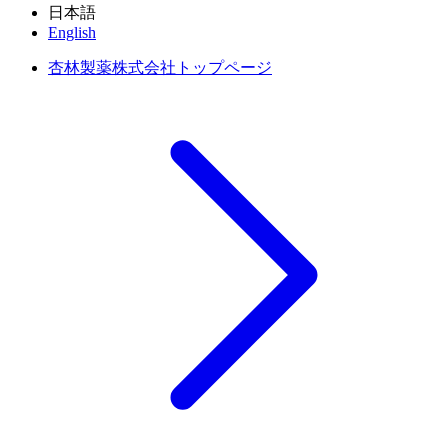
日本語
English
杏林製薬株式会社トップページ