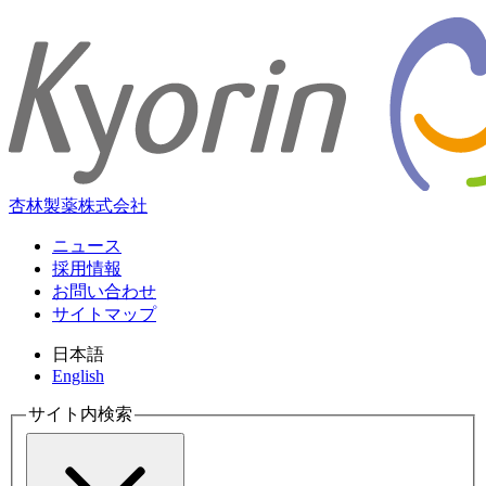
杏林製薬株式会社
ニュース
採用情報
お問い合わせ
サイトマップ
日本語
English
サイト内検索