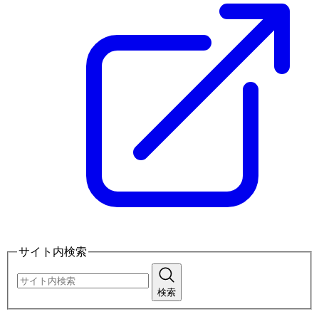
サイト内検索
検索