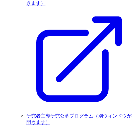
きます）
研究者主導研究公募プログラム
（別ウィンドウが
開きます）