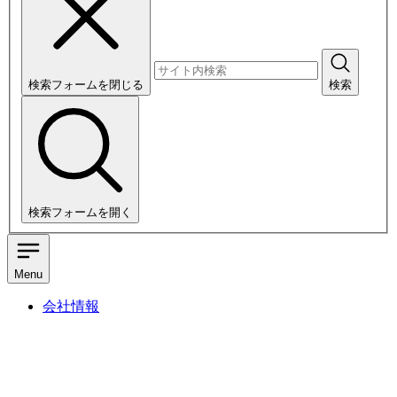
検索フォームを閉じる
検索
検索フォームを開く
Menu
会社情報