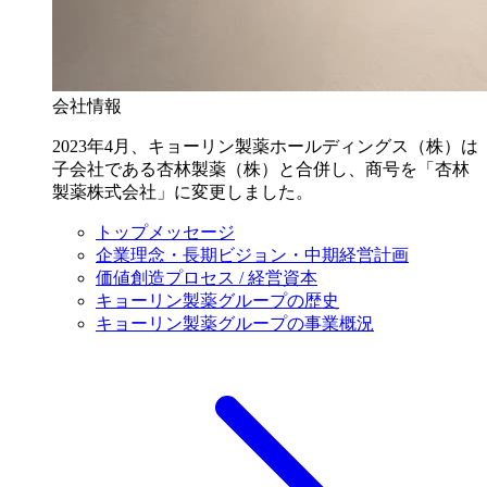
会社情報
2023年4月、キョーリン製薬ホールディングス（株）は
子会社である杏林製薬（株）と合併し、商号を「杏林
製薬株式会社」に変更しました。
トップメッセージ
企業理念・長期ビジョン・中期経営計画
価値創造プロセス / 経営資本
キョーリン製薬グループの歴史
キョーリン製薬グループの事業概況