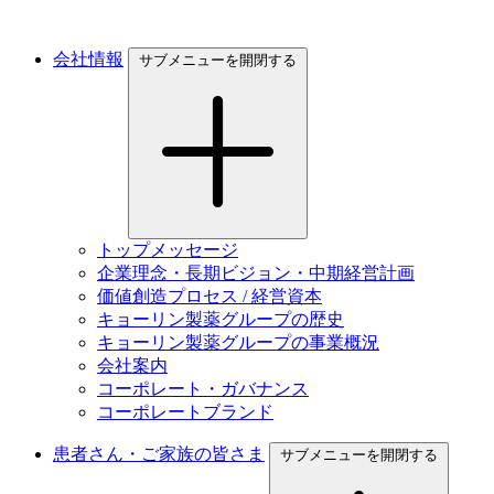
会社情報
サブメニューを開閉する
トップメッセージ
企業理念・長期ビジョン・中期経営計画
価値創造プロセス / 経営資本
キョーリン製薬グループの歴史
キョーリン製薬グループの事業概況
会社案内
コーポレート・ガバナンス
コーポレートブランド
患者さん・ご家族の皆さま
サブメニューを開閉する