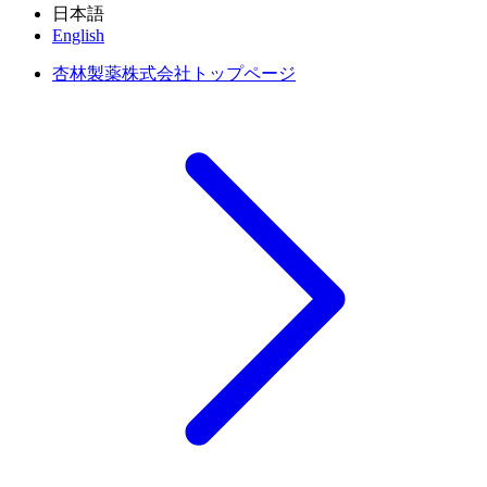
日本語
English
杏林製薬株式会社トップページ