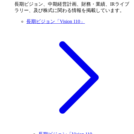
長期ビジョン、中期経営計画、財務・業績、IRライブ
ラリー、及び株式に関わる情報を掲載しています。
長期ビジョン「Vision 110」