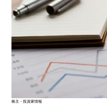
株主・投資家情報