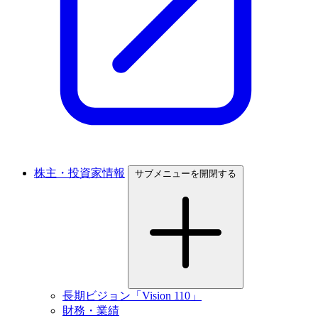
株主・投資家情報
サブメニューを開閉する
長期ビジョン「Vision 110」
財務・業績