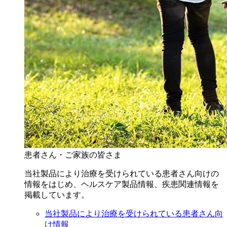
患者さん・ご家族の皆さま
当社製品により治療を受けられている患者さん向けの
情報をはじめ、ヘルスケア製品情報、疾患関連情報を
掲載しています。
当社製品により治療を受けられている患者さん向
け情報