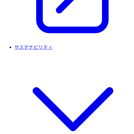
サステナビリティ