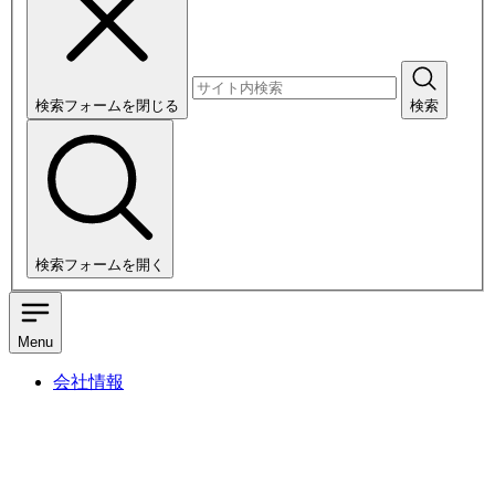
検索フォームを閉じる
検索
検索フォームを開く
Menu
会社情報