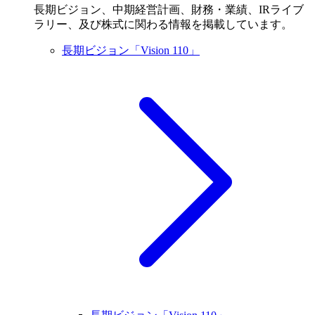
長期ビジョン、中期経営計画、財務・業績、IRライブ
ラリー、及び株式に関わる情報を掲載しています。
長期ビジョン「Vision 110」