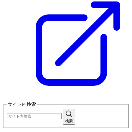
サイト内検索
検索