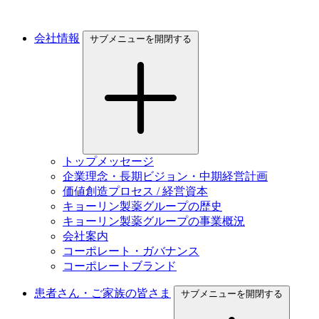
会社情報
サブメニューを開閉する
トップメッセージ
企業理念・長期ビジョン・中期経営計画
価値創造プロセス / 経営資本
キョーリン製薬グループの歴史
キョーリン製薬グループの事業概況
会社案内
コーポレート・ガバナンス
コーポレートブランド
患者さん・ご家族の皆さま
サブメニューを開閉する