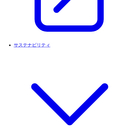
サステナビリティ