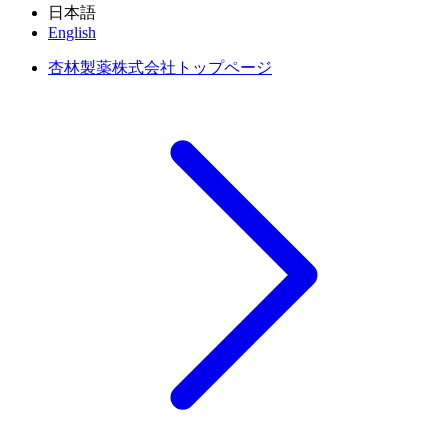
日本語
English
杏林製薬株式会社トップページ