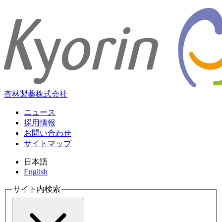
杏林製薬株式会社
ニュース
採用情報
お問い合わせ
サイトマップ
日本語
English
サイト内検索