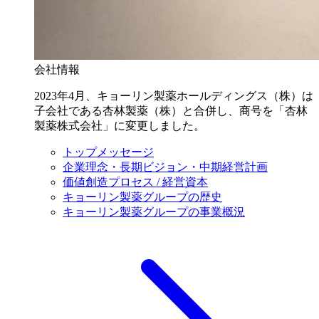
会社情報
2023年4月、キョーリン製薬ホールディングス（株）は
子会社である杏林製薬（株）と合併し、商号を「杏林
製薬株式会社」に変更しました。
トップメッセージ
企業理念・長期ビジョン・中期経営計画
価値創造プロセス / 経営資本
キョーリン製薬グループの歴史
キョーリン製薬グループの事業概況