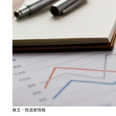
株主・投資家情報