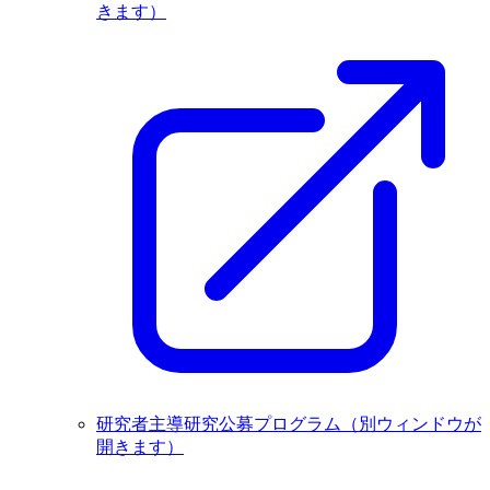
きます）
研究者主導研究公募プログラム
（別ウィンドウが
開きます）