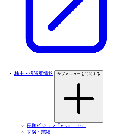
株主・投資家情報
サブメニューを開閉する
長期ビジョン「Vision 110」
財務・業績