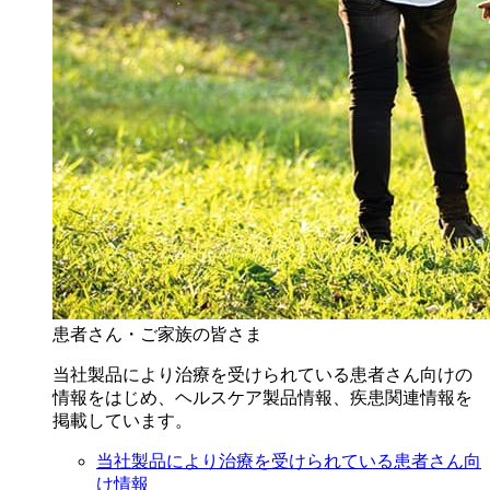
患者さん・ご家族の皆さま
当社製品により治療を受けられている患者さん向けの
情報をはじめ、ヘルスケア製品情報、疾患関連情報を
掲載しています。
当社製品により治療を受けられている患者さん向
け情報