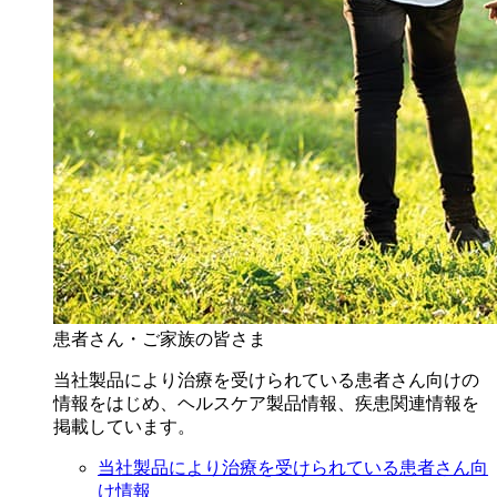
患者さん・ご家族の皆さま
当社製品により治療を受けられている患者さん向けの
情報をはじめ、ヘルスケア製品情報、疾患関連情報を
掲載しています。
当社製品により治療を受けられている患者さん向
け情報