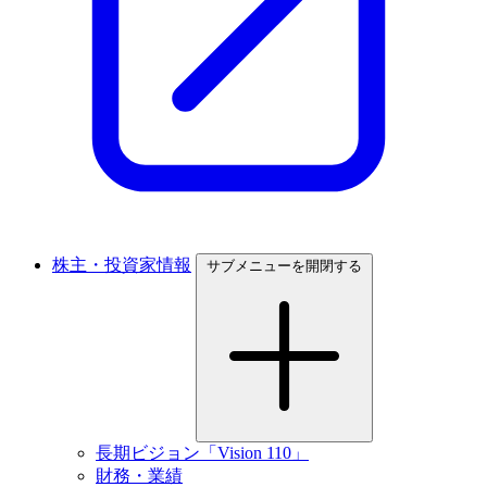
株主・投資家情報
サブメニューを開閉する
長期ビジョン「Vision 110」
財務・業績