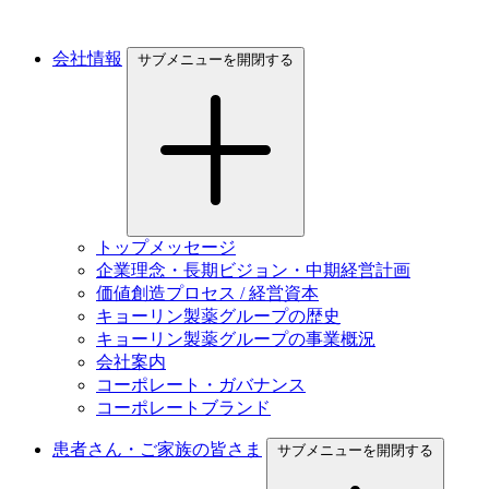
会社情報
サブメニューを開閉する
トップメッセージ
企業理念・長期ビジョン・中期経営計画
価値創造プロセス / 経営資本
キョーリン製薬グループの歴史
キョーリン製薬グループの事業概況
会社案内
コーポレート・ガバナンス
コーポレートブランド
患者さん・ご家族の皆さま
サブメニューを開閉する