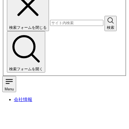
検索フォームを閉じる
検索
検索フォームを開く
Menu
会社情報