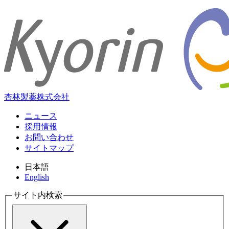
杏林製薬株式会社
ニュース
採用情報
お問い合わせ
サイトマップ
日本語
English
サイト内検索