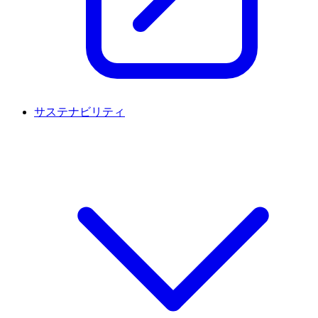
サステナビリティ