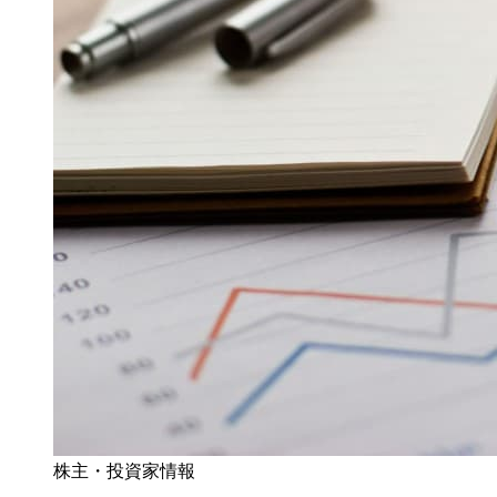
株主・投資家情報