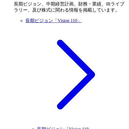
長期ビジョン、中期経営計画、財務・業績、IRライブ
ラリー、及び株式に関わる情報を掲載しています。
長期ビジョン「Vision 110」