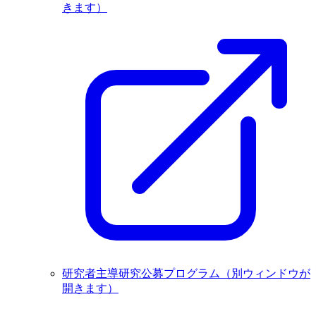
きます）
研究者主導研究公募プログラム
（別ウィンドウが
開きます）