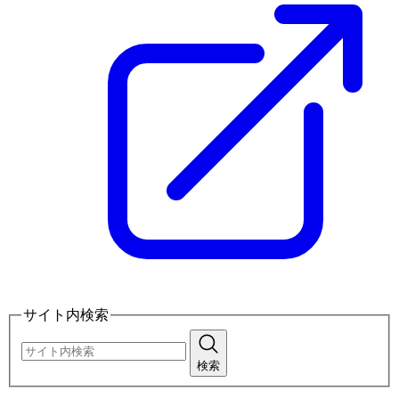
サイト内検索
検索