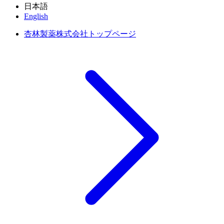
日本語
English
杏林製薬株式会社トップページ