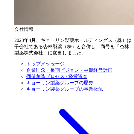
会社情報
2023年4月、キョーリン製薬ホールディングス（株）は
子会社である杏林製薬（株）と合併し、商号を「杏林
製薬株式会社」に変更しました。
トップメッセージ
企業理念・長期ビジョン・中期経営計画
価値創造プロセス / 経営資本
キョーリン製薬グループの歴史
キョーリン製薬グループの事業概況